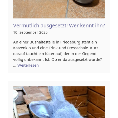
Vermutlich ausgesetzt! Wer kennt ihn?
10. September 2025
An einer Bushaltestelle in Friedeburg steht ein
Katzenklo und eine Trink-und Fressschale. Kurz
darauf taucht ein Kater auf, der in der Gegend
völlig unbekannt Ist. Ob er da ausgesetzt wurde?
…
Weiterlesen