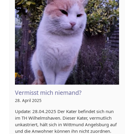
Vermisst mich niemand?
28. April 2025
Update: 28.04.2025 Der Kater befindet sich nun
im TH Wilhelmshaven. Dieser Kater, vermutlich
unkastriert, hält sich in Wittmund Angelsburg auf
und die Anwohner können ihn nicht zuordnen.