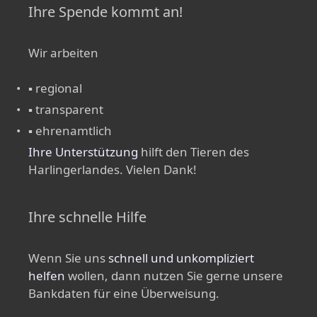
Ihre Spende kommt an!
Wir arbeiten
▪ regional
▪ transparent
▪ ehrenamtlich
Ihre Unterstützung
hilft den Tieren des
Harlingerlandes. Vielen Dank!
Ihre schnelle Hilfe
Wenn Sie uns
schnell und unkompliziert
helfen
wollen, dann nutzen Sie gerne unsere
Bankdaten für eine Überweisung.