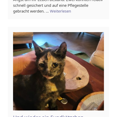
schnell gesichert und auf eine Pflegestelle
gebracht werden. …
Weiterlesen