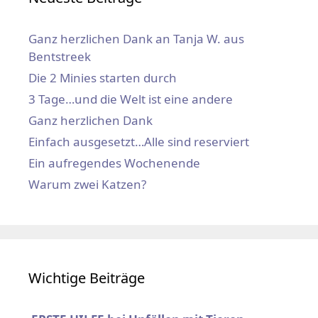
Ganz herzlichen Dank an Tanja W. aus
Bentstreek
Die 2 Minies starten durch
3 Tage…und die Welt ist eine andere
Ganz herzlichen Dank
Einfach ausgesetzt…Alle sind reserviert
Ein aufregendes Wochenende
Warum zwei Katzen?
Wichtige Beiträge