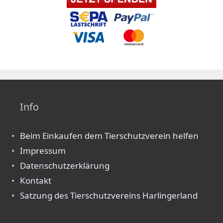
Info
Beim Einkaufen dem Tierschutzverein helfen
Impressum
Datenschutzerklärung
Kontakt
Satzung des Tierschutzvereins Harlingerland