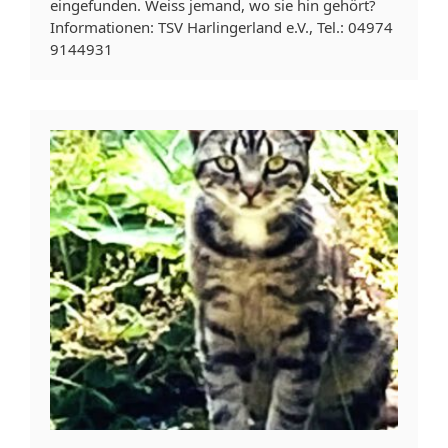
eingefunden. Weiss jemand, wo sie hin gehört?
Informationen: TSV Harlingerland e.V., Tel.: 04974
9144931