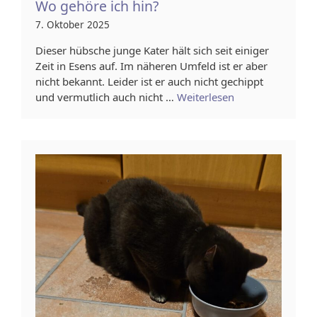
Wo gehöre ich hin?
7. Oktober 2025
Dieser hübsche junge Kater hält sich seit einiger
Zeit in Esens auf. Im näheren Umfeld ist er aber
nicht bekannt. Leider ist er auch nicht gechippt
und vermutlich auch nicht …
Weiterlesen