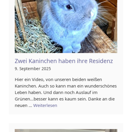
Zwei Kaninchen haben ihre Residenz
9. September 2025
Hier ein Video, von unseren beiden weißen
Kaninchen. Auch so kann man ein wunderschönes
Leben haben. Und dann noch Auslauf im
Grünen…besser kann es kaum sein. Danke an die
neuen …
Weiterlesen