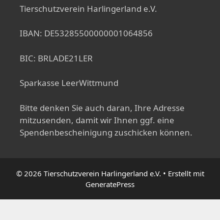
Tierschutzverein Harlingerland e.V.
IBAN: DE53285500000001064856
BIC: BRLADE21LER
Sparkasse LeerWittmund
Bitte denken Sie auch daran, Ihre Adresse
mitzusenden, damit wir Ihnen ggf. eine
Spendenbescheinigung zuschicken können.
© 2026 Tierschutzverein Harlingerland e.V.
• Erstellt mit
GeneratePress