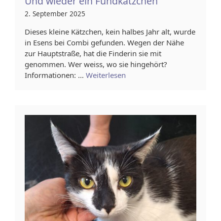
Und wieder ein Fundkätzchen
2. September 2025
Dieses kleine Kätzchen, kein halbes Jahr alt, wurde
in Esens bei Combi gefunden. Wegen der Nähe
zur Hauptstraße, hat die Finderin sie mit
genommen. Wer weiss, wo sie hingehört?
Informationen: …
Weiterlesen