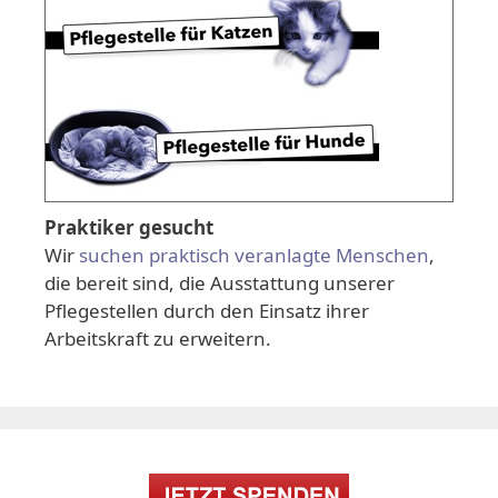
Praktiker gesucht
Wir
suchen praktisch veranlagte Menschen
,
die bereit sind, die Ausstattung unserer
Pflegestellen durch den Einsatz ihrer
Arbeitskraft zu erweitern.