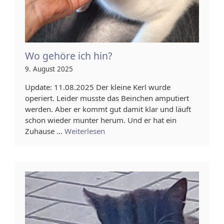
Wo gehöre ich hin?
9. August 2025
Update: 11.08.2025 Der kleine Kerl wurde
operiert. Leider musste das Beinchen amputiert
werden. Aber er kommt gut damit klar und läuft
schon wieder munter herum. Und er hat ein
Zuhause …
Weiterlesen