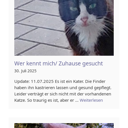
Wer kennt mich/ Zuhause gesucht
30. Juli 2025
Update: 11.07.2025 Es ist ein Kater. Die Finder
haben ihn kastrieren lassen und gesund gepflegt.
Leider verträgt er sich nicht mit der vorhandenen
Katze. So traurig es ist, aber er …
Weiterlesen