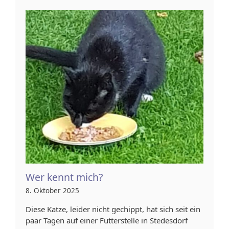
Wer kennt mich?
8. Oktober 2025
Diese Katze, leider nicht gechippt, hat sich seit ein
paar Tagen auf einer Futterstelle in Stedesdorf