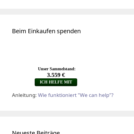
Beim Einkaufen spenden
Anleitung:
Wie funktioniert "We can help"?
Neueste Beiträge