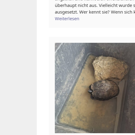
überhaupt nicht aus. Vielleicht wurde s
ausgesetzt. Wer kennt sie? Wenn sich 
Weiterlesen