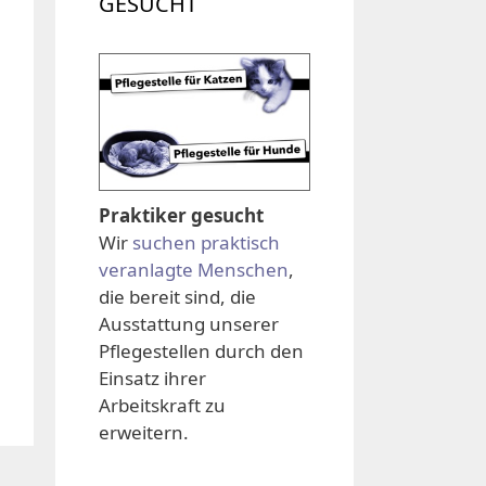
GESUCHT
Praktiker gesucht
Wir
suchen praktisch
veranlagte Menschen
,
die bereit sind, die
Ausstattung unserer
Pflegestellen durch den
Einsatz ihrer
Arbeitskraft zu
erweitern.