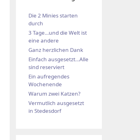
Die 2 Minies starten
durch
3 Tage…und die Welt ist
eine andere
Ganz herzlichen Dank
Einfach ausgesetzt…Alle
sind reserviert
Ein aufregendes
Wochenende
Warum zwei Katzen?
Vermutlich ausgesetzt
in Stedesdorf