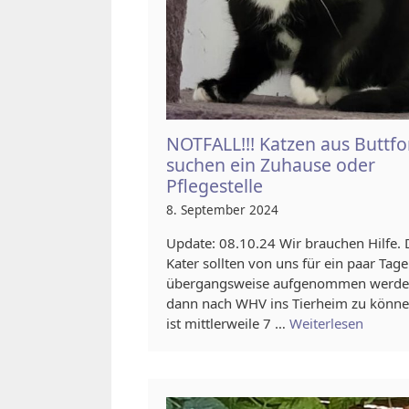
NOTFALL!!! Katzen aus Buttf
suchen ein Zuhause oder
Pflegestelle
8. September 2024
Update: 08.10.24 Wir brauchen Hilfe. 
Kater sollten von uns für ein paar Tage
übergangsweise aufgenommen werde
dann nach WHV ins Tierheim zu könne
ist mittlerweile 7 …
Weiterlesen