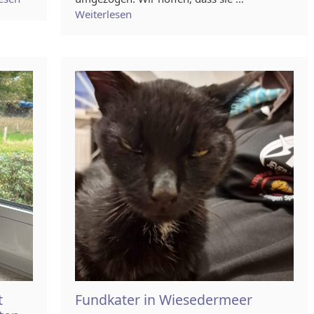
Weiterlesen
t
Fundkater in Wiesedermeer