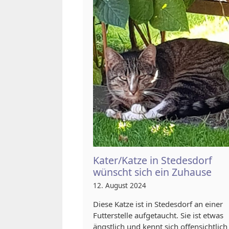
Kater/Katze in Stedesdorf
wünscht sich ein Zuhause
12. August 2024
Diese Katze ist in Stedesdorf an einer
Futterstelle aufgetaucht. Sie ist etwas
ängstlich und kennt sich offensichtlich