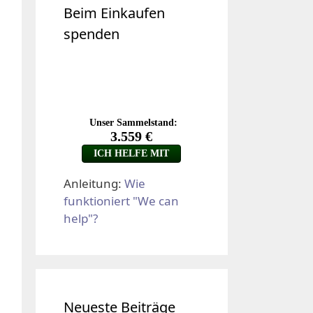
Beim Einkaufen
spenden
Anleitung:
Wie
funktioniert "We can
help"?
Neueste Beiträge