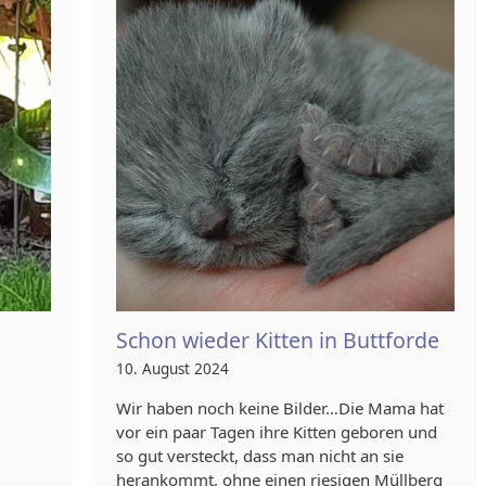
Schon wieder Kitten in Buttforde
10. August 2024
Wir haben noch keine Bilder…Die Mama hat
vor ein paar Tagen ihre Kitten geboren und
so gut versteckt, dass man nicht an sie
herankommt, ohne einen riesigen Müllberg