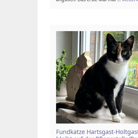
Fundkatze Hartsgast-Holtgas