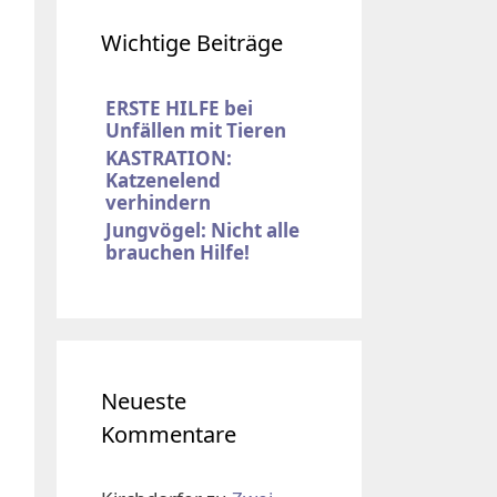
Wichtige Beiträge
ERSTE HILFE bei
Unfällen mit Tieren
KASTRATION:
Katzenelend
verhindern
Jungvögel: Nicht alle
brauchen Hilfe!
Neueste
Kommentare