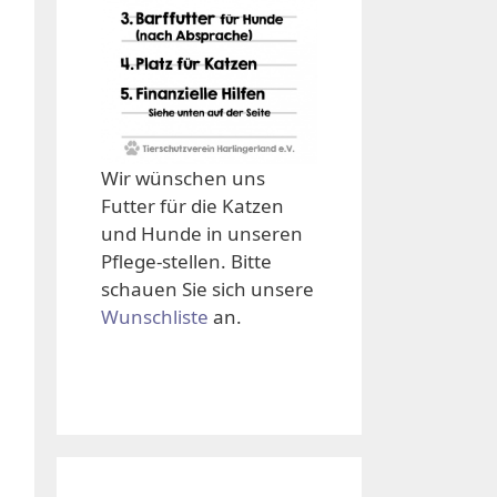
Wir wünschen uns
Futter für die Katzen
und Hunde in unseren
Pflege-stellen. Bitte
schauen Sie sich unsere
Wunschliste
an.