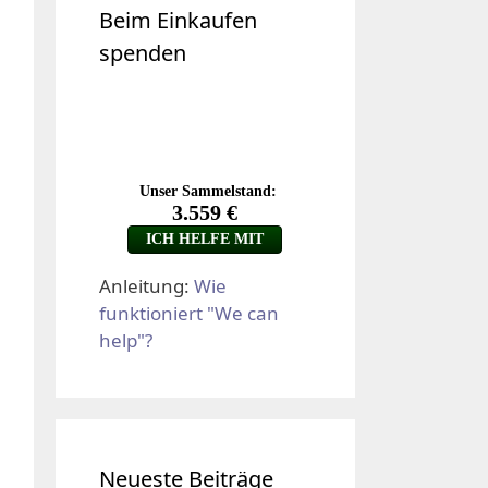
Beim Einkaufen
spenden
Anleitung:
Wie
funktioniert "We can
help"?
Neueste Beiträge