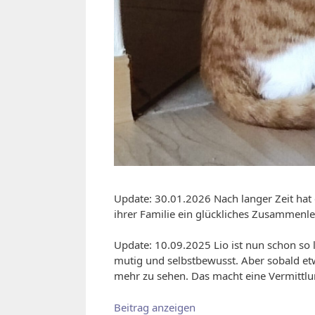
Update: 30.01.2026 Nach langer Zeit hat 
ihrer Familie ein glückliches Zusammenl
Update: 10.09.2025 Lio ist nun schon so l
mutig und selbstbewusst. Aber sobald etwa
mehr zu sehen. Das macht eine Vermittlu
Beitrag anzeigen