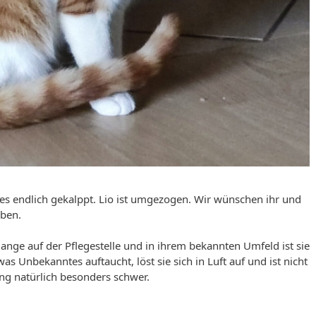
es endlich gekalppt. Lio ist umgezogen. Wir wünschen ihr und
eben.
ange auf der Pflegestelle und in ihrem bekannten Umfeld ist sie
s Unbekanntes auftaucht, löst sie sich in Luft auf und ist nicht
ng natürlich besonders schwer.