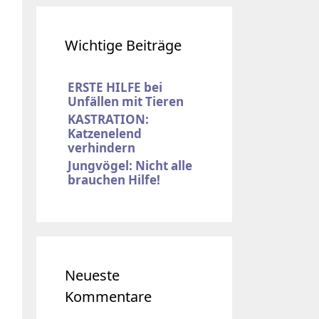
Wichtige Beiträge
ERSTE HILFE bei
Unfällen mit Tieren
KASTRATION:
Katzenelend
verhindern
Jungvögel: Nicht alle
brauchen Hilfe!
Neueste
Kommentare