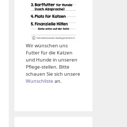
Wir wünschen uns
Futter für die Katzen
und Hunde in unseren
Pflege-stellen. Bitte
schauen Sie sich unsere
Wunschliste
an.