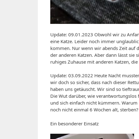
Update: 09.01.2023 Obwohl wir zu Anfang 
eine Katze. Leider noch immer unglaublic
kommen. Nur wenn wir abends Zeit auf de
der anderen Katzen. Aber dann lässt sie si
ruhiges Zuhause mit anderen Katzen, die 
Update: 03.09.2022 Heute Nacht mussten
wir doch so sicher, dass nach dieser Rettu
haben uns getäuscht. Wir sind so tieftra
Die Wut darüber, wie verantwortungslos 
und sich einfach nicht kümmern. Warum 
noch nicht einmal 6 Wochen alt, sterben?
Ein besonderer Einsatz