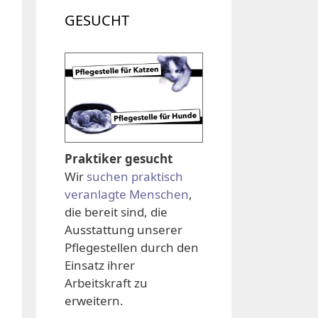
GESUCHT
Praktiker gesucht
Wir
suchen praktisch
veranlagte Menschen
,
die bereit sind, die
Ausstattung unserer
Pflegestellen durch den
Einsatz ihrer
Arbeitskraft zu
erweitern.