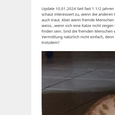
Update 10.01.2024 Seit fast 1 1/2 Jahren 
schaut interessiert zu, wenn die anderen 
auch traut. Aber wenn fremde Menschen k
weiss…wenn sich eine Katze nicht zeigen w
finden sein. Sind die fremden Menschen w
Vermittlung natürlich nicht einfach, denn
trotzdem?