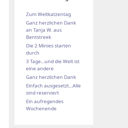
Zum Weltkatzentag
Ganz herzlichen Dank
an Tanja W. aus
Bentstreek
Die 2 Minies starten
durch
3 Tage…und die Welt ist
eine andere
Ganz herzlichen Dank
Einfach ausgesetzt…Alle
sind reserviert
Ein aufregendes
Wochenende