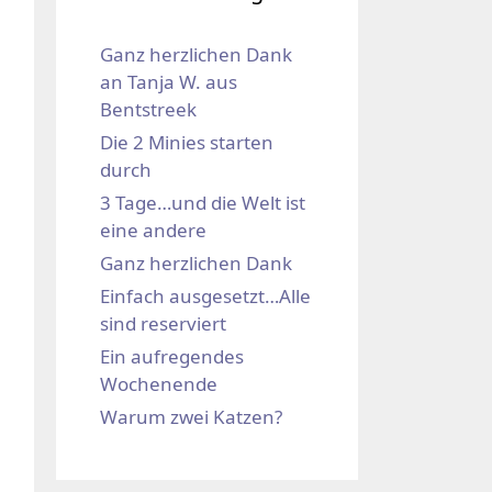
Ganz herzlichen Dank
an Tanja W. aus
Bentstreek
Die 2 Minies starten
durch
3 Tage…und die Welt ist
eine andere
Ganz herzlichen Dank
Einfach ausgesetzt…Alle
sind reserviert
Ein aufregendes
Wochenende
Warum zwei Katzen?