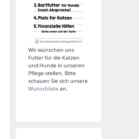
Wir wünschen uns
Futter für die Katzen
und Hunde in unseren
Pflege-stellen. Bitte
schauen Sie sich unsere
Wunschliste
an.