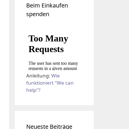
Beim Einkaufen
spenden
Anleitung:
Wie
funktioniert "We can
help"?
Neueste Beiträge