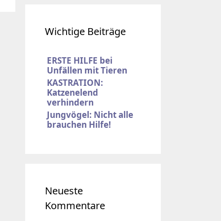
Wichtige Beiträge
ERSTE HILFE bei
Unfällen mit Tieren
KASTRATION:
Katzenelend
verhindern
Jungvögel: Nicht alle
brauchen Hilfe!
Neueste
Kommentare