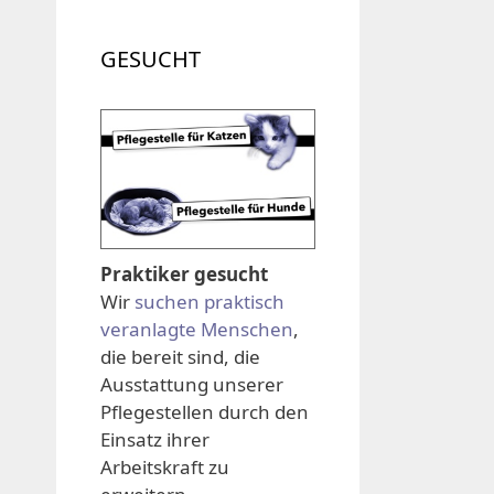
GESUCHT
Praktiker gesucht
Wir
suchen praktisch
veranlagte Menschen
,
die bereit sind, die
Ausstattung unserer
Pflegestellen durch den
Einsatz ihrer
Arbeitskraft zu