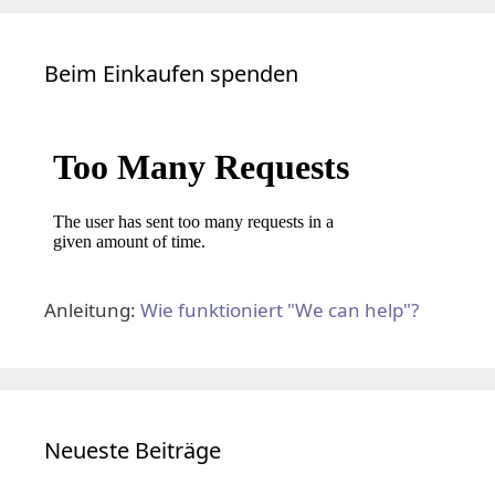
Beim Einkaufen spenden
Anleitung:
Wie funktioniert "We can help"?
Neueste Beiträge