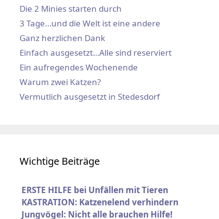
Die 2 Minies starten durch
3 Tage…und die Welt ist eine andere
Ganz herzlichen Dank
Einfach ausgesetzt…Alle sind reserviert
Ein aufregendes Wochenende
Warum zwei Katzen?
Vermutlich ausgesetzt in Stedesdorf
Wichtige Beiträge
ERSTE HILFE bei Unfällen mit Tieren
KASTRATION: Katzenelend verhindern
Jungvögel: Nicht alle brauchen Hilfe!