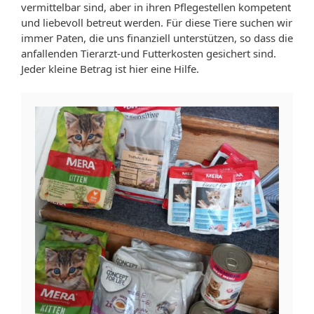
vermittelbar sind, aber in ihren Pflegestellen kompetent
und liebevoll betreut werden. Für diese Tiere suchen wir
immer Paten, die uns finanziell unterstützen, so dass die
anfallenden Tierarzt-und Futterkosten gesichert sind.
Jeder kleine Betrag ist hier eine Hilfe.