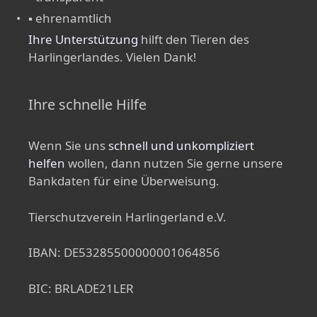
▪ ehrenamtlich
Ihre Unterstützung
hilft den Tieren des
Harlingerlandes. Vielen Dank!
Ihre schnelle Hilfe
Wenn Sie uns
schnell und unkompliziert
helfen
wollen, dann nutzen Sie gerne unsere
Bankdaten für eine Überweisung.
Tierschutzverein Harlingerland e.V.
IBAN: DE53285500000001064856
BIC: BRLADE21LER