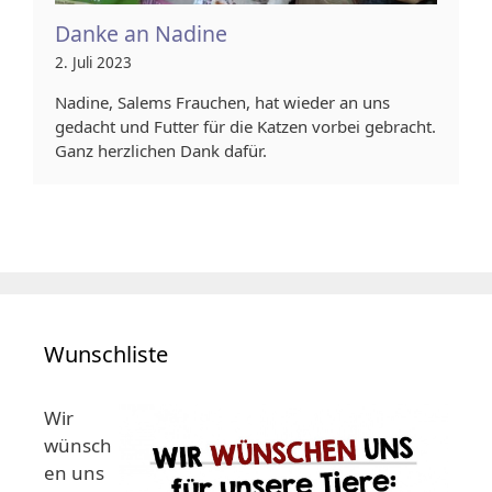
Danke an Nadine
2. Juli 2023
Nadine, Salems Frauchen, hat wieder an uns
gedacht und Futter für die Katzen vorbei gebracht.
Ganz herzlichen Dank dafür.
Wunschliste
Wir
wünsch
en uns