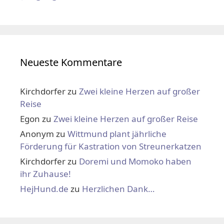
Neueste Kommentare
Kirchdorfer
zu
Zwei kleine Herzen auf großer
Reise
Egon
zu
Zwei kleine Herzen auf großer Reise
Anonym
zu
Wittmund plant jährliche
Förderung für Kastration von Streunerkatzen
Kirchdorfer
zu
Doremi und Momoko haben
ihr Zuhause!
HejHund.de
zu
Herzlichen Dank…