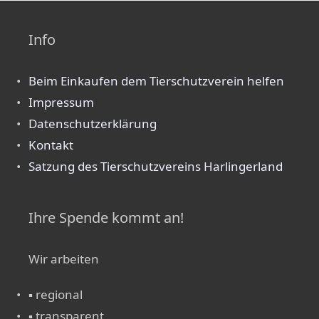
Info
Beim Einkaufen dem Tierschutzverein helfen
Impressum
Datenschutzerklärung
Kontakt
Satzung des Tierschutzvereins Harlingerland
Ihre Spende kommt an!
Wir arbeiten
▪ regional
▪ transparent