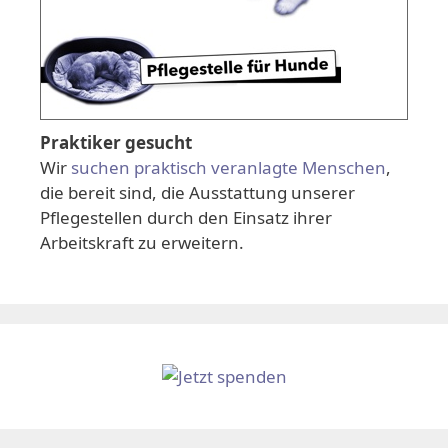
Praktiker gesucht
Wir
suchen praktisch veranlagte Menschen
,
die bereit sind, die Ausstattung unserer
Pflegestellen durch den Einsatz ihrer
Arbeitskraft zu erweitern.