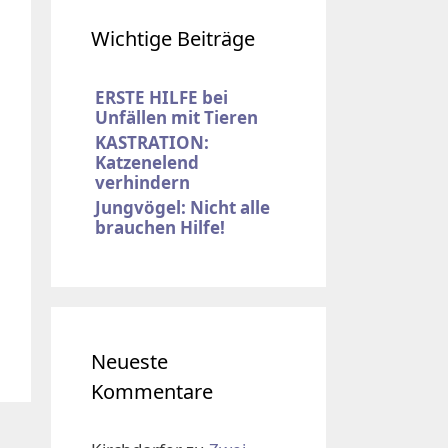
Wichtige Beiträge
ERSTE HILFE bei
Unfällen mit Tieren
KASTRATION:
Katzenelend
verhindern
Jungvögel: Nicht alle
brauchen Hilfe!
Neueste
Kommentare