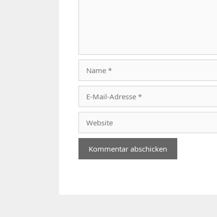
Name
E-
Mail-
Adresse
Website