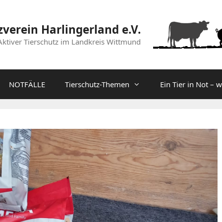
zverein Harlingerland e.V.
Aktiver Tierschutz im Landkreis Wittmund
NOTFÄLLE
Tierschutz-Themen
Ein Tier in Not – 