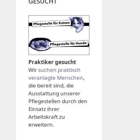
GESUCHT
Praktiker gesucht
Wir
suchen praktisch
veranlagte Menschen
,
die bereit sind, die
Ausstattung unserer
Pflegestellen durch den
Einsatz ihrer
Arbeitskraft zu
erweitern.