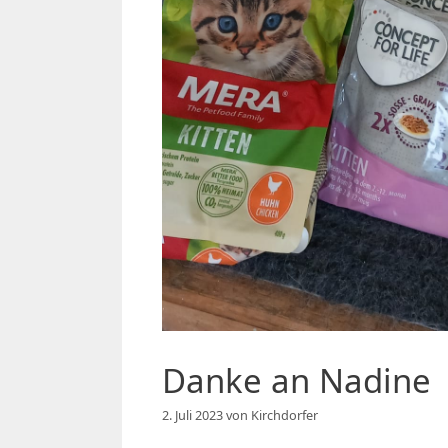
Danke an Nadine
2. Juli 2023
von
Kirchdorfer