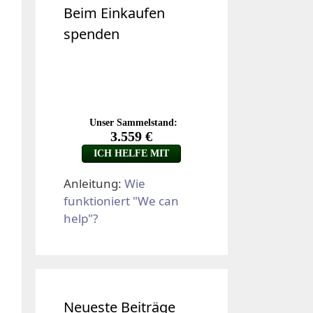
Beim Einkaufen
spenden
Anleitung:
Wie
funktioniert "We can
help"?
Neueste Beiträge