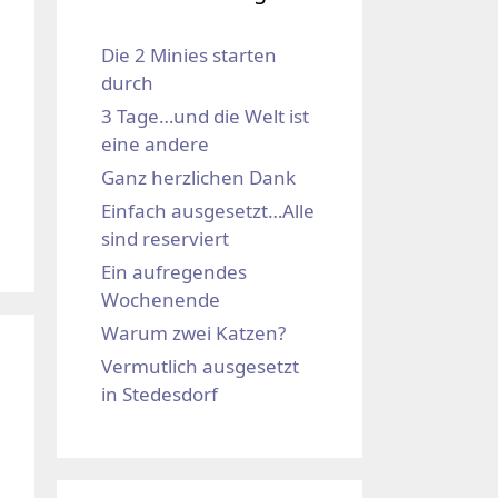
Die 2 Minies starten
durch
3 Tage…und die Welt ist
eine andere
Ganz herzlichen Dank
Einfach ausgesetzt…Alle
sind reserviert
Ein aufregendes
Wochenende
Warum zwei Katzen?
Vermutlich ausgesetzt
in Stedesdorf