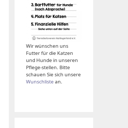
Wir wünschen uns
Futter für die Katzen
und Hunde in unseren
Pflege-stellen. Bitte
schauen Sie sich unsere
Wunschliste
an.