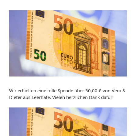
Wir erhielten eine tolle Spende über 50,00 € von Vera &
Dieter aus Leerhafe. Vielen herzlichen Dank dafür!