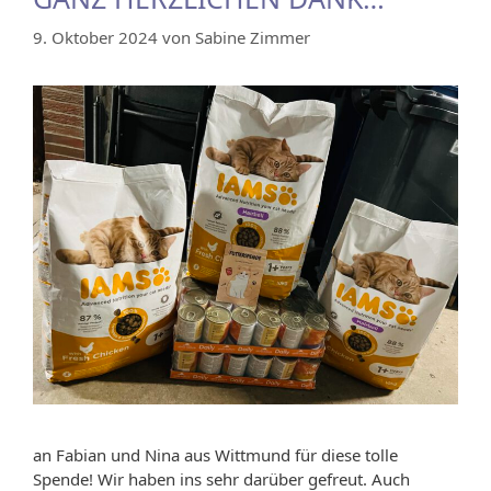
9. Oktober 2024
von
Sabine Zimmer
an Fabian und Nina aus Wittmund für diese tolle
Spende! Wir haben ins sehr darüber gefreut. Auch