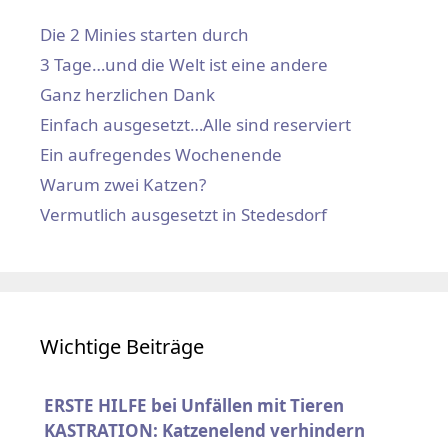
Die 2 Minies starten durch
3 Tage…und die Welt ist eine andere
Ganz herzlichen Dank
Einfach ausgesetzt…Alle sind reserviert
Ein aufregendes Wochenende
Warum zwei Katzen?
Vermutlich ausgesetzt in Stedesdorf
Wichtige Beiträge
ERSTE HILFE bei Unfällen mit Tieren
KASTRATION: Katzenelend verhindern