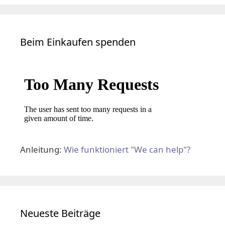
Beim Einkaufen spenden
Anleitung:
Wie funktioniert "We can help"?
Neueste Beiträge