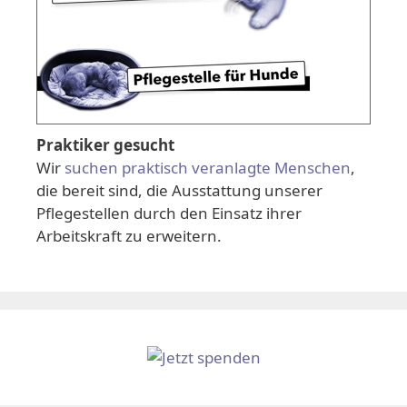
Praktiker gesucht
Wir
suchen praktisch veranlagte Menschen
,
die bereit sind, die Ausstattung unserer
Pflegestellen durch den Einsatz ihrer
Arbeitskraft zu erweitern.