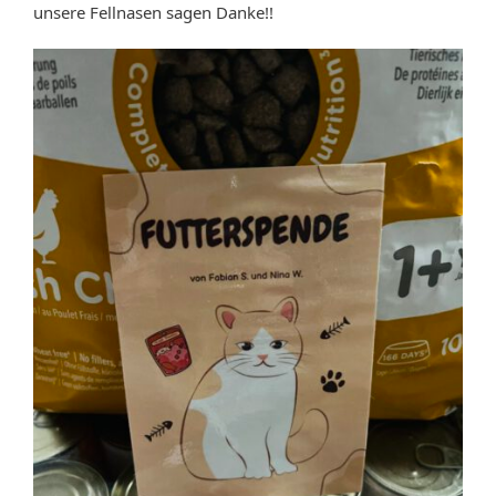
unsere Fellnasen sagen Danke!!