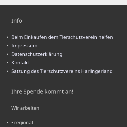
Info
Beim Einkaufen dem Tierschutzverein helfen
Impressum
Datenschutzerklärung
Kontakt
Satzung des Tierschutzvereins Harlingerland
Ihre Spende kommt an!
Wir arbeiten
▪ regional