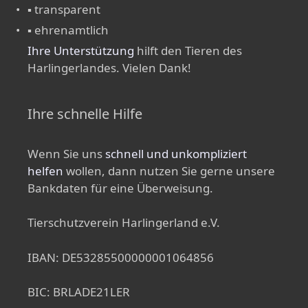
▪ transparent
▪ ehrenamtlich
Ihre Unterstützung
hilft den Tieren des
Harlingerlandes. Vielen Dank!
Ihre schnelle Hilfe
Wenn Sie uns
schnell und unkompliziert
helfen
wollen, dann nutzen Sie gerne unsere
Bankdaten für eine Überweisung.
Tierschutzverein Harlingerland e.V.
IBAN: DE53285500000001064856
BIC: BRLADE21LER