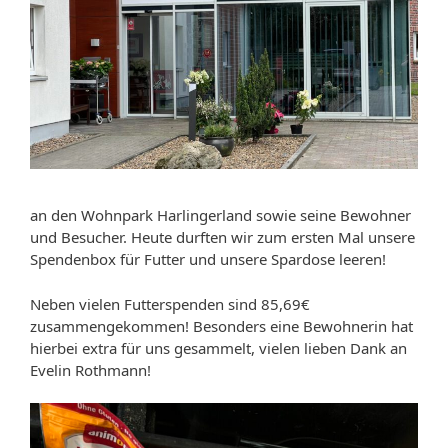
an den Wohnpark Harlingerland sowie seine Bewohner
und Besucher. Heute durften wir zum ersten Mal unsere
Spendenbox für Futter und unsere Spardose leeren!
Neben vielen Futterspenden sind 85,69€
zusammengekommen! Besonders eine Bewohnerin hat
hierbei extra für uns gesammelt, vielen lieben Dank an
Evelin Rothmann!