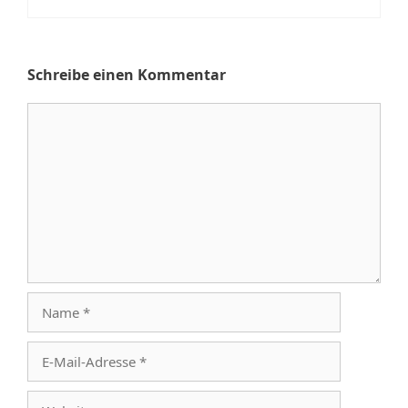
Schreibe einen Kommentar
Kommentar
Name
E-
Mail-
Adresse
Website