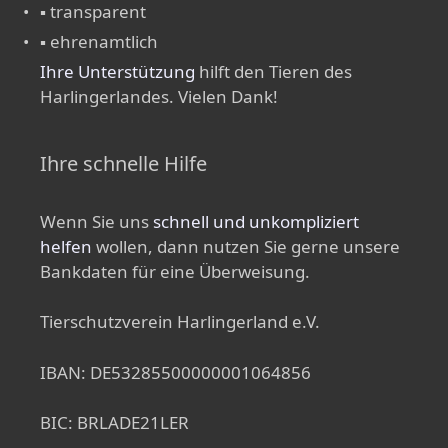
▪ transparent
▪ ehrenamtlich
Ihre Unterstützung
hilft den Tieren des
Harlingerlandes. Vielen Dank!
Ihre schnelle Hilfe
Wenn Sie uns
schnell und unkompliziert
helfen
wollen, dann nutzen Sie gerne unsere
Bankdaten für eine Überweisung.
Tierschutzverein Harlingerland e.V.
IBAN: DE53285500000001064856
BIC: BRLADE21LER