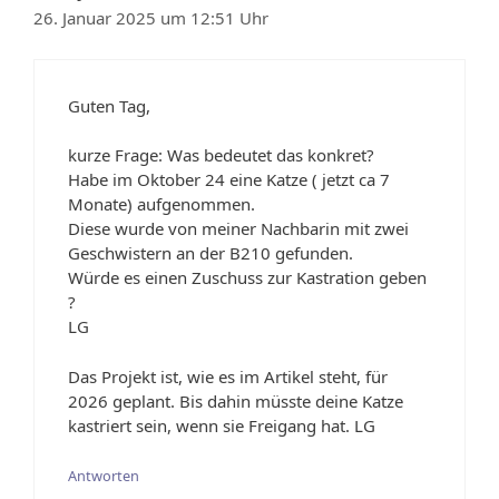
26. Januar 2025 um 12:51 Uhr
Guten Tag,
kurze Frage: Was bedeutet das konkret?
Habe im Oktober 24 eine Katze ( jetzt ca 7
Monate) aufgenommen.
Diese wurde von meiner Nachbarin mit zwei
Geschwistern an der B210 gefunden.
Würde es einen Zuschuss zur Kastration geben
?
LG
Das Projekt ist, wie es im Artikel steht, für
2026 geplant. Bis dahin müsste deine Katze
kastriert sein, wenn sie Freigang hat. LG
Antworten