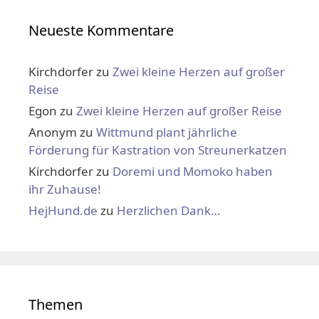
Neueste Kommentare
Kirchdorfer
zu
Zwei kleine Herzen auf großer
Reise
Egon
zu
Zwei kleine Herzen auf großer Reise
Anonym
zu
Wittmund plant jährliche
Förderung für Kastration von Streunerkatzen
Kirchdorfer
zu
Doremi und Momoko haben
ihr Zuhause!
HejHund.de
zu
Herzlichen Dank…
Themen