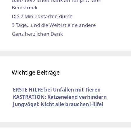
Ganz herzlichen Dank an Tanja W. aus
Bentstreek
Die 2 Minies starten durch
3 Tage…und die Welt ist eine andere
Ganz herzlichen Dank
Wichtige Beiträge
ERSTE HILFE bei Unfällen mit Tieren
KASTRATION: Katzenelend verhindern
Jungvögel: Nicht alle brauchen Hilfe!