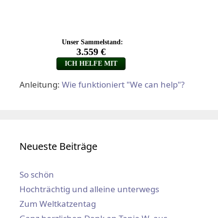
Anleitung:
Wie funktioniert "We can help"?
Neueste Beiträge
So schön
Hochträchtig und alleine unterwegs
Zum Weltkatzentag