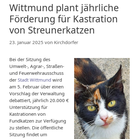
Wittmund plant jährliche
Förderung für Kastration
von Streunerkatzen
23. Januar 2025
von
Kirchdorfer
Bei der Sitzung des
Umwelt-, Agrar-, Straßen-
und Feuerwehrausschuss
der
Stadt Wittmund
wird
am 5. Februar über einen
Vorschlag der Verwaltung
debattiert, jährlich 20.000 €
Unterstützung für
Kastrationen von
Fundkatzen zur Verfügung
zu stellen. Die öffentliche
Sitzung findet um