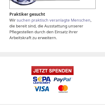
Praktiker gesucht
Wir
suchen praktisch veranlagte Menschen
,
die bereit sind, die Ausstattung unserer
Pflegestellen durch den Einsatz ihrer
Arbeitskraft zu erweitern.