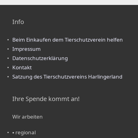
Info
Beim Einkaufen dem Tierschutzverein helfen
Impressum
Datenschutzerklärung
Kontakt
Satzung des Tierschutzvereins Harlingerland
Ihre Spende kommt an!
Wir arbeiten
▪ regional