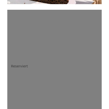
Reserviert