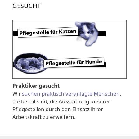
GESUCHT
Praktiker gesucht
Wir
suchen praktisch veranlagte Menschen
,
die bereit sind, die Ausstattung unserer
Pflegestellen durch den Einsatz ihrer
Arbeitskraft zu erweitern.