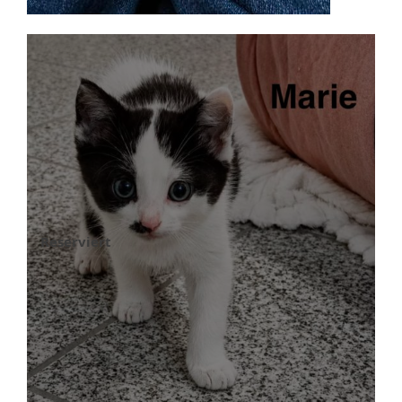
Reserviert