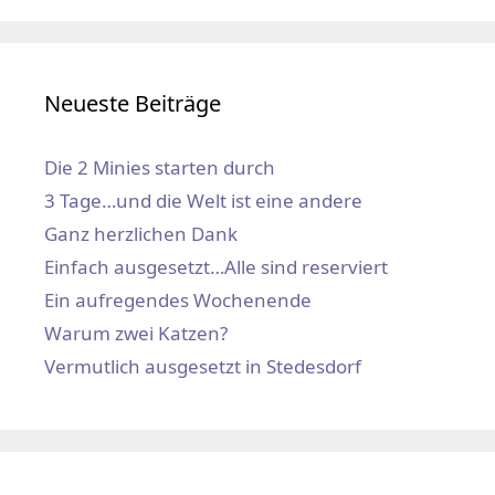
Neueste Beiträge
Die 2 Minies starten durch
3 Tage…und die Welt ist eine andere
Ganz herzlichen Dank
Einfach ausgesetzt…Alle sind reserviert
Ein aufregendes Wochenende
Warum zwei Katzen?
Vermutlich ausgesetzt in Stedesdorf