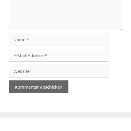
Name
E-
Mail-
Adresse
Website