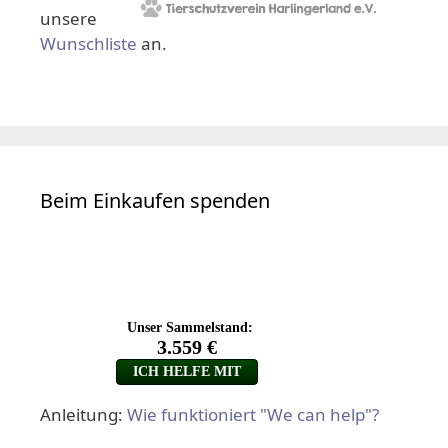
unsere
Wunschliste
an.
Beim Einkaufen spenden
Anleitung:
Wie funktioniert "We can help"?