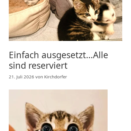
Einfach ausgesetzt…Alle
sind reserviert
21. Juli 2026
von
Kirchdorfer