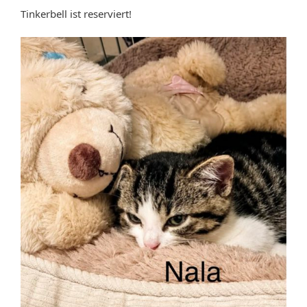
Tinkerbell ist reserviert!