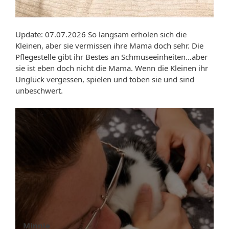
Update: 07.07.2026 So langsam erholen sich die
Kleinen, aber sie vermissen ihre Mama doch sehr. Die
Pflegestelle gibt ihr Bestes an Schmuseeinheiten…aber
sie ist eben doch nicht die Mama. Wenn die Kleinen ihr
Unglück vergessen, spielen und toben sie und sind
unbeschwert.
Minnie