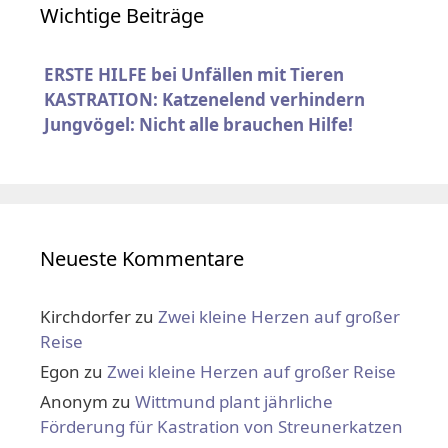
Wichtige Beiträge
ERSTE HILFE bei Unfällen mit Tieren
KASTRATION: Katzenelend verhindern
Jungvögel: Nicht alle brauchen Hilfe!
Neueste Kommentare
Kirchdorfer
zu
Zwei kleine Herzen auf großer
Reise
Egon
zu
Zwei kleine Herzen auf großer Reise
Anonym
zu
Wittmund plant jährliche
Förderung für Kastration von Streunerkatzen