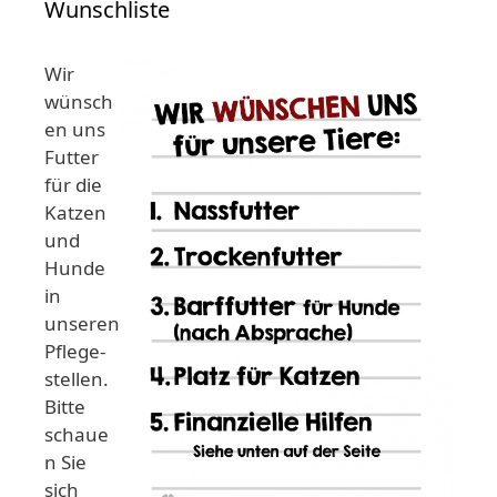
Wunschliste
Wir
wünsch
en uns
Futter
für die
Katzen
und
Hunde
in
unseren
Pflege-
stellen.
Bitte
schaue
n Sie
sich