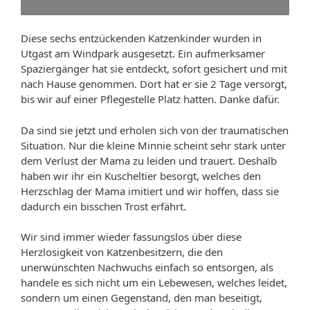
Diese sechs entzückenden Katzenkinder wurden in
Utgast am Windpark ausgesetzt. Ein aufmerksamer
Spaziergänger hat sie entdeckt, sofort gesichert und mit
nach Hause genommen. Dort hat er sie 2 Tage versorgt,
bis wir auf einer Pflegestelle Platz hatten. Danke dafür.
Da sind sie jetzt und erholen sich von der traumatischen
Situation. Nur die kleine Minnie scheint sehr stark unter
dem Verlust der Mama zu leiden und trauert. Deshalb
haben wir ihr ein Kuscheltier besorgt, welches den
Herzschlag der Mama imitiert und wir hoffen, dass sie
dadurch ein bisschen Trost erfährt.
Wir sind immer wieder fassungslos über diese
Herzlosigkeit von Katzenbesitzern, die den
unerwünschten Nachwuchs einfach so entsorgen, als
handele es sich nicht um ein Lebewesen, welches leidet,
sondern um einen Gegenstand, den man beseitigt,