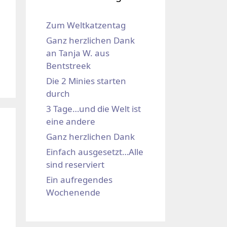
Zum Weltkatzentag
Ganz herzlichen Dank
an Tanja W. aus
Bentstreek
Die 2 Minies starten
durch
3 Tage…und die Welt ist
eine andere
Ganz herzlichen Dank
Einfach ausgesetzt…Alle
sind reserviert
Ein aufregendes
Wochenende