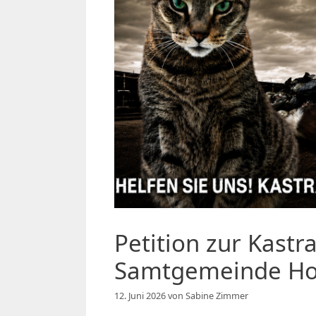
Petition zur Kastra
Samtgemeinde Ho
12. Juni 2026
von
Sabine Zimmer