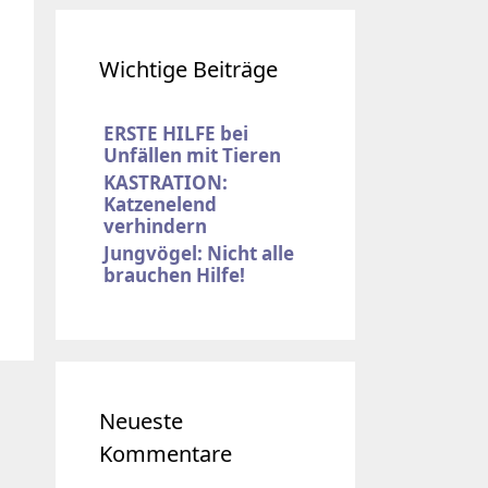
Wichtige Beiträge
ERSTE HILFE bei
Unfällen mit Tieren
KASTRATION:
Katzenelend
verhindern
Jungvögel: Nicht alle
brauchen Hilfe!
Neueste
Kommentare