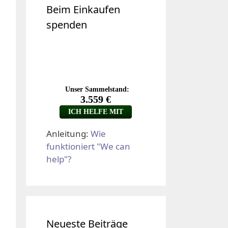
Beim Einkaufen
spenden
Anleitung:
Wie
funktioniert "We can
help"?
Neueste Beiträge