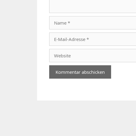
Name
E-
Mail-
Adresse
Website