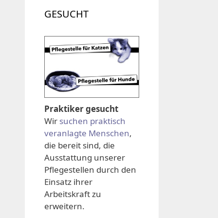
GESUCHT
Praktiker gesucht
Wir
suchen praktisch
veranlagte Menschen
,
die bereit sind, die
Ausstattung unserer
Pflegestellen durch den
Einsatz ihrer
Arbeitskraft zu
erweitern.