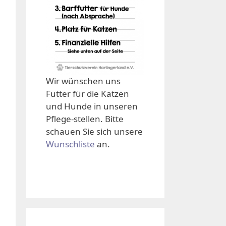
Wir wünschen uns
Futter für die Katzen
und Hunde in unseren
Pflege-stellen. Bitte
schauen Sie sich unsere
Wunschliste
an.