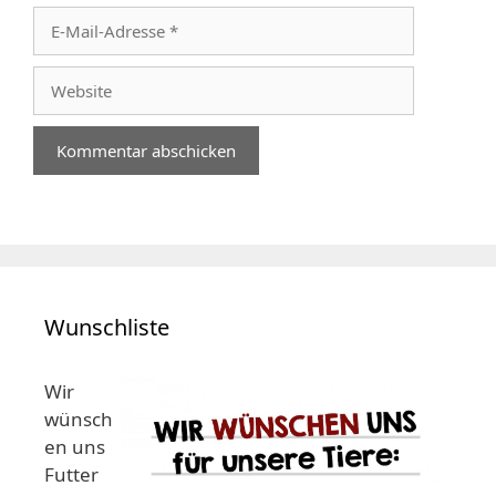
E-
Mail-
Adresse
Website
Wunschliste
Wir
wünsch
en uns
Futter