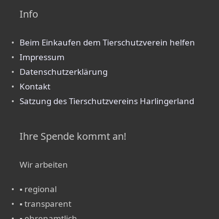
Info
Beim Einkaufen dem Tierschutzverein helfen
Impressum
Datenschutzerklärung
Kontakt
Satzung des Tierschutzvereins Harlingerland
Ihre Spende kommt an!
Wir arbeiten
▪ regional
▪ transparent
▪ ehrenamtlich