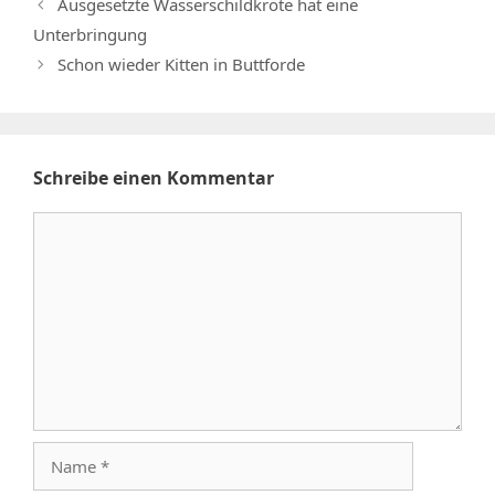
Ausgesetzte Wasserschildkröte hat eine
Unterbringung
Schon wieder Kitten in Buttforde
Schreibe einen Kommentar
Kommentar
Name