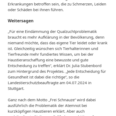
Erkrankungen betroffen sein, die zu Schmerzen, Leiden
oder Schäden bei ihnen führen.
Weitersagen
„Für eine Eindämmung der Qualzuchtproblematik
braucht es mehr Aufklärung in der Bevölkerung, denn
niemand möchte, dass das eigene Tier leidet oder krank
ist. Gleichzeitig wünschen sich Tierhalterinnen und
Tierfreunde mehr fundiertes Wissen, um bei der
Haustieranschaffung eine bewusste und gute
Entscheidung zu treffen“, erklärt Dr. Julia Stubenbord
zum Hintergrund des Projektes. „Jede Entscheidung für
Gesundheit ist dabei die richtige“, so die
Landestierschutzbeauftragte am 04.07.2024 in
Stuttgart.
Ganz nach dem Motto „Frei Schnauze“ wird dabei
ausführlich die Problematik der Atemnot bei
kurzköpfigen Haustieren erklärt. Aber auch