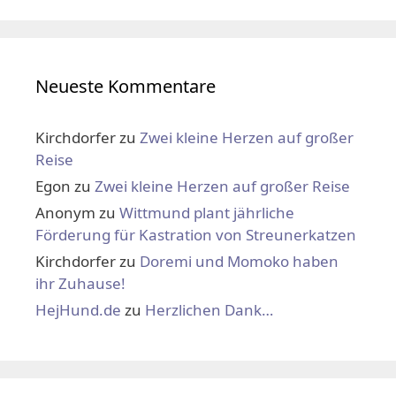
Neueste Kommentare
Kirchdorfer
zu
Zwei kleine Herzen auf großer
Reise
Egon
zu
Zwei kleine Herzen auf großer Reise
Anonym
zu
Wittmund plant jährliche
Förderung für Kastration von Streunerkatzen
Kirchdorfer
zu
Doremi und Momoko haben
ihr Zuhause!
HejHund.de
zu
Herzlichen Dank…