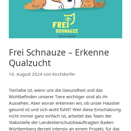
Frei Schnauze – Erkenne
Qualzucht
10. August 2024
von
Kirchdorfer
Tierliebe ist, wenn uns die Gesundheit und das
Wohlbefinden unserer Tiere wichtiger sind als ihr
Aussehen. Aber woran erkennen wir, ob unser Haustier
gesund ist und sich wohl fühlt? Weil diese Einschätzung
nicht immer ganz einfach ist, arbeitet das Team der
Stabsstelle der Landestierschutzbeauftragten Baden-
Württemberg derzeit intensiv an einem Projekt, für das