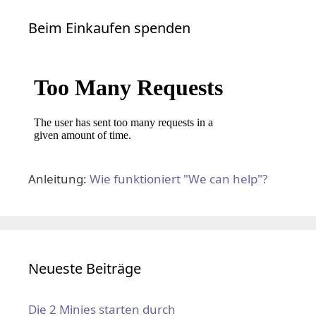
Beim Einkaufen spenden
Anleitung:
Wie funktioniert "We can help"?
Neueste Beiträge
Die 2 Minies starten durch