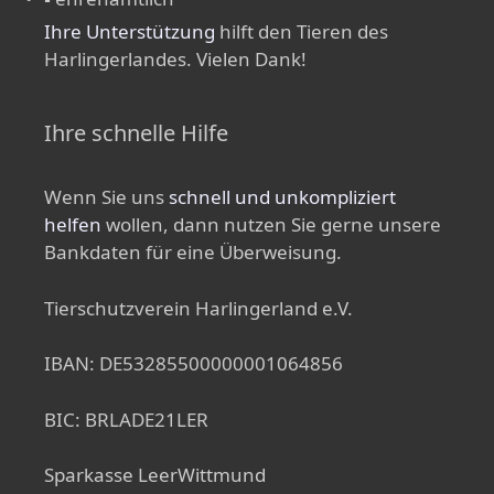
Ihre Unterstützung
hilft den Tieren des
Harlingerlandes. Vielen Dank!
Ihre schnelle Hilfe
Wenn Sie uns
schnell und unkompliziert
helfen
wollen, dann nutzen Sie gerne unsere
Bankdaten für eine Überweisung.
Tierschutzverein Harlingerland e.V.
IBAN: DE53285500000001064856
BIC: BRLADE21LER
Sparkasse LeerWittmund