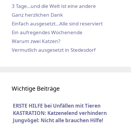
3 Tage…und die Welt ist eine andere
Ganz herzlichen Dank
Einfach ausgesetzt…Alle sind reserviert
Ein aufregendes Wochenende
Warum zwei Katzen?
Vermutlich ausgesetzt in Stedesdorf
Wichtige Beiträge
ERSTE HILFE bei Unfällen mit Tieren
KASTRATION: Katzenelend verhindern
Jungvögel: Nicht alle brauchen Hilfe!