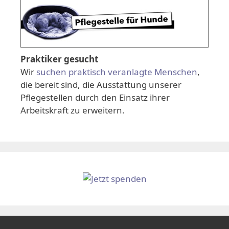
Praktiker gesucht
Wir
suchen praktisch veranlagte Menschen
,
die bereit sind, die Ausstattung unserer
Pflegestellen durch den Einsatz ihrer
Arbeitskraft zu erweitern.