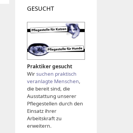
GESUCHT
Praktiker gesucht
Wir
suchen praktisch
veranlagte Menschen
,
die bereit sind, die
Ausstattung unserer
Pflegestellen durch den
Einsatz ihrer
Arbeitskraft zu
erweitern.