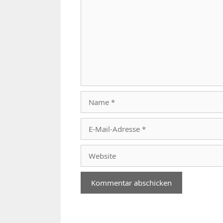
Name
E-
Mail-
Adresse
Website