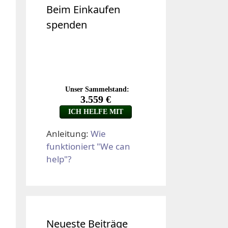
Beim Einkaufen
spenden
Anleitung:
Wie
funktioniert "We can
help"?
Neueste Beiträge