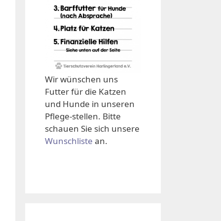
Wir wünschen uns
Futter für die Katzen
und Hunde in unseren
Pflege-stellen. Bitte
schauen Sie sich unsere
Wunschliste
an.