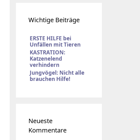
Wichtige Beiträge
ERSTE HILFE bei
Unfällen mit Tieren
KASTRATION:
Katzenelend
verhindern
Jungvögel: Nicht alle
brauchen Hilfe!
Neueste
Kommentare