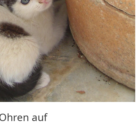
 Ohren auf