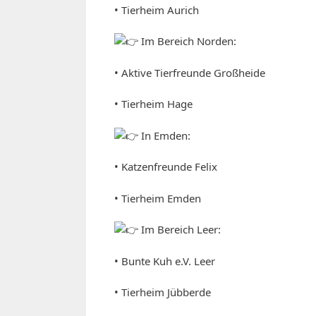
• Tierheim Aurich
Im Bereich Norden:
• Aktive Tierfreunde Großheide
• Tierheim Hage
In Emden:
• Katzenfreunde Felix
• Tierheim Emden
Im Bereich Leer:
• Bunte Kuh e.V. Leer
• Tierheim Jübberde