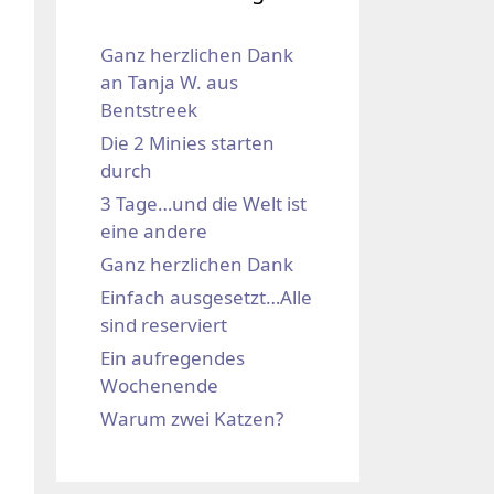
Ganz herzlichen Dank
an Tanja W. aus
Bentstreek
Die 2 Minies starten
durch
3 Tage…und die Welt ist
eine andere
Ganz herzlichen Dank
Einfach ausgesetzt…Alle
sind reserviert
Ein aufregendes
Wochenende
Warum zwei Katzen?