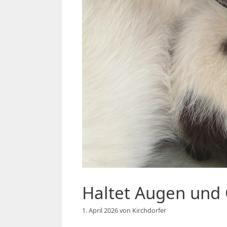
Haltet Augen und
1. April 2026
von
Kirchdorfer