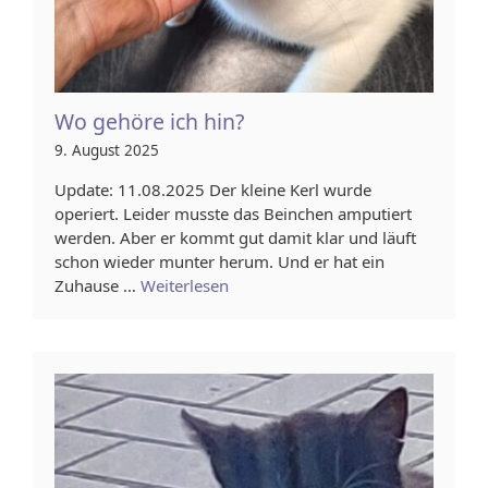
Wo gehöre ich hin?
9. August 2025
Update: 11.08.2025 Der kleine Kerl wurde
operiert. Leider musste das Beinchen amputiert
werden. Aber er kommt gut damit klar und läuft
schon wieder munter herum. Und er hat ein
Zuhause …
Weiterlesen