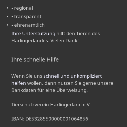
▪ regional
▪ transparent
▪ ehrenamtlich
Ihre Unterstützung
hilft den Tieren des
Harlingerlandes. Vielen Dank!
Ihre schnelle Hilfe
Wenn Sie uns
schnell und unkompliziert
helfen
wollen, dann nutzen Sie gerne unsere
Bankdaten für eine Überweisung.
Tierschutzverein Harlingerland e.V.
IBAN: DE53285500000001064856