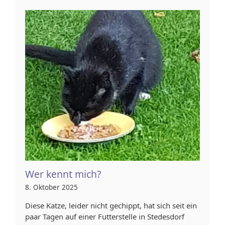
Wer kennt mich?
8. Oktober 2025
Diese Katze, leider nicht gechippt, hat sich seit ein
paar Tagen auf einer Futterstelle in Stedesdorf