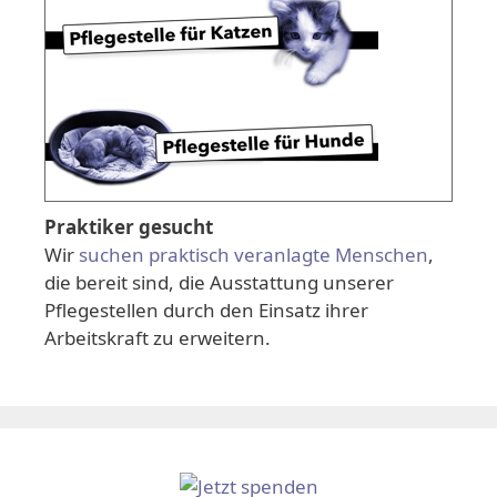
Praktiker gesucht
Wir
suchen praktisch veranlagte Menschen
,
die bereit sind, die Ausstattung unserer
Pflegestellen durch den Einsatz ihrer
Arbeitskraft zu erweitern.