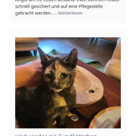
schnell gesichert und auf eine Pflegestelle
gebracht werden. …
Weiterlesen