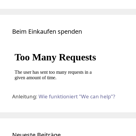
Beim Einkaufen spenden
Anleitung:
Wie funktioniert "We can help"?
Neueste Beiträge