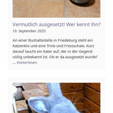
Vermutlich ausgesetzt! Wer kennt ihn?
10. September 2025
An einer Bushaltestelle in Friedeburg steht ein
Katzenklo und eine Trink-und Fressschale. Kurz
darauf taucht ein Kater auf, der in der Gegend
völlig unbekannt Ist. Ob er da ausgesetzt wurde?
…
Weiterlesen