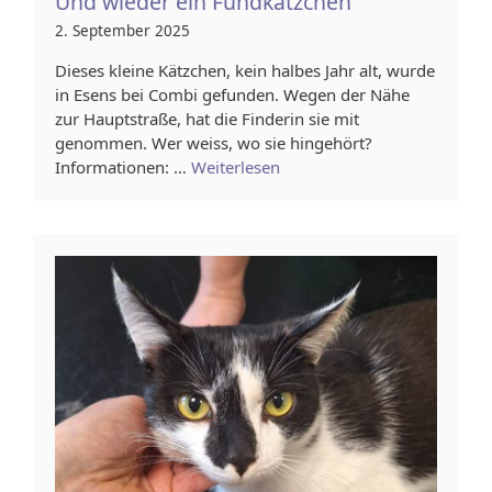
Und wieder ein Fundkätzchen
2. September 2025
Dieses kleine Kätzchen, kein halbes Jahr alt, wurde
in Esens bei Combi gefunden. Wegen der Nähe
zur Hauptstraße, hat die Finderin sie mit
genommen. Wer weiss, wo sie hingehört?
Informationen: …
Weiterlesen