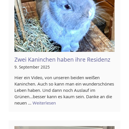
Zwei Kaninchen haben ihre Residenz
9. September 2025
Hier ein Video, von unseren beiden weißen
Kaninchen. Auch so kann man ein wunderschönes
Leben haben. Und dann noch Auslauf im
Grünen…besser kann es kaum sein. Danke an die
neuen …
Weiterlesen