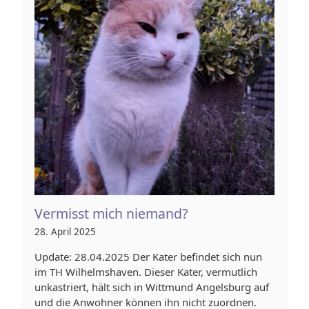
Vermisst mich niemand?
28. April 2025
Update: 28.04.2025 Der Kater befindet sich nun
im TH Wilhelmshaven. Dieser Kater, vermutlich
unkastriert, hält sich in Wittmund Angelsburg auf
und die Anwohner können ihn nicht zuordnen.