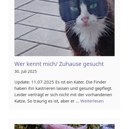
Wer kennt mich/ Zuhause gesucht
30. Juli 2025
Update: 11.07.2025 Es ist ein Kater. Die Finder
haben ihn kastrieren lassen und gesund gepflegt.
Leider verträgt er sich nicht mit der vorhandenen
Katze. So traurig es ist, aber er …
Weiterlesen