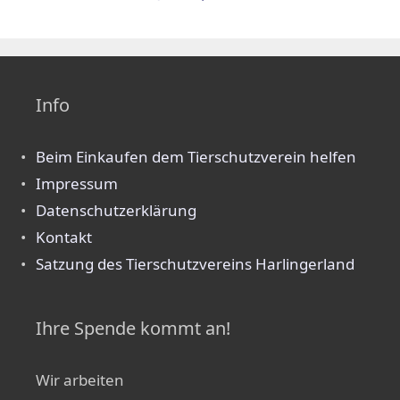
Info
Beim Einkaufen dem Tierschutzverein helfen
Impressum
Datenschutzerklärung
Kontakt
Satzung des Tierschutzvereins Harlingerland
Ihre Spende kommt an!
Wir arbeiten