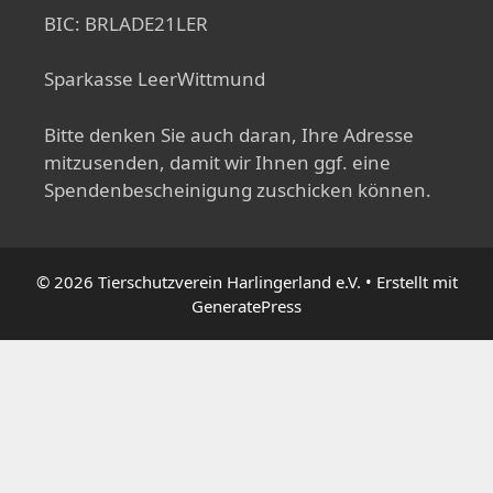
BIC: BRLADE21LER
Sparkasse LeerWittmund
Bitte denken Sie auch daran, Ihre Adresse
mitzusenden, damit wir Ihnen ggf. eine
Spendenbescheinigung zuschicken können.
© 2026 Tierschutzverein Harlingerland e.V.
• Erstellt mit
GeneratePress