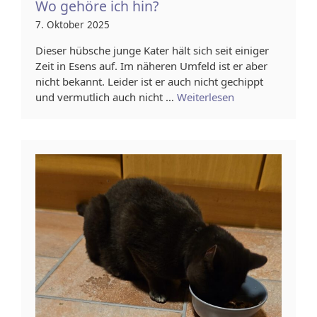
Wo gehöre ich hin?
7. Oktober 2025
Dieser hübsche junge Kater hält sich seit einiger
Zeit in Esens auf. Im näheren Umfeld ist er aber
nicht bekannt. Leider ist er auch nicht gechippt
und vermutlich auch nicht …
Weiterlesen