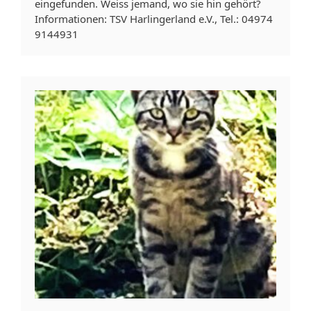
eingefunden. Weiss jemand, wo sie hin gehört?
Informationen: TSV Harlingerland e.V., Tel.: 04974
9144931