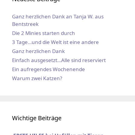
Ganz herzlichen Dank an Tanja W. aus
Bentstreek
Die 2 Minies starten durch
3 Tage…und die Welt ist eine andere
Ganz herzlichen Dank
Einfach ausgesetzt…Alle sind reserviert
Ein aufregendes Wochenende
Warum zwei Katzen?
Wichtige Beiträge