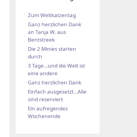
Zum Weltkatzentag
Ganz herzlichen Dank
an Tanja W. aus
Bentstreek
Die 2 Minies starten
durch
3 Tage…und die Welt ist
eine andere
Ganz herzlichen Dank
Einfach ausgesetzt…Alle
sind reserviert
Ein aufregendes
Wochenende