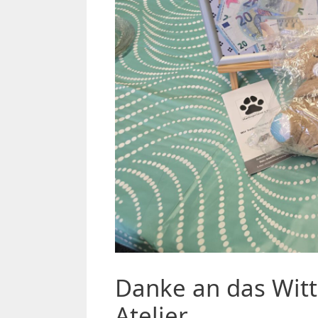
Danke an das Wit
Atelier