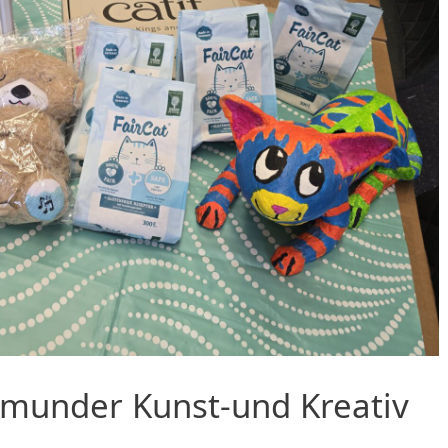
tmunder Kunst-und Kreativ