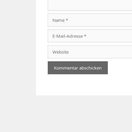
Name
E-
Mail-
Adresse
Website