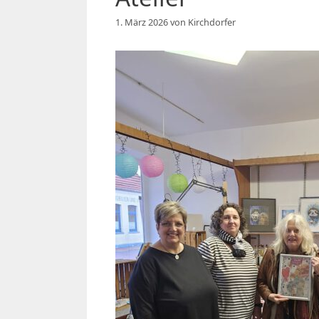
1. März 2026
von
Kirchdorfer