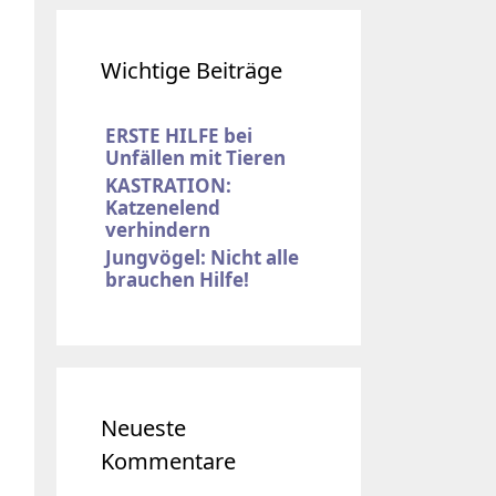
Wichtige Beiträge
ERSTE HILFE bei
Unfällen mit Tieren
KASTRATION:
Katzenelend
verhindern
Jungvögel: Nicht alle
brauchen Hilfe!
Neueste
Kommentare