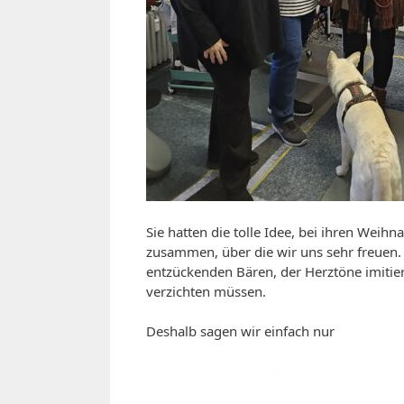
Sie hatten die tolle Idee, bei ihren Wei
zusammen, über die wir uns sehr freuen. 
entzückenden Bären, der Herztöne imitiert
verzichten müssen.
Deshalb sagen wir einfach nur