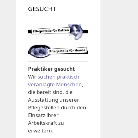
GESUCHT
Praktiker gesucht
Wir
suchen praktisch
veranlagte Menschen
,
die bereit sind, die
Ausstattung unserer
Pflegestellen durch den
Einsatz ihrer
Arbeitskraft zu
erweitern.