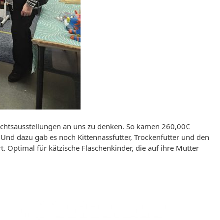
hnachtsausstellungen an uns zu denken. So kamen 260,00€
Und dazu gab es noch Kittennassfutter, Trockenfutter und den
. Optimal für kätzische Flaschenkinder, die auf ihre Mutter