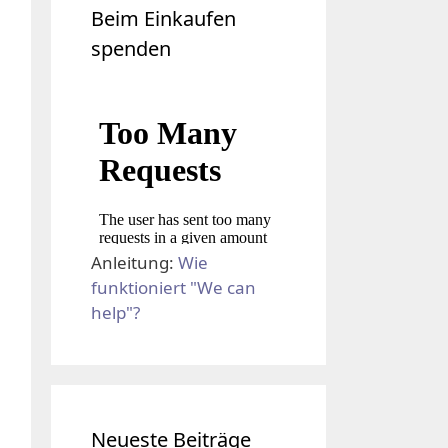
Beim Einkaufen
spenden
Anleitung:
Wie
funktioniert "We can
help"?
Neueste Beiträge