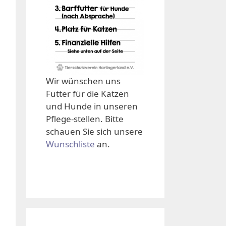
Wir wünschen uns
Futter für die Katzen
und Hunde in unseren
Pflege-stellen. Bitte
schauen Sie sich unsere
Wunschliste
an.