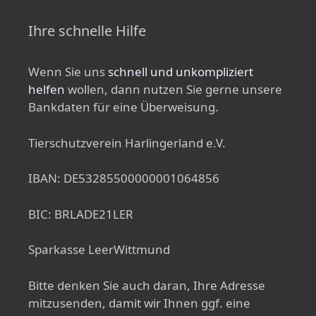
Ihre schnelle Hilfe
Wenn Sie uns
schnell und unkompliziert
helfen
wollen, dann nutzen Sie gerne unsere
Bankdaten für eine Überweisung.
Tierschutzverein Harlingerland e.V.
IBAN: DE53285500000001064856
BIC: BRLADE21LER
Sparkasse LeerWittmund
Bitte denken Sie auch daran, Ihre Adresse
mitzusenden, damit wir Ihnen ggf. eine