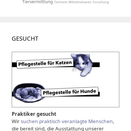
Tiervermittlung
Tierheim Wilhelmshaven
Forschung
GESUCHT
Praktiker gesucht
Wir
suchen praktisch veranlagte Menschen
,
die bereit sind, die Ausstattung unserer