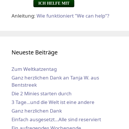
Anleitung:
Wie funktioniert "We can help"?
Neueste Beiträge
Zum Weltkatzentag
Ganz herzlichen Dank an Tanja W. aus
Bentstreek
Die 2 Minies starten durch
3 Tage…und die Welt ist eine andere
Ganz herzlichen Dank
Einfach ausgesetzt…Alle sind reserviert
Ein aufregendes Wochenende