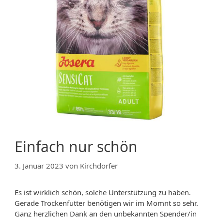
Einfach nur schön
3. Januar 2023
von
Kirchdorfer
Es ist wirklich schön, solche Unterstützung zu haben.
Gerade Trockenfutter benötigen wir im Momnt so sehr.
Ganz herzlichen Dank an den unbekannten Spender/in