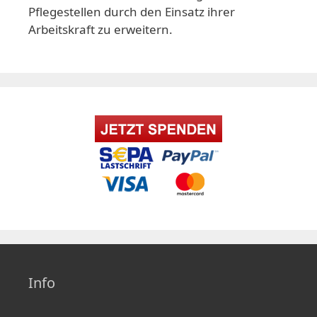
Pflegestellen durch den Einsatz ihrer
Arbeitskraft zu erweitern.
Info