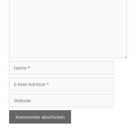
Kommentar
Name
E-
Mail-
Adresse
Website