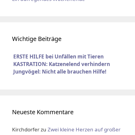
Wichtige Beiträge
ERSTE HILFE bei Unfällen mit Tieren
KASTRATION: Katzenelend verhindern
Jungvögel: Nicht alle brauchen Hilfe!
Neueste Kommentare
Kirchdorfer
zu
Zwei kleine Herzen auf großer