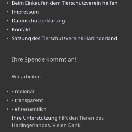
Beim Einkaufen dem Tierschutzverein helfen
Impressum
Datenschutzerklärung
Kontakt
Satzung des Tierschutzvereins Harlingerland
Ihre Spende kommt an!
Wir arbeiten
▪ regional
▪ transparent
▪ ehrenamtlich
Ihre Unterstützung
hilft den Tieren des
Harlingerlandes. Vielen Dank!