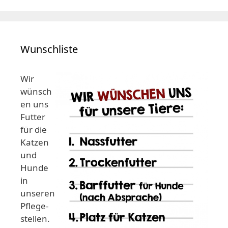
Wunschliste
Wir
wünsch
en uns
Futter
für die
Katzen
und
Hunde
in
unseren
Pflege-
stellen.