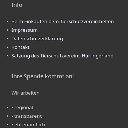
Info
Beim Einkaufen dem Tierschutzverein helfen
Impressum
Datenschutzerklärung
Kontakt
Satzung des Tierschutzvereins Harlingerland
Ihre Spende kommt an!
Wir arbeiten
▪ regional
▪ transparent
▪ ehrenamtlich