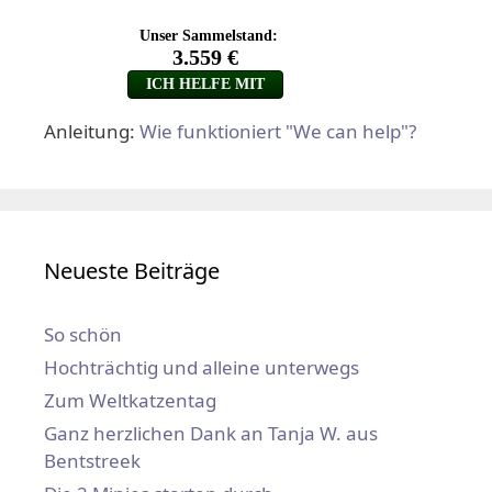
Anleitung:
Wie funktioniert "We can help"?
Neueste Beiträge
So schön
Hochträchtig und alleine unterwegs
Zum Weltkatzentag
Ganz herzlichen Dank an Tanja W. aus
Bentstreek