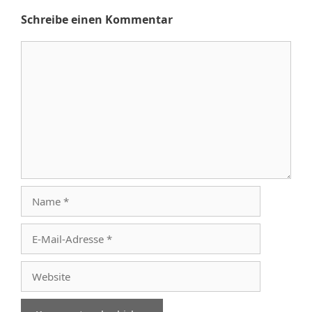
Schreibe einen Kommentar
Kommentar
Name
E-
Mail-
Adresse
Website