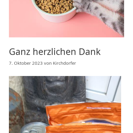
Ganz herzlichen Dank
7. Oktober 2023
von
Kirchdorfer