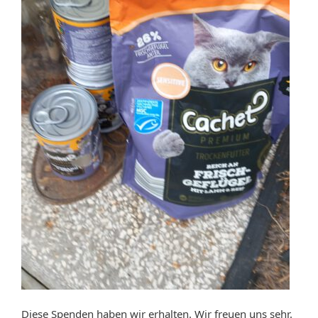
Diese Spenden haben wir erhalten. Wir freuen uns sehr.