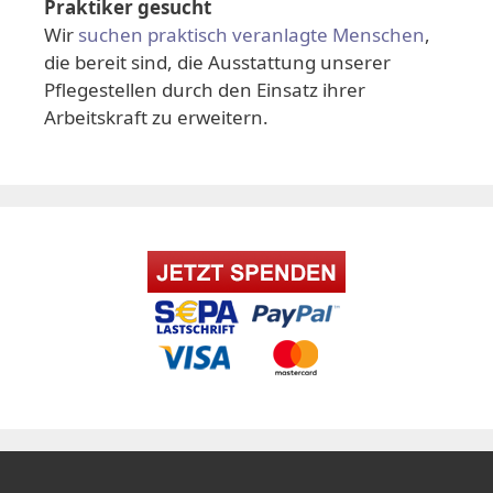
Praktiker gesucht
Wir
suchen praktisch veranlagte Menschen
,
die bereit sind, die Ausstattung unserer
Pflegestellen durch den Einsatz ihrer
Arbeitskraft zu erweitern.