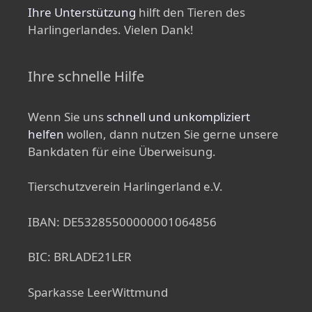
Ihre Unterstützung
hilft den Tieren des
Harlingerlandes. Vielen Dank!
Ihre schnelle Hilfe
Wenn Sie uns
schnell und unkompliziert
helfen
wollen, dann nutzen Sie gerne unsere
Bankdaten für eine Überweisung.
Tierschutzverein Harlingerland e.V.
IBAN: DE53285500000001064856
BIC: BRLADE21LER
Sparkasse LeerWittmund