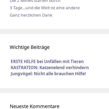
Die 2 Minies starten durch
3 Tage…und die Welt ist eine andere
Ganz herzlichen Dank
Wichtige Beiträge
ERSTE HILFE bei Unfällen mit Tieren
KASTRATION: Katzenelend verhindern
Jungvögel: Nicht alle brauchen Hilfe!
Neueste Kommentare