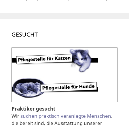
GESUCHT
Praktiker gesucht
Wir
suchen praktisch veranlagte Menschen
,
die bereit sind, die Ausstattung unserer