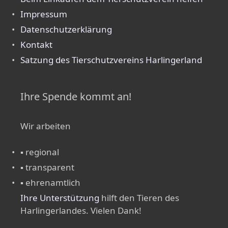
Impressum
Datenschutzerklärung
Kontakt
Satzung des Tierschutzvereins Harlingerland
Ihre Spende kommt an!
Wir arbeiten
▪ regional
▪ transparent
▪ ehrenamtlich
Ihre Unterstützung
hilft den Tieren des
Harlingerlandes. Vielen Dank!