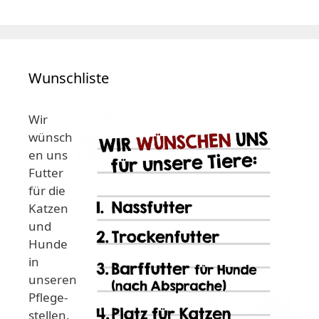
Wunschliste
Wir
wünsch
en uns
Futter
für die
Katzen
und
Hunde
in
unseren
Pflege-
stellen.