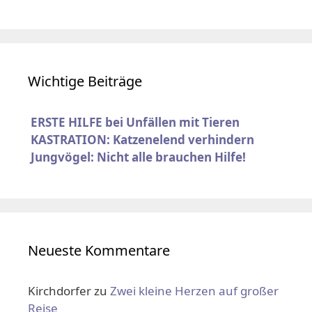
Wichtige Beiträge
ERSTE HILFE bei Unfällen mit Tieren
KASTRATION: Katzenelend verhindern
Jungvögel: Nicht alle brauchen Hilfe!
Neueste Kommentare
Kirchdorfer
zu
Zwei kleine Herzen auf großer
Reise