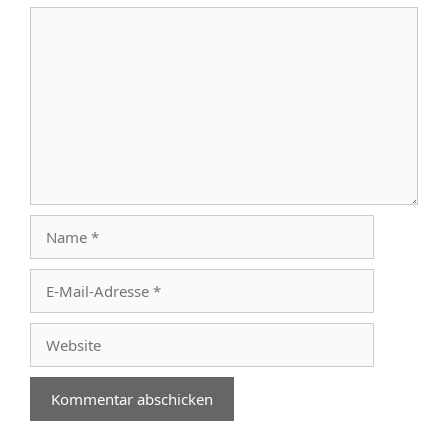
Kommentar
Name
E-
Mail-
Adresse
Website