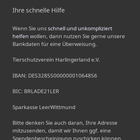
Ihre schnelle Hilfe
Wenn Sie uns
schnell und unkompliziert
helfen
wollen, dann nutzen Sie gerne unsere
Bankdaten für eine Überweisung.
Tierschutzverein Harlingerland e.V.
IBAN: DE53285500000001064856
BIC: BRLADE21LER
Sparkasse LeerWittmund
Bitte denken Sie auch daran, Ihre Adresse
mitzusenden, damit wir Ihnen ggf. eine
Spendenbescheinigung zuschicken können.