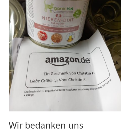
Wir bedanken uns