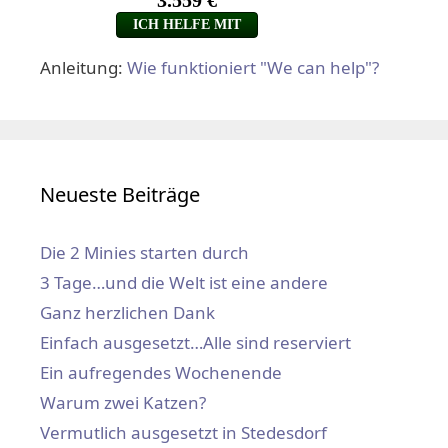
Anleitung:
Wie funktioniert "We can help"?
Neueste Beiträge
Die 2 Minies starten durch
3 Tage…und die Welt ist eine andere
Ganz herzlichen Dank
Einfach ausgesetzt…Alle sind reserviert
Ein aufregendes Wochenende
Warum zwei Katzen?
Vermutlich ausgesetzt in Stedesdorf