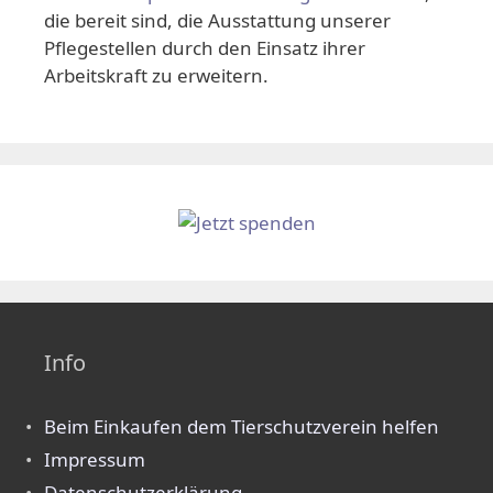
die bereit sind, die Ausstattung unserer
Pflegestellen durch den Einsatz ihrer
Arbeitskraft zu erweitern.
Info
Beim Einkaufen dem Tierschutzverein helfen
Impressum
Datenschutzerklärung