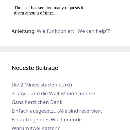
Anleitung:
Wie funktioniert "We can help"?
Neueste Beiträge
Die 2 Minies starten durch
3 Tage…und die Welt ist eine andere
Ganz herzlichen Dank
Einfach ausgesetzt…Alle sind reserviert
Ein aufregendes Wochenende
Warum zwei Katzen?