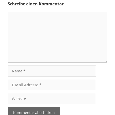
Schreibe einen Kommentar
Kommentar
Name
E-
Mail-
Adresse
Website