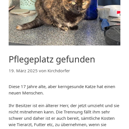
Pflegeplatz gefunden
19. März 2025
von
Kirchdorfer
Diese 17 Jahre alte, aber kerngesunde Katze hat einen
neuen Menschen.
Ihr Besitzer ist ein älterer Herr, der jetzt umzieht und sie
nicht mitnehmen kann. Die Trennung fällt ihm sehr
schwer und daher ist er auch bereit, sämtliche Kosten
wie Tierarzt, Futter etc, zu übernehmen, wenn sie