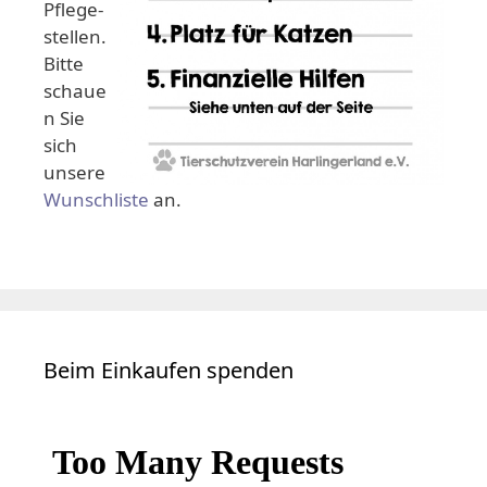
Pflege-
stellen.
Bitte
schaue
n Sie
sich
unsere
Wunschliste
an.
Beim Einkaufen spenden