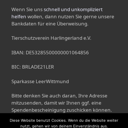
Wenn Sie uns
schnell und unkompliziert
helfen
wollen, dann nutzen Sie gerne unsere
Bankdaten für eine Überweisung.
Tierschutzverein Harlingerland e.V.
IBAN: DE53285500000001064856
BIC: BRLADE21LER
Sparkasse LeerWittmund
Bitte denken Sie auch daran, Ihre Adresse
mitzusenden, damit wir Ihnen ggf. eine
Spendenbescheinigung zuschicken können.
Diese Website benutzt Cookies. Wenn du die Website weiter
nutzt, gehen wir von deinem Einverständnis aus.