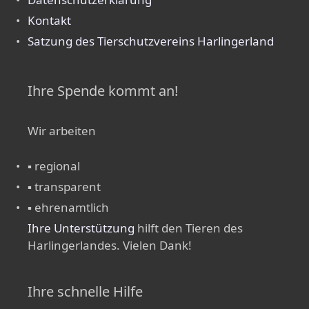
Kontakt
Satzung des Tierschutzvereins Harlingerland
Ihre Spende kommt an!
Wir arbeiten
▪ regional
▪ transparent
▪ ehrenamtlich
Ihre Unterstützung
hilft den Tieren des
Harlingerlandes. Vielen Dank!
Ihre schnelle Hilfe