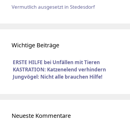
Vermutlich ausgesetzt in Stedesdorf
Wichtige Beiträge
ERSTE HILFE bei Unfällen mit Tieren
KASTRATION: Katzenelend verhindern
Jungvögel: Nicht alle brauchen Hilfe!
Neueste Kommentare