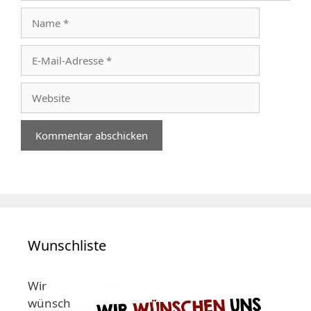
Name
E-
Mail-
Adresse
Website
Wunschliste
Wir
wünsch