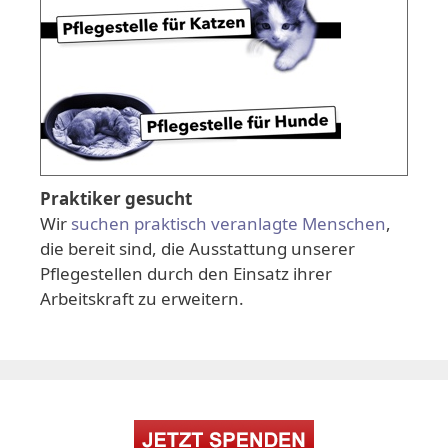
Praktiker gesucht
Wir
suchen praktisch veranlagte Menschen
,
die bereit sind, die Ausstattung unserer
Pflegestellen durch den Einsatz ihrer
Arbeitskraft zu erweitern.