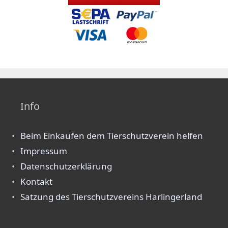
Info
Beim Einkaufen dem Tierschutzverein helfen
Impressum
Datenschutzerklärung
Kontakt
Satzung des Tierschutzvereins Harlingerland