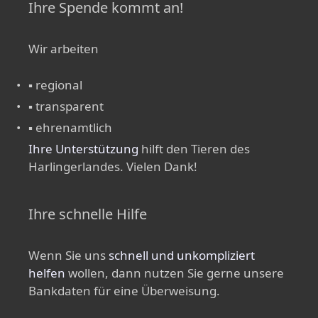
Ihre Spende kommt an!
Wir arbeiten
▪ regional
▪ transparent
▪ ehrenamtlich
Ihre Unterstützung
hilft den Tieren des
Harlingerlandes. Vielen Dank!
Ihre schnelle Hilfe
Wenn Sie uns
schnell und unkompliziert
helfen
wollen, dann nutzen Sie gerne unsere
Bankdaten für eine Überweisung.