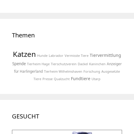
Themen
Katzen
Tiervermittlung
Hunde
Labrador
Vermisste Tiere
Spende
Anzeiger
Tierheim Hage
Tierschutzverein
Dackel
Kaninchen
für Harlingerland
Tierheim Wilhelmshaven
Forschung
Ausgesetzte
Fundtiere
Tiere
Presse
Qualzucht
Utarp
GESUCHT