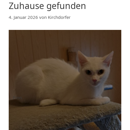
Zuhause gefunden
4. Januar 2026
von
Kirchdorfer
Finn