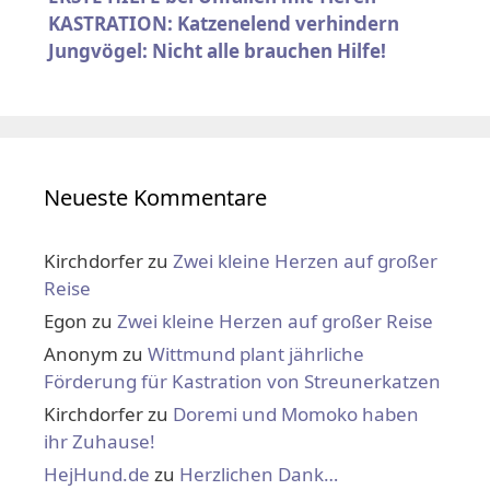
KASTRATION: Katzenelend verhindern
Jungvögel: Nicht alle brauchen Hilfe!
Neueste Kommentare
Kirchdorfer
zu
Zwei kleine Herzen auf großer
Reise
Egon
zu
Zwei kleine Herzen auf großer Reise
Anonym
zu
Wittmund plant jährliche
Förderung für Kastration von Streunerkatzen
Kirchdorfer
zu
Doremi und Momoko haben
ihr Zuhause!
HejHund.de
zu
Herzlichen Dank…