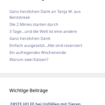
Ganz herzlichen Dank an Tanja W. aus
Bentstreek
Die 2 Minies starten durch
3 Tage…und die Welt ist eine andere
Ganz herzlichen Dank
Einfach ausgesetzt…Alle sind reserviert
Ein aufregendes Wochenende
Warum zwei Katzen?
Wichtige Beiträge
ERSTE HILFE bei Unfällen mit Tieren