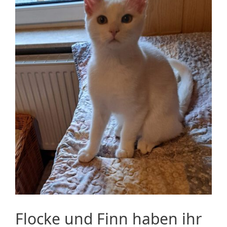
Flocke und Finn haben ihr