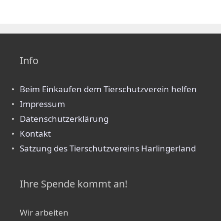
Info
Beim Einkaufen dem Tierschutzverein helfen
Impressum
Datenschutzerklärung
Kontakt
Satzung des Tierschutzvereins Harlingerland
Ihre Spende kommt an!
Wir arbeiten