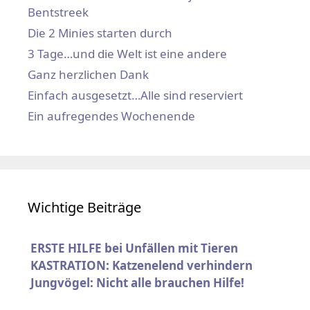
Bentstreek
Die 2 Minies starten durch
3 Tage…und die Welt ist eine andere
Ganz herzlichen Dank
Einfach ausgesetzt…Alle sind reserviert
Ein aufregendes Wochenende
Wichtige Beiträge
ERSTE HILFE bei Unfällen mit Tieren
KASTRATION: Katzenelend verhindern
Jungvögel: Nicht alle brauchen Hilfe!