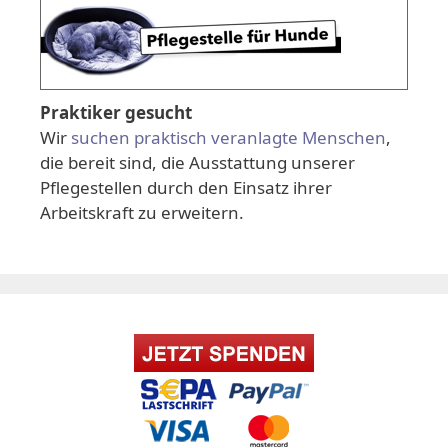
Praktiker gesucht
Wir
suchen praktisch veranlagte Menschen
,
die bereit sind, die Ausstattung unserer
Pflegestellen durch den Einsatz ihrer
Arbeitskraft zu erweitern.