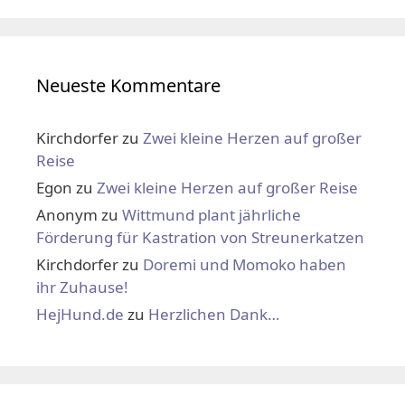
Neueste Kommentare
Kirchdorfer
zu
Zwei kleine Herzen auf großer
Reise
Egon
zu
Zwei kleine Herzen auf großer Reise
Anonym
zu
Wittmund plant jährliche
Förderung für Kastration von Streunerkatzen
Kirchdorfer
zu
Doremi und Momoko haben
ihr Zuhause!
HejHund.de
zu
Herzlichen Dank…