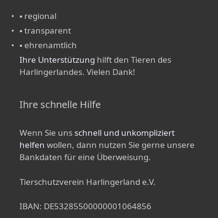
▪ regional
▪ transparent
▪ ehrenamtlich
Ihre Unterstützung
hilft den Tieren des
Harlingerlandes. Vielen Dank!
Ihre schnelle Hilfe
Wenn Sie uns
schnell und unkompliziert
helfen
wollen, dann nutzen Sie gerne unsere
Bankdaten für eine Überweisung.
Tierschutzverein Harlingerland e.V.
IBAN: DE53285500000001064856