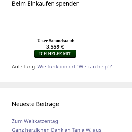
Beim Einkaufen spenden
Anleitung:
Wie funktioniert "We can help"?
Neueste Beiträge
Zum Weltkatzentag
Ganz herzlichen Dank an Tanja W. aus