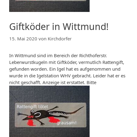
Giftköder in Wittmund!
15. Mai 2020
von
Kirchdorfer
In Wittmund sind im Bereich der Richthoferstr.
Leberwurstkugeln mit Giftköder, vermutlich Rattengift,
gefunden worden. Ein Igel hat es aufgenommen und
wurde in die Igelstation WHV gebracht. Leider hat er es
nicht geschafft. Anzeige ist erstattet. Bitte