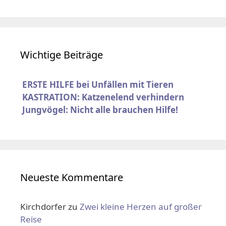
Wichtige Beiträge
ERSTE HILFE bei Unfällen mit Tieren
KASTRATION: Katzenelend verhindern
Jungvögel: Nicht alle brauchen Hilfe!
Neueste Kommentare
Kirchdorfer
zu
Zwei kleine Herzen auf großer
Reise