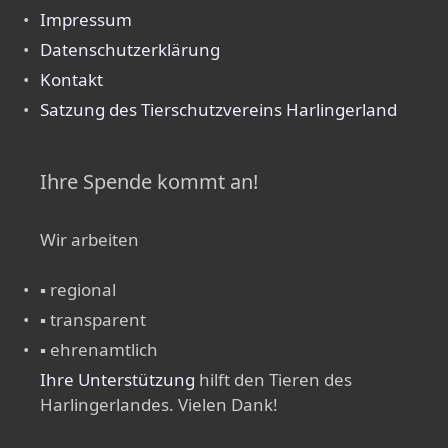
Impressum
Datenschutzerklärung
Kontakt
Satzung des Tierschutzvereins Harlingerland
Ihre Spende kommt an!
Wir arbeiten
▪ regional
▪ transparent
▪ ehrenamtlich
Ihre Unterstützung
hilft den Tieren des
Harlingerlandes. Vielen Dank!