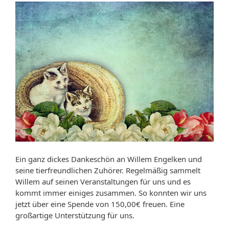
Ein ganz dickes Dankeschön an Willem Engelken und
seine tierfreundlichen Zuhörer. Regelmäßig sammelt
Willem auf seinen Veranstaltungen für uns und es
kommt immer einiges zusammen. So konnten wir uns
jetzt über eine Spende von 150,00€ freuen. Eine
großartige Unterstützung für uns.