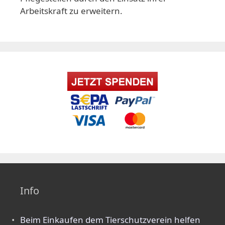
Arbeitskraft zu erweitern.
Info
Beim Einkaufen dem Tierschutzverein helfen