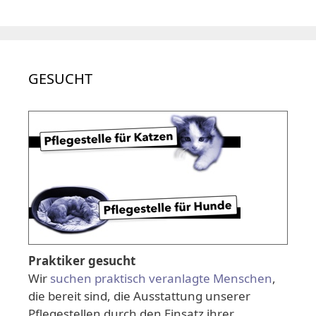
GESUCHT
Praktiker gesucht
Wir
suchen praktisch veranlagte Menschen
,
die bereit sind, die Ausstattung unserer
Pflegestellen durch den Einsatz ihrer