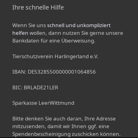
Ihre schnelle Hilfe
Wenn Sie uns
schnell und unkompliziert
helfen
wollen, dann nutzen Sie gerne unsere
Bankdaten für eine Überweisung.
Tierschutzverein Harlingerland e.V.
IBAN: DE53285500000001064856
BIC: BRLADE21LER
Sparkasse LeerWittmund
Bitte denken Sie auch daran, Ihre Adresse
mitzusenden, damit wir Ihnen ggf. eine
Spendenbescheinigung zuschicken können.