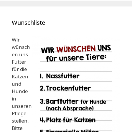
Wunschliste
Wir
wünsch
en uns
Futter
für die
Katzen
und
Hunde
in
unseren
Pflege-
stellen.
Bitte