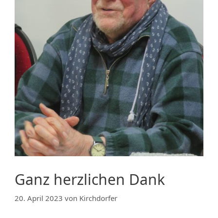
Ganz herzlichen Dank
20. April 2023
von
Kirchdorfer