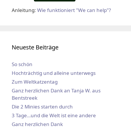
Anleitung:
Wie funktioniert "We can help"?
Neueste Beiträge
So schön
Hochträchtig und alleine unterwegs
Zum Weltkatzentag
Ganz herzlichen Dank an Tanja W. aus
Bentstreek
Die 2 Minies starten durch
3 Tage…und die Welt ist eine andere
Ganz herzlichen Dank