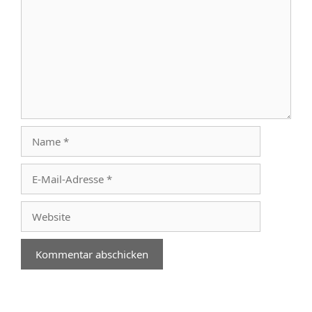
Name
E-
Mail-
Adresse
Website