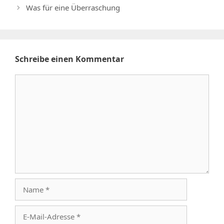
Was für eine Überraschung
Schreibe einen Kommentar
Kommentar
Name
E-
Mail-