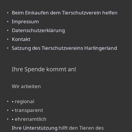
Beim Einkaufen dem Tierschutzverein helfen
Impressum
Datenschutzerklärung
Kontakt
Satzung des Tierschutzvereins Harlingerland
Ihre Spende kommt an!
Wir arbeiten
▪ regional
▪ transparent
▪ ehrenamtlich
Ihre Unterstützung
hilft den Tieren des