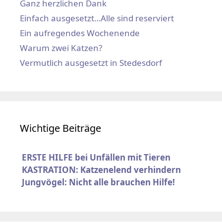
Ganz herzlichen Dank
Einfach ausgesetzt…Alle sind reserviert
Ein aufregendes Wochenende
Warum zwei Katzen?
Vermutlich ausgesetzt in Stedesdorf
Wichtige Beiträge
ERSTE HILFE bei Unfällen mit Tieren
KASTRATION: Katzenelend verhindern
Jungvögel: Nicht alle brauchen Hilfe!