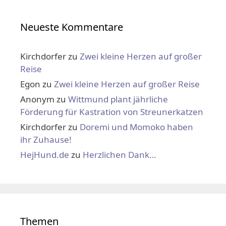
Neueste Kommentare
Kirchdorfer
zu
Zwei kleine Herzen auf großer
Reise
Egon
zu
Zwei kleine Herzen auf großer Reise
Anonym
zu
Wittmund plant jährliche
Förderung für Kastration von Streunerkatzen
Kirchdorfer
zu
Doremi und Momoko haben
ihr Zuhause!
HejHund.de
zu
Herzlichen Dank…
Themen