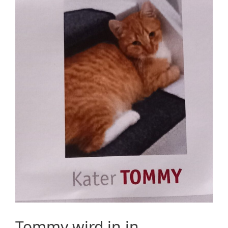
Tommy wird in in