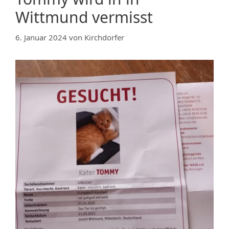
Wittmund vermisst
6. Januar 2024
von
Kirchdorfer