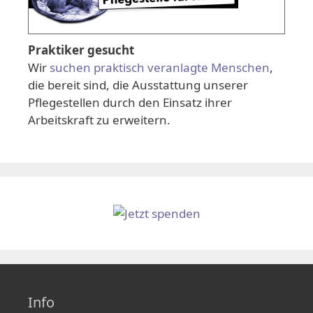
Praktiker gesucht
Wir
suchen praktisch veranlagte Menschen
,
die bereit sind, die Ausstattung unserer
Pflegestellen durch den Einsatz ihrer
Arbeitskraft zu erweitern.
Info