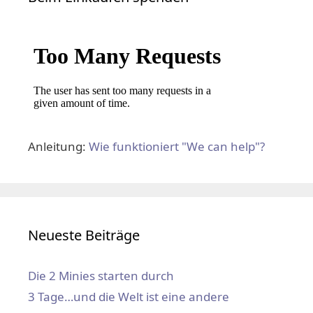
Anleitung:
Wie funktioniert "We can help"?
Neueste Beiträge
Die 2 Minies starten durch
3 Tage…und die Welt ist eine andere