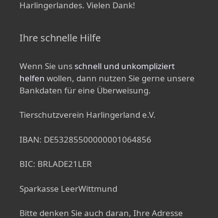
Harlingerlandes. Vielen Dank!
Ihre schnelle Hilfe
Wenn Sie uns
schnell und unkompliziert
helfen
wollen, dann nutzen Sie gerne unsere
Bankdaten für eine Überweisung.
Tierschutzverein Harlingerland e.V.
IBAN: DE53285500000001064856
BIC: BRLADE21LER
Sparkasse LeerWittmund
Bitte denken Sie auch daran, Ihre Adresse