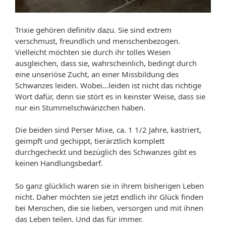
Trixie gehören definitiv dazu. Sie sind extrem
verschmust, freundlich und menschenbezogen.
Vielleicht möchten sie durch ihr tolles Wesen
ausgleichen, dass sie, wahrscheinlich, bedingt durch
eine unseriöse Zucht, an einer Missbildung des
Schwanzes leiden. Wobei…leiden ist nicht das richtige
Wort dafür, denn sie stört es in keinster Weise, dass sie
nur ein Stummelschwänzchen haben.
Die beiden sind Perser Mixe, ca. 1 1/2 Jahre, kastriert,
geimpft und gechippt, tierärztlich komplett
durchgecheckt und bezüglich des Schwanzes gibt es
keinen Handlungsbedarf.
So ganz glücklich waren sie in ihrem bisherigen Leben
nicht. Daher möchten sie jetzt endlich ihr Glück finden
bei Menschen, die sie lieben, versorgen und mit ihnen
das Leben teilen. Und das für immer.