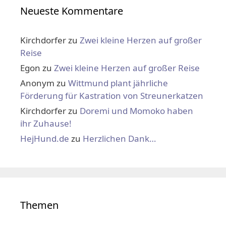
Neueste Kommentare
Kirchdorfer
zu
Zwei kleine Herzen auf großer
Reise
Egon
zu
Zwei kleine Herzen auf großer Reise
Anonym
zu
Wittmund plant jährliche
Förderung für Kastration von Streunerkatzen
Kirchdorfer
zu
Doremi und Momoko haben
ihr Zuhause!
HejHund.de
zu
Herzlichen Dank…
Themen