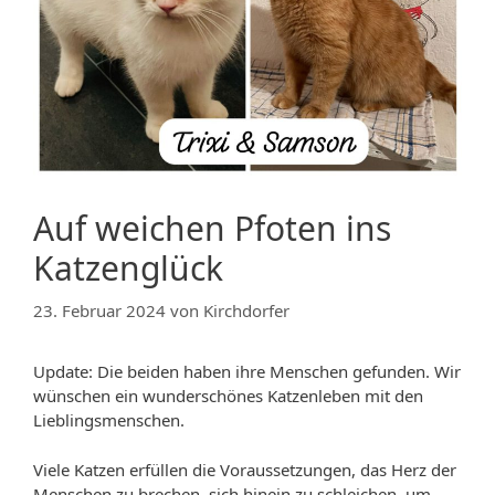
Auf weichen Pfoten ins
Katzenglück
23. Februar 2024
von
Kirchdorfer
Update: Die beiden haben ihre Menschen gefunden. Wir
wünschen ein wunderschönes Katzenleben mit den
Lieblingsmenschen.
Viele Katzen erfüllen die Voraussetzungen, das Herz der
Menschen zu brechen, sich hinein zu schleichen, um