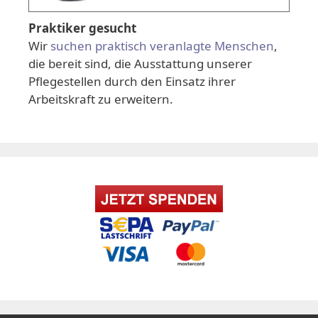
Praktiker gesucht
Wir
suchen praktisch veranlagte Menschen
,
die bereit sind, die Ausstattung unserer
Pflegestellen durch den Einsatz ihrer
Arbeitskraft zu erweitern.