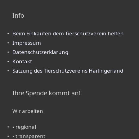
Info
Beim Einkaufen dem Tierschutzverein helfen
Impressum
Datenschutzerklärung
Kontakt
Satzung des Tierschutzvereins Harlingerland
Ihre Spende kommt an!
Wir arbeiten
▪ regional
▪ transparent