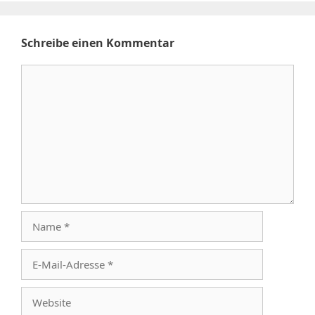
Schreibe einen Kommentar
Kommentar
Name
E-
Mail-
Adresse
Website