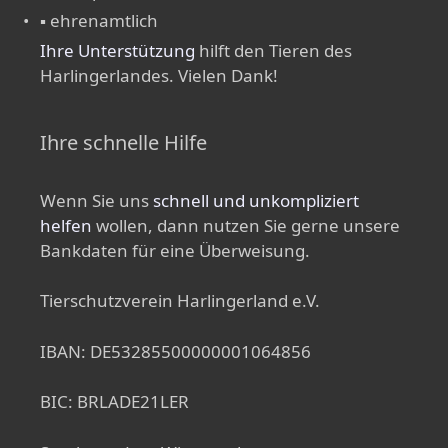
▪ ehrenamtlich
Ihre Unterstützung
hilft den Tieren des
Harlingerlandes. Vielen Dank!
Ihre schnelle Hilfe
Wenn Sie uns
schnell und unkompliziert
helfen
wollen, dann nutzen Sie gerne unsere
Bankdaten für eine Überweisung.
Tierschutzverein Harlingerland e.V.
IBAN: DE53285500000001064856
BIC: BRLADE21LER