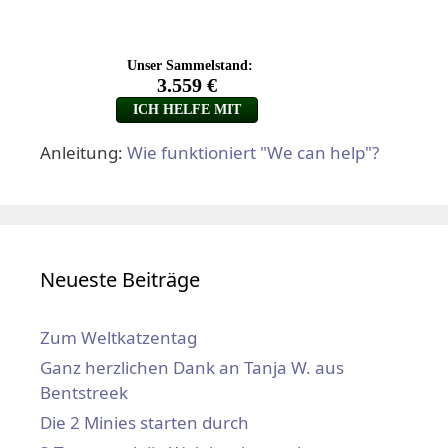
Anleitung:
Wie funktioniert "We can help"?
Neueste Beiträge
Zum Weltkatzentag
Ganz herzlichen Dank an Tanja W. aus
Bentstreek
Die 2 Minies starten durch