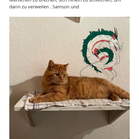
darin zu verweilen . Samson und