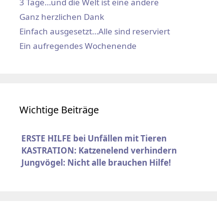
3 Tage…und die Welt ist eine andere
Ganz herzlichen Dank
Einfach ausgesetzt…Alle sind reserviert
Ein aufregendes Wochenende
Wichtige Beiträge
ERSTE HILFE bei Unfällen mit Tieren
KASTRATION: Katzenelend verhindern
Jungvögel: Nicht alle brauchen Hilfe!