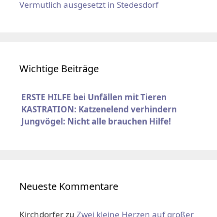
Vermutlich ausgesetzt in Stedesdorf
Wichtige Beiträge
ERSTE HILFE bei Unfällen mit Tieren
KASTRATION: Katzenelend verhindern
Jungvögel: Nicht alle brauchen Hilfe!
Neueste Kommentare
Kirchdorfer
zu
Zwei kleine Herzen auf großer