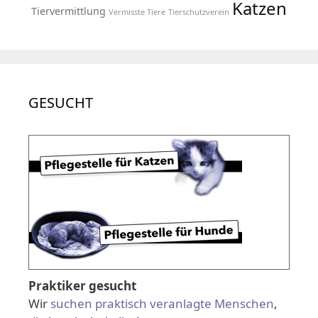
Katzen
Tiervermittlung
Vermisste Tiere
Tierschutzverein
GESUCHT
Praktiker gesucht
Wir
suchen praktisch veranlagte Menschen
,