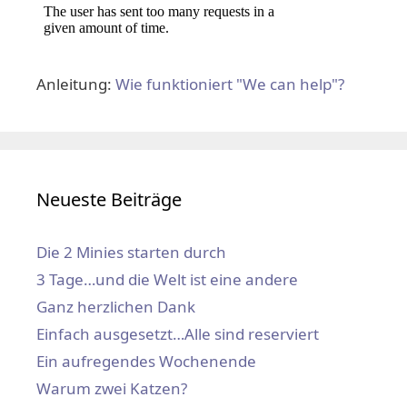
Anleitung:
Wie funktioniert "We can help"?
Neueste Beiträge
Die 2 Minies starten durch
3 Tage…und die Welt ist eine andere
Ganz herzlichen Dank
Einfach ausgesetzt…Alle sind reserviert
Ein aufregendes Wochenende
Warum zwei Katzen?