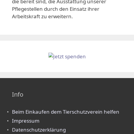
die bereit sind, die Ausstattung unserer
Pflegestellen durch den Einsatz ihrer
Arbeitskraft zu erweitern.
Info
Beim Einkaufen dem Tierschutzverein helfen
Impressum
Datenschutzerklärung