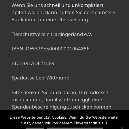
Wenn Sie uns
schnell und unkompliziert
helfen
wollen, dann nutzen Sie gerne unsere
Bankdaten für eine Überweisung.
Tierschutzverein Harlingerland e.V.
IBAN: DE53285500000001064856
BIC: BRLADE21LER
Sparkasse LeerWittmund
Bitte denken Sie auch daran, Ihre Adresse
mitzusenden, damit wir Ihnen ggf. eine
Spendenbescheinigung zuschicken können.
Diese Website benutzt Cookies. Wenn du die Website weiter
nutzt, gehen wir von deinem Einverständnis aus.