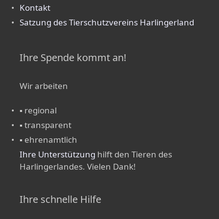
Kontakt
Satzung des Tierschutzvereins Harlingerland
Ihre Spende kommt an!
Wir arbeiten
▪ regional
▪ transparent
▪ ehrenamtlich
Ihre Unterstützung
hilft den Tieren des
Harlingerlandes. Vielen Dank!
Ihre schnelle Hilfe