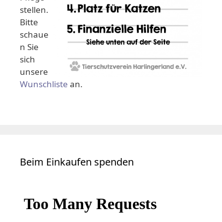
stellen.
Bitte
schaue
n Sie
sich
unsere
Wunschliste
an.
Beim Einkaufen spenden