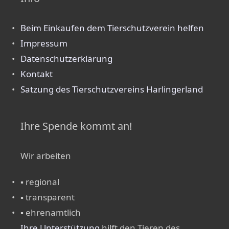
Beim Einkaufen dem Tierschutzverein helfen
Impressum
Datenschutzerklärung
Kontakt
Satzung des Tierschutzvereins Harlingerland
Ihre Spende kommt an!
Wir arbeiten
▪ regional
▪ transparent
▪ ehrenamtlich
Ihre Unterstützung
hilft den Tieren des