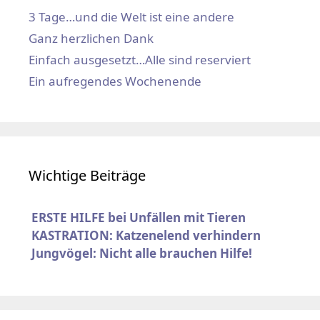
3 Tage…und die Welt ist eine andere
Ganz herzlichen Dank
Einfach ausgesetzt…Alle sind reserviert
Ein aufregendes Wochenende
Wichtige Beiträge
ERSTE HILFE bei Unfällen mit Tieren
KASTRATION: Katzenelend verhindern
Jungvögel: Nicht alle brauchen Hilfe!