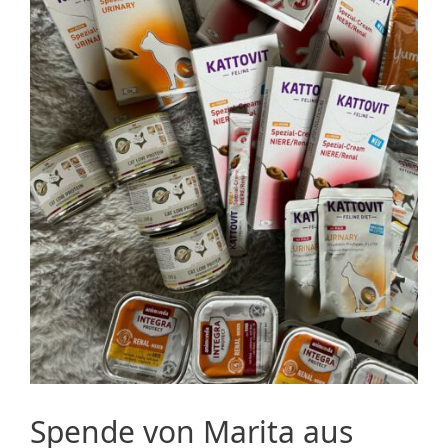
Spende von Marita aus