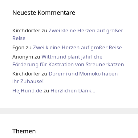
Neueste Kommentare
Kirchdorfer
zu
Zwei kleine Herzen auf großer
Reise
Egon
zu
Zwei kleine Herzen auf großer Reise
Anonym
zu
Wittmund plant jährliche
Förderung für Kastration von Streunerkatzen
Kirchdorfer
zu
Doremi und Momoko haben
ihr Zuhause!
HejHund.de
zu
Herzlichen Dank…
Themen