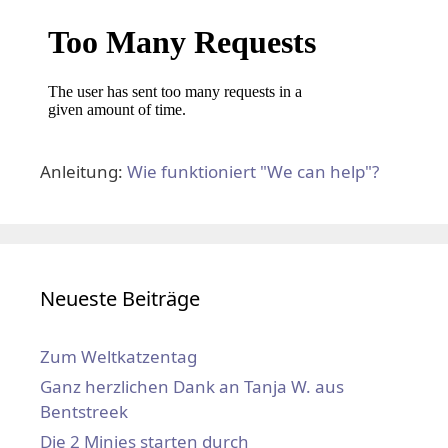
Anleitung:
Wie funktioniert "We can help"?
Neueste Beiträge
Zum Weltkatzentag
Ganz herzlichen Dank an Tanja W. aus
Bentstreek
Die 2 Minies starten durch