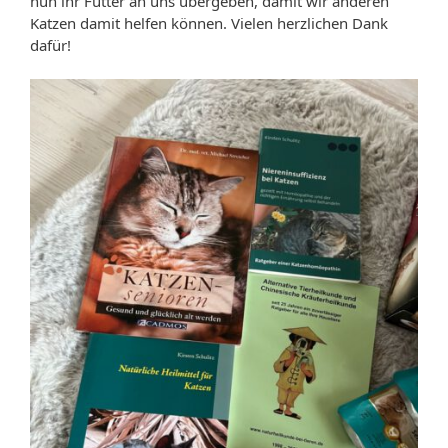
nun ihr Futter an uns übergeben, damit wir anderen
Katzen damit helfen können. Vielen herzlichen Dank
dafür!