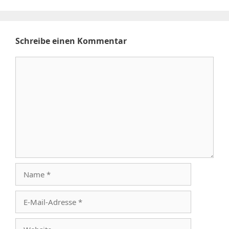
Schreibe einen Kommentar
Kommentar
Name
E-
Mail-
Adresse
Website