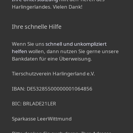
Harlingerlandes. Vielen Dank!
Ihre schnelle Hilfe
Wenn Sie uns
schnell und unkompliziert
helfen
wollen, dann nutzen Sie gerne unsere
Bankdaten für eine Überweisung.
Tierschutzverein Harlingerland e.V.
IBAN: DE53285500000001064856
BIC: BRLADE21LER
Sparkasse LeerWittmund