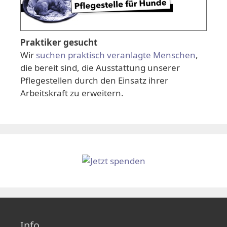
Praktiker gesucht
Wir
suchen praktisch veranlagte Menschen
,
die bereit sind, die Ausstattung unserer
Pflegestellen durch den Einsatz ihrer
Arbeitskraft zu erweitern.
Info