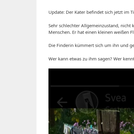
Update: Der Kater befindet sich jetzt im
Sehr schlechter Allgemeinzustand, nicht k
Menschen. Er hat einen kleinen weißen F
Die Finderin kümmert sich um ihn und ge
Wer kann etwas zu ihm sagen? Wer kennt