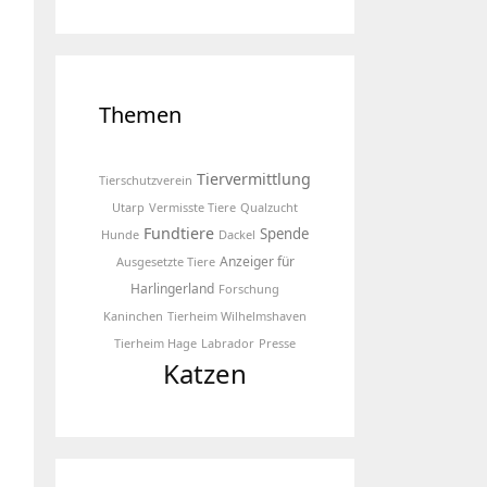
Themen
Tiervermittlung
Tierschutzverein
Utarp
Vermisste Tiere
Qualzucht
Fundtiere
Spende
Hunde
Dackel
Anzeiger für
Ausgesetzte Tiere
Harlingerland
Forschung
Kaninchen
Tierheim Wilhelmshaven
Tierheim Hage
Labrador
Presse
Katzen