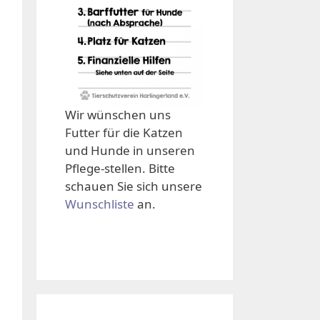
Wir wünschen uns
Futter für die Katzen
und Hunde in unseren
Pflege-stellen. Bitte
schauen Sie sich unsere
Wunschliste
an.