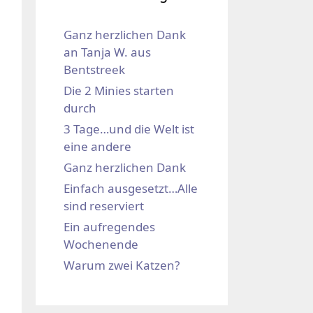
Ganz herzlichen Dank
an Tanja W. aus
Bentstreek
Die 2 Minies starten
durch
3 Tage…und die Welt ist
eine andere
Ganz herzlichen Dank
Einfach ausgesetzt…Alle
sind reserviert
Ein aufregendes
Wochenende
Warum zwei Katzen?