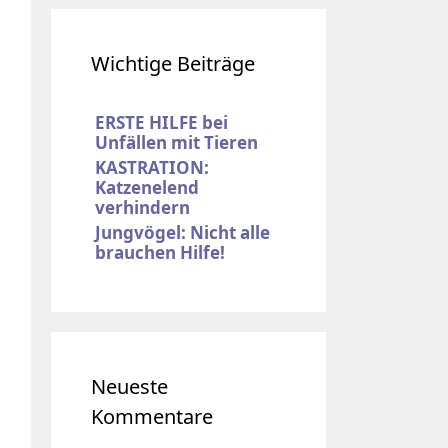
Wichtige Beiträge
ERSTE HILFE bei
Unfällen mit Tieren
KASTRATION:
Katzenelend
verhindern
Jungvögel: Nicht alle
brauchen Hilfe!
Neueste
Kommentare