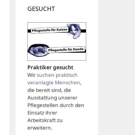
GESUCHT
Praktiker gesucht
Wir
suchen praktisch
veranlagte Menschen
,
die bereit sind, die
Ausstattung unserer
Pflegestellen durch den
Einsatz ihrer
Arbeitskraft zu
erweitern.