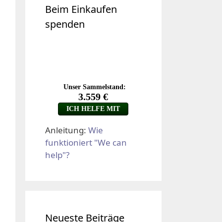
Beim Einkaufen
spenden
Anleitung:
Wie
funktioniert "We can
help"?
Neueste Beiträge