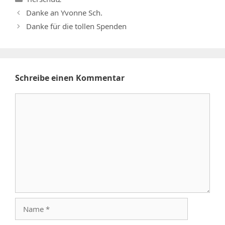
Danke an Yvonne Sch.
Danke für die tollen Spenden
Schreibe einen Kommentar
Kommentar
Name