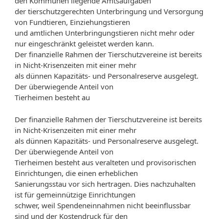
den Kommunen liegende Amtsaufgaben
der tierschutzgerechten Unterbringung und Versorgung
von Fundtieren, Einziehungstieren
und amtlichen Unterbringungstieren nicht mehr oder
nur eingeschränkt geleistet werden kann.
Der finanzielle Rahmen der Tierschutzvereine ist bereits
in Nicht-Krisenzeiten mit einer mehr
als dünnen Kapazitäts- und Personalreserve ausgelegt.
Der überwiegende Anteil von
Tierheimen besteht au
Der finanzielle Rahmen der Tierschutzvereine ist bereits
in Nicht-Krisenzeiten mit einer mehr
als dünnen Kapazitäts- und Personalreserve ausgelegt.
Der überwiegende Anteil von
Tierheimen besteht aus veralteten und provisorischen
Einrichtungen, die einen erheblichen
Sanierungsstau vor sich hertragen. Dies nachzuhalten
ist für gemeinnützige Einrichtungen
schwer, weil Spendeneinnahmen nicht beeinflussbar
sind und der Kostendruck für den