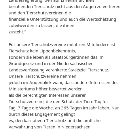
Landesregierung, den auf Ehrenamtlichkeit
beruhenden Tierschutz nicht aus den Augen zu verlieren
und den Tierschutzvereinen die
finanzielle Unterstützung und auch die Wertschätzung
zuteilwerden zu lassen, die ihnen
zusteht.“
Für unsere Tierschutzvereine mit ihren Mitgliedern ist
Tierschutz kein Lippenbekenntnis,
sondern sie leben als Staatsbürger:innen das im
Grundgesetz und in der Niedersächsischen
Landesverfassung verankerte Staatsziel Tierschutz.
Unsere Tierschutzvereine nehmen
jedoch im Augenblick wahr, dass andere Interessen des
Ministeriums höher bewertet werden
als die berechtigten Interessen unserer
Tierschutzvereine, die den Schutz der Tiere Tag für
Tag, 7 Tage die Woche, an 365 Tagen im Jahr leben. Nur
durch dieses Engagement gelingt
es, den karitativen Tierschutz und die amtliche
Verwahrung von Tieren in Niedersachsen