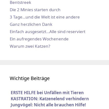
Bentstreek
Die 2 Minies starten durch
3 Tage…und die Welt ist eine andere
Ganz herzlichen Dank
Einfach ausgesetzt…Alle sind reserviert
Ein aufregendes Wochenende
Warum zwei Katzen?
Wichtige Beiträge
ERSTE HILFE bei Unfällen mit Tieren
KASTRATION: Katzenelend verhindern
Jungvögel: Nicht alle brauchen Hilfe!