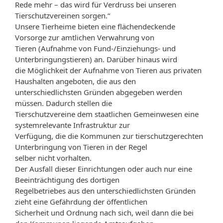
Rede mehr – das wird für Verdruss bei unseren
Tierschutzvereinen sorgen.“
Unsere Tierheime bieten eine flächendeckende
Vorsorge zur amtlichen Verwahrung von
Tieren (Aufnahme von Fund-/Einziehungs- und
Unterbringungstieren) an. Darüber hinaus wird
die Möglichkeit der Aufnahme von Tieren aus privaten
Haushalten angeboten, die aus den
unterschiedlichsten Gründen abgegeben werden
müssen. Dadurch stellen die
Tierschutzvereine dem staatlichen Gemeinwesen eine
systemrelevante Infrastruktur zur
Verfügung, die die Kommunen zur tierschutzgerechten
Unterbringung von Tieren in der Regel
selber nicht vorhalten.
Der Ausfall dieser Einrichtungen oder auch nur eine
Beeinträchtigung des dortigen
Regelbetriebes aus den unterschiedlichsten Gründen
zieht eine Gefährdung der öffentlichen
Sicherheit und Ordnung nach sich, weil dann die bei