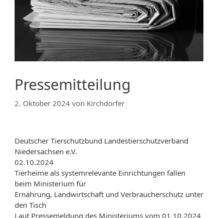
Pressemitteilung
2. Oktober 2024
von
Kirchdorfer
Deutscher Tierschutzbund Landestierschutzverband
Niedersachsen e.V.
02.10.2024
Tierheime als systemrelevante Einrichtungen fallen
beim Ministerium für
Ernährung, Landwirtschaft und Verbraucherschutz unter
den Tisch
Laut Pressemeldung des Ministeriums vom 01.10.2024