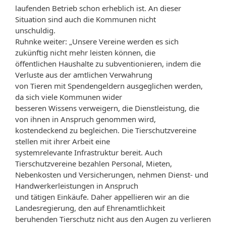
laufenden Betrieb schon erheblich ist. An dieser
Situation sind auch die Kommunen nicht
unschuldig.
Ruhnke weiter: „Unsere Vereine werden es sich
zukünftig nicht mehr leisten können, die
öffentlichen Haushalte zu subventionieren, indem die
Verluste aus der amtlichen Verwahrung
von Tieren mit Spendengeldern ausgeglichen werden,
da sich viele Kommunen wider
besseren Wissens verweigern, die Dienstleistung, die
von ihnen in Anspruch genommen wird,
kostendeckend zu begleichen. Die Tierschutzvereine
stellen mit ihrer Arbeit eine
systemrelevante Infrastruktur bereit. Auch
Tierschutzvereine bezahlen Personal, Mieten,
Nebenkosten und Versicherungen, nehmen Dienst- und
Handwerkerleistungen in Anspruch
und tätigen Einkäufe. Daher appellieren wir an die
Landesregierung, den auf Ehrenamtlichkeit
beruhenden Tierschutz nicht aus den Augen zu verlieren