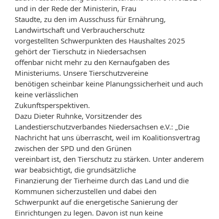
und in der Rede der Ministerin, Frau
Staudte, zu den im Ausschuss für Ernährung,
Landwirtschaft und Verbraucherschutz
vorgestellten Schwerpunkten des Haushaltes 2025
gehört der Tierschutz in Niedersachsen
offenbar nicht mehr zu den Kernaufgaben des
Ministeriums. Unsere Tierschutzvereine
benötigen scheinbar keine Planungssicherheit und auch
keine verlässlichen
Zukunftsperspektiven.
Dazu Dieter Ruhnke, Vorsitzender des
Landestierschutzverbandes Niedersachsen e.V.: „Die
Nachricht hat uns überrascht, weil im Koalitionsvertrag
zwischen der SPD und den Grünen
vereinbart ist, den Tierschutz zu stärken. Unter anderem
war beabsichtigt, die grundsätzliche
Finanzierung der Tierheime durch das Land und die
Kommunen sicherzustellen und dabei den
Schwerpunkt auf die energetische Sanierung der
Einrichtungen zu legen. Davon ist nun keine