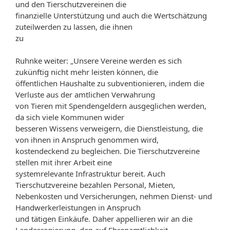
und den Tierschutzvereinen die
finanzielle Unterstützung und auch die Wertschätzung
zuteilwerden zu lassen, die ihnen
zu
Ruhnke weiter: „Unsere Vereine werden es sich
zukünftig nicht mehr leisten können, die
öffentlichen Haushalte zu subventionieren, indem die
Verluste aus der amtlichen Verwahrung
von Tieren mit Spendengeldern ausgeglichen werden,
da sich viele Kommunen wider
besseren Wissens verweigern, die Dienstleistung, die
von ihnen in Anspruch genommen wird,
kostendeckend zu begleichen. Die Tierschutzvereine
stellen mit ihrer Arbeit eine
systemrelevante Infrastruktur bereit. Auch
Tierschutzvereine bezahlen Personal, Mieten,
Nebenkosten und Versicherungen, nehmen Dienst- und
Handwerkerleistungen in Anspruch
und tätigen Einkäufe. Daher appellieren wir an die