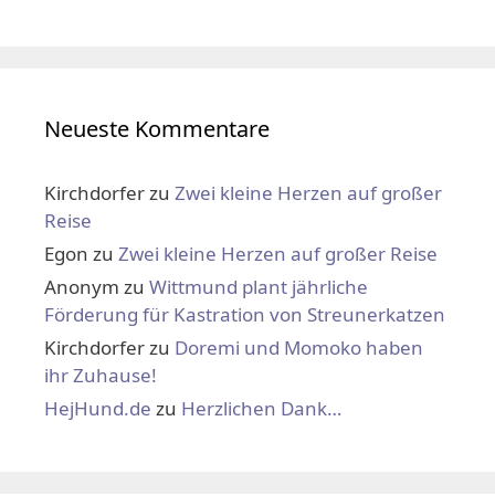
Neueste Kommentare
Kirchdorfer
zu
Zwei kleine Herzen auf großer
Reise
Egon
zu
Zwei kleine Herzen auf großer Reise
Anonym
zu
Wittmund plant jährliche
Förderung für Kastration von Streunerkatzen
Kirchdorfer
zu
Doremi und Momoko haben
ihr Zuhause!
HejHund.de
zu
Herzlichen Dank…