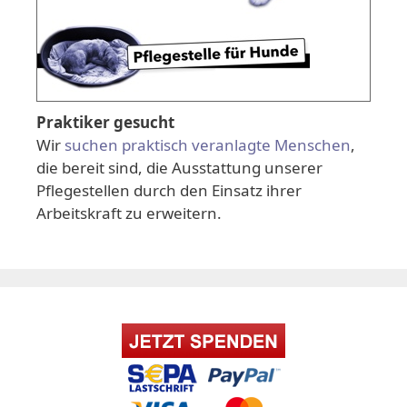
Praktiker gesucht
Wir
suchen praktisch veranlagte Menschen
,
die bereit sind, die Ausstattung unserer
Pflegestellen durch den Einsatz ihrer
Arbeitskraft zu erweitern.