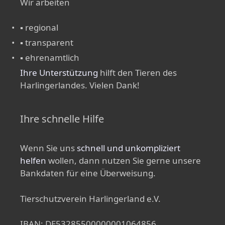
Wir arbeiten
▪ regional
▪ transparent
▪ ehrenamtlich
Ihre Unterstützung
hilft den Tieren des
Harlingerlandes. Vielen Dank!
Ihre schnelle Hilfe
Wenn Sie uns
schnell und unkompliziert
helfen
wollen, dann nutzen Sie gerne unsere
Bankdaten für eine Überweisung.
Tierschutzverein Harlingerland e.V.
IBAN: DE53285500000001064856