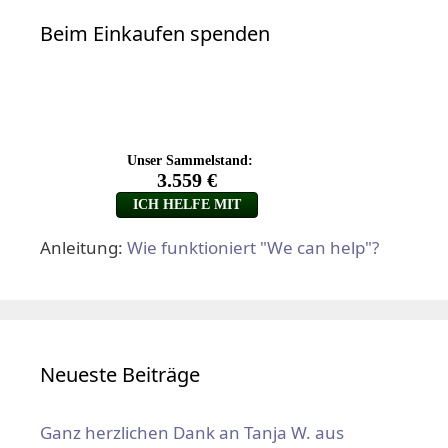
Beim Einkaufen spenden
Anleitung:
Wie funktioniert "We can help"?
Neueste Beiträge
Ganz herzlichen Dank an Tanja W. aus