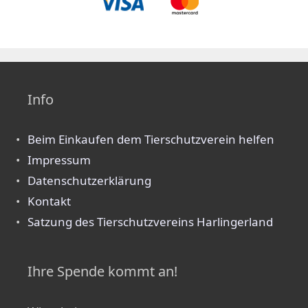
Info
Beim Einkaufen dem Tierschutzverein helfen
Impressum
Datenschutzerklärung
Kontakt
Satzung des Tierschutzvereins Harlingerland
Ihre Spende kommt an!