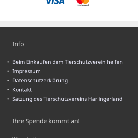
Info
Beim Einkaufen dem Tierschutzverein helfen
Impressum
Datenschutzerklärung
Kontakt
Satzung des Tierschutzvereins Harlingerland
Ihre Spende kommt an!