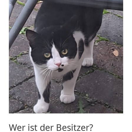
Wer ist der Besitzer?