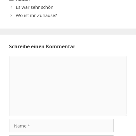
Es war sehr schön
Wo ist ihr Zuhause?
Schreibe einen Kommentar
Kommentar
Name