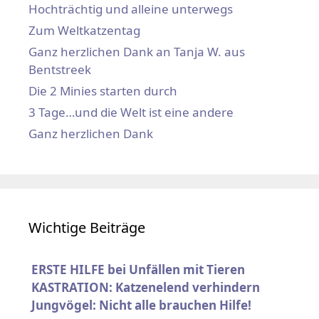
Hochträchtig und alleine unterwegs
Zum Weltkatzentag
Ganz herzlichen Dank an Tanja W. aus
Bentstreek
Die 2 Minies starten durch
3 Tage…und die Welt ist eine andere
Ganz herzlichen Dank
Wichtige Beiträge
ERSTE HILFE bei Unfällen mit Tieren
KASTRATION: Katzenelend verhindern
Jungvögel: Nicht alle brauchen Hilfe!