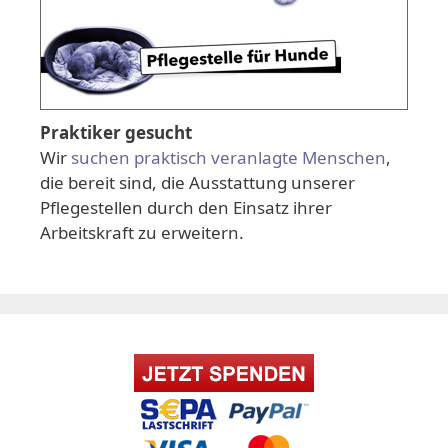
Praktiker gesucht
Wir
suchen praktisch veranlagte Menschen
,
die bereit sind, die Ausstattung unserer
Pflegestellen durch den Einsatz ihrer
Arbeitskraft zu erweitern.