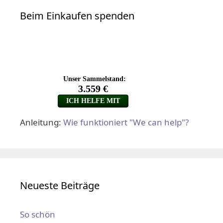
Beim Einkaufen spenden
Anleitung:
Wie funktioniert "We can help"?
Neueste Beiträge
So schön