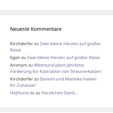
Neueste Kommentare
Kirchdorfer
zu
Zwei kleine Herzen auf großer
Reise
Egon
zu
Zwei kleine Herzen auf großer Reise
Anonym
zu
Wittmund plant jährliche
Förderung für Kastration von Streunerkatzen
Kirchdorfer
zu
Doremi und Momoko haben
ihr Zuhause!
HejHund.de
zu
Herzlichen Dank…