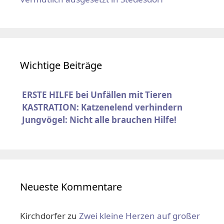
Wichtige Beiträge
ERSTE HILFE bei Unfällen mit Tieren
KASTRATION: Katzenelend verhindern
Jungvögel: Nicht alle brauchen Hilfe!
Neueste Kommentare
Kirchdorfer
zu
Zwei kleine Herzen auf großer