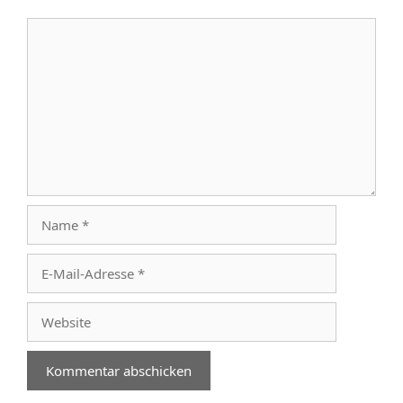
Kommentar
Name
E-
Mail-
Adresse
Website