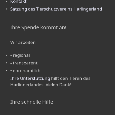
Kontakt
Satzung des Tierschutzvereins Harlingerland
Ihre Spende kommt an!
Wir arbeiten
▪ regional
▪ transparent
▪ ehrenamtlich
Ihre Unterstützung
hilft den Tieren des
Harlingerlandes. Vielen Dank!
Ihre schnelle Hilfe