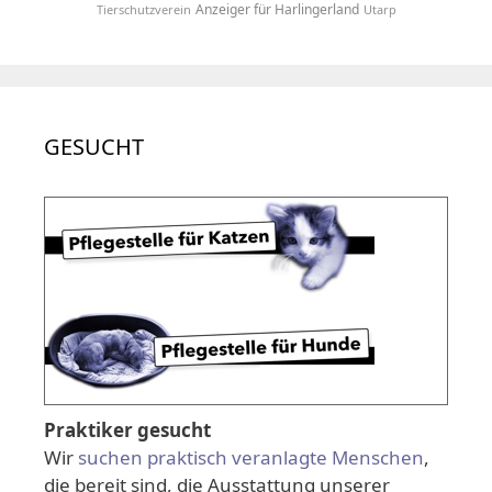
Anzeiger für Harlingerland
Tierschutzverein
Utarp
GESUCHT
Praktiker gesucht
Wir
suchen praktisch veranlagte Menschen
,
die bereit sind, die Ausstattung unserer