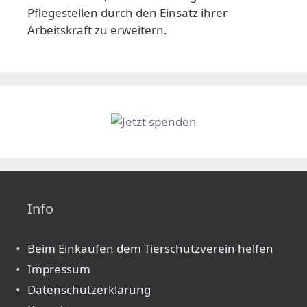
Pflegestellen durch den Einsatz ihrer
Arbeitskraft zu erweitern.
Info
Beim Einkaufen dem Tierschutzverein helfen
Impressum
Datenschutzerklärung