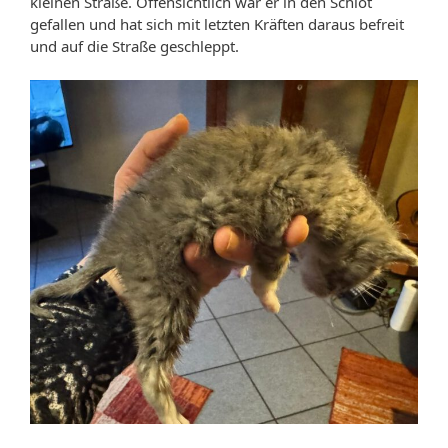
kleinen Straße. Offensichtlich war er in den Schlot
gefallen und hat sich mit letzten Kräften daraus befreit
und auf die Straße geschleppt.