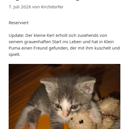
7. Juli 2026
von
Kirchdorfer
Reserviert
Update: Der kleine Kerl erholt sich zusehends von
seinem grauenhaften Start ins Leben und hat in Klein
Puma einen Freund gefunden, der mit ihm kuschelt und
spielt.