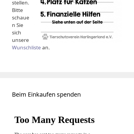
stellen.
Bitte
schaue
n Sie
sich
unsere
Wunschliste
an.
Beim Einkaufen spenden