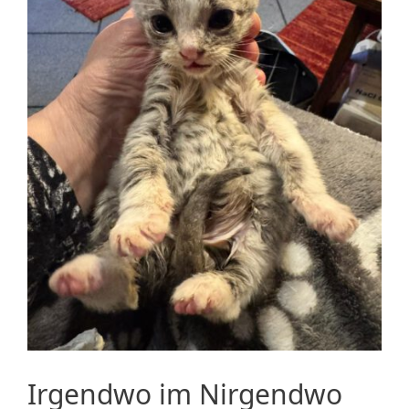
Irgendwo im Nirgendwo