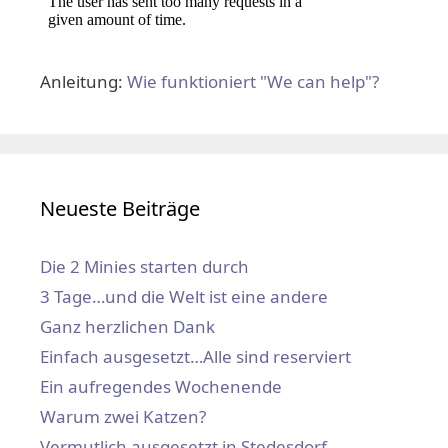
Anleitung:
Wie funktioniert "We can help"?
Neueste Beiträge
Die 2 Minies starten durch
3 Tage…und die Welt ist eine andere
Ganz herzlichen Dank
Einfach ausgesetzt…Alle sind reserviert
Ein aufregendes Wochenende
Warum zwei Katzen?
Vermutlich ausgesetzt in Stedesdorf