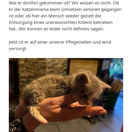
Wie er dorthin gekommen ist? Wir wissen es nicht. Ob
er der Katzenmama beim Umsetzen verloren gegangen
ist oder ob hier ein Mensch wieder gezielt die
Entsorgung eines unerwünschten Kittens betrieben
hat…Wir können es leider nicht definitiv sagen.
Jetzt ist er auf einer unserer Pflegestellen und wird
versorgt.