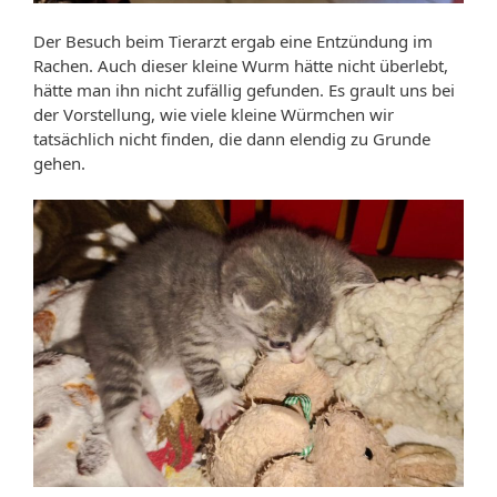
Der Besuch beim Tierarzt ergab eine Entzündung im
Rachen. Auch dieser kleine Wurm hätte nicht überlebt,
hätte man ihn nicht zufällig gefunden. Es grault uns bei
der Vorstellung, wie viele kleine Würmchen wir
tatsächlich nicht finden, die dann elendig zu Grunde
gehen.