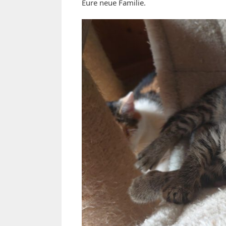
Eure neue Familie.