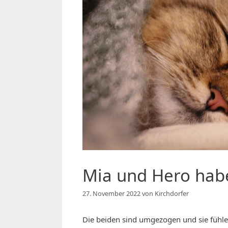
Mia und Hero hab
27. November 2022
von
Kirchdorfer
Die beiden sind umgezogen und sie fühle