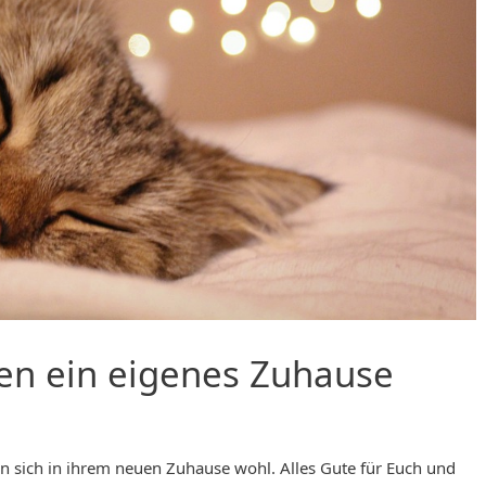
en ein eigenes Zuhause
n sich in ihrem neuen Zuhause wohl. Alles Gute für Euch und