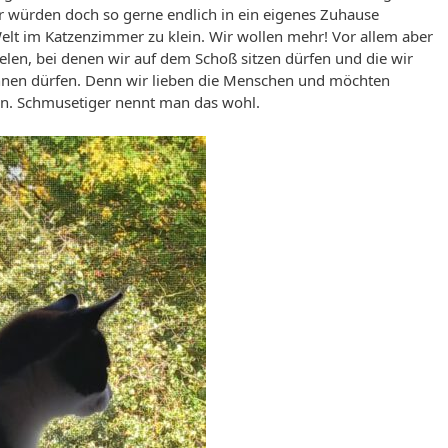
r würden doch so gerne endlich in ein eigenes Zuhause
elt im Katzenzimmer zu klein. Wir wollen mehr! Vor allem aber
len, bei denen wir auf dem Schoß sitzen dürfen und die wir
nen dürfen. Denn wir lieben die Menschen und möchten
n. Schmusetiger nennt man das wohl.