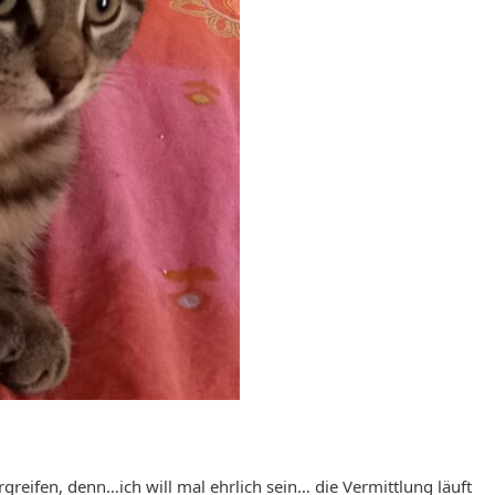
 ergreifen, denn…ich will mal ehrlich sein… die Vermittlung läuft