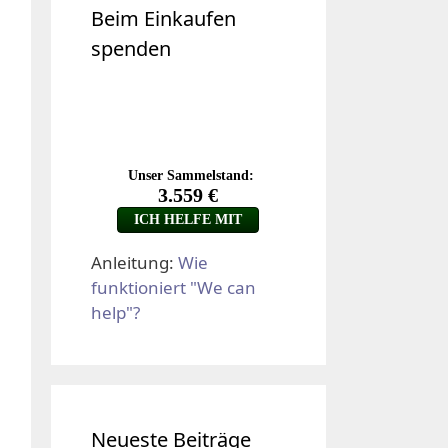
Beim Einkaufen
spenden
Anleitung:
Wie
funktioniert "We can
help"?
Neueste Beiträge