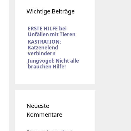
Wichtige Beiträge
ERSTE HILFE bei
Unfällen mit Tieren
KASTRATION:
Katzenelend
verhindern
Jungvögel: Nicht alle
brauchen Hilfe!
Neueste
Kommentare