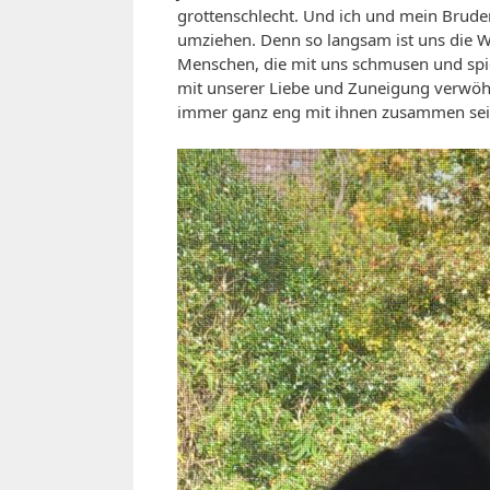
grottenschlecht. Und ich und mein Brude
umziehen. Denn so langsam ist uns die W
Menschen, die mit uns schmusen und spie
mit unserer Liebe und Zuneigung verwöh
immer ganz eng mit ihnen zusammen sei