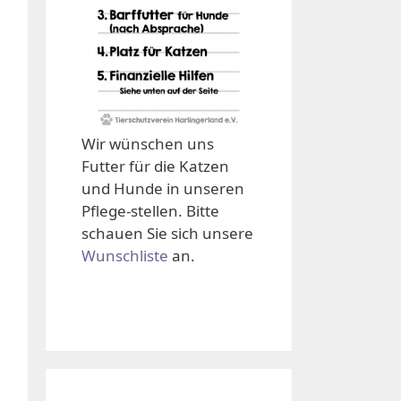
Wir wünschen uns
Futter für die Katzen
und Hunde in unseren
Pflege-stellen. Bitte
schauen Sie sich unsere
Wunschliste
an.