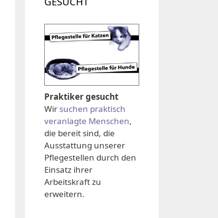
GESUCHT
Praktiker gesucht
Wir
suchen praktisch
veranlagte Menschen
,
die bereit sind, die
Ausstattung unserer
Pflegestellen durch den
Einsatz ihrer
Arbeitskraft zu
erweitern.