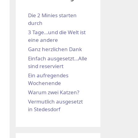
Die 2 Minies starten
durch
3 Tage…und die Welt ist
eine andere
Ganz herzlichen Dank
Einfach ausgesetzt…Alle
sind reserviert
Ein aufregendes
Wochenende
Warum zwei Katzen?
Vermutlich ausgesetzt
in Stedesdorf