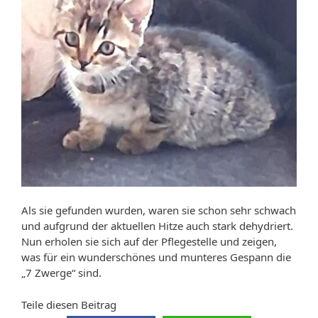
Als sie gefunden wurden, waren sie schon sehr schwach
und aufgrund der aktuellen Hitze auch stark dehydriert.
Nun erholen sie sich auf der Pflegestelle und zeigen,
was für ein wunderschönes und munteres Gespann die
„7 Zwerge“ sind.
Teile diesen Beitrag