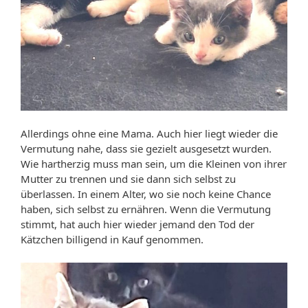
Allerdings ohne eine Mama. Auch hier liegt wieder die
Vermutung nahe, dass sie gezielt ausgesetzt wurden.
Wie hartherzig muss man sein, um die Kleinen von ihrer
Mutter zu trennen und sie dann sich selbst zu
überlassen. In einem Alter, wo sie noch keine Chance
haben, sich selbst zu ernähren. Wenn die Vermutung
stimmt, hat auch hier wieder jemand den Tod der
Kätzchen billigend in Kauf genommen.