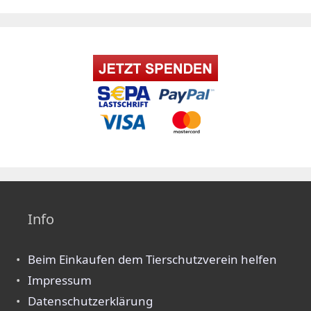
Info
Beim Einkaufen dem Tierschutzverein helfen
Impressum
Datenschutzerklärung