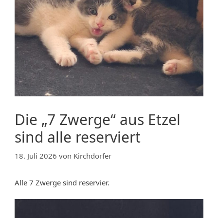
Die „7 Zwerge“ aus Etzel
sind alle reserviert
18. Juli 2026
von
Kirchdorfer
Alle 7 Zwerge sind reservier.