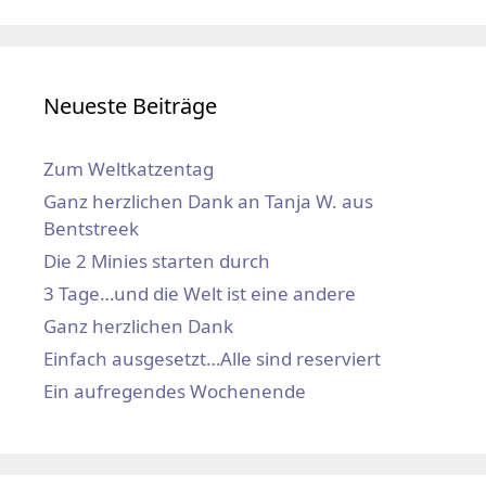
Neueste Beiträge
Zum Weltkatzentag
Ganz herzlichen Dank an Tanja W. aus
Bentstreek
Die 2 Minies starten durch
3 Tage…und die Welt ist eine andere
Ganz herzlichen Dank
Einfach ausgesetzt…Alle sind reserviert
Ein aufregendes Wochenende