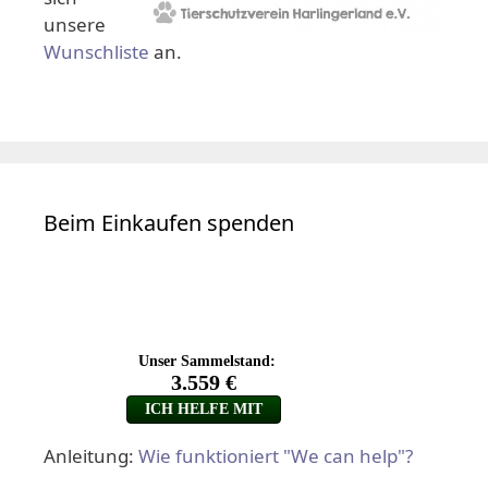
unsere
Wunschliste
an.
Beim Einkaufen spenden
Anleitung:
Wie funktioniert "We can help"?