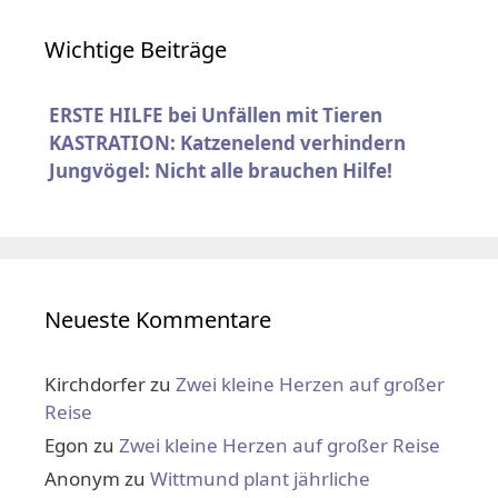
Wichtige Beiträge
ERSTE HILFE bei Unfällen mit Tieren
KASTRATION: Katzenelend verhindern
Jungvögel: Nicht alle brauchen Hilfe!
Neueste Kommentare
Kirchdorfer
zu
Zwei kleine Herzen auf großer
Reise
Egon
zu
Zwei kleine Herzen auf großer Reise
Anonym
zu
Wittmund plant jährliche