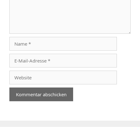
Name
E-
Mail-
Adresse
Website