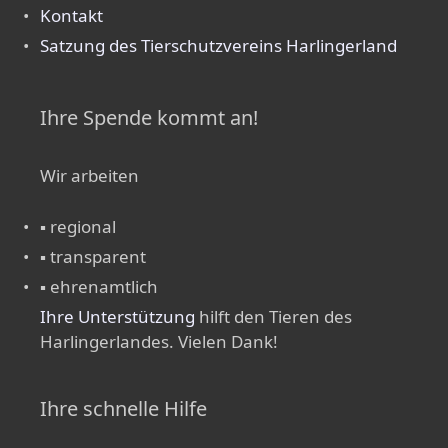
Kontakt
Satzung des Tierschutzvereins Harlingerland
Ihre Spende kommt an!
Wir arbeiten
▪ regional
▪ transparent
▪ ehrenamtlich
Ihre Unterstützung
hilft den Tieren des
Harlingerlandes. Vielen Dank!
Ihre schnelle Hilfe