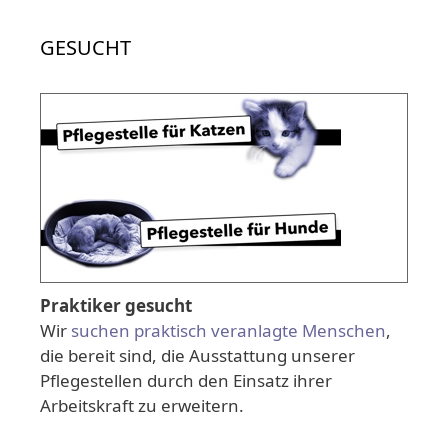
GESUCHT
Praktiker gesucht
Wir
suchen praktisch veranlagte Menschen
,
die bereit sind, die Ausstattung unserer
Pflegestellen durch den Einsatz ihrer
Arbeitskraft zu erweitern.