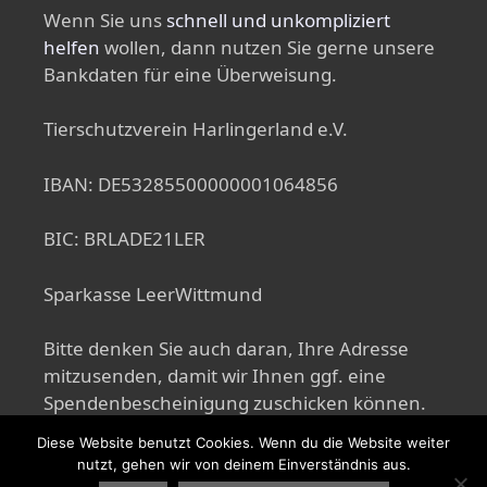
Wenn Sie uns
schnell und unkompliziert
helfen
wollen, dann nutzen Sie gerne unsere
Bankdaten für eine Überweisung.
Tierschutzverein Harlingerland e.V.
IBAN: DE53285500000001064856
BIC: BRLADE21LER
Sparkasse LeerWittmund
Bitte denken Sie auch daran, Ihre Adresse
mitzusenden, damit wir Ihnen ggf. eine
Spendenbescheinigung zuschicken können.
Diese Website benutzt Cookies. Wenn du die Website weiter
nutzt, gehen wir von deinem Einverständnis aus.