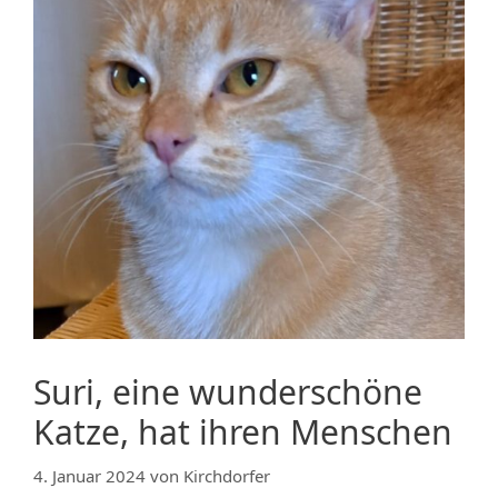
Suri, eine wunderschöne
Katze, hat ihren Menschen
4. Januar 2024
von
Kirchdorfer