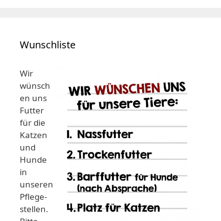
Wunschliste
Wir
wünsch
en uns
Futter
für die
Katzen
und
Hunde
in
unseren
Pflege-
stellen.