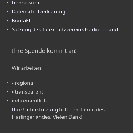
Impressum
Datenschutzerklärung
Kontakt
Satzung des Tierschutzvereins Harlingerland
Ihre Spende kommt an!
Wir arbeiten
▪ regional
▪ transparent
▪ ehrenamtlich
Ihre Unterstützung
hilft den Tieren des
Harlingerlandes. Vielen Dank!