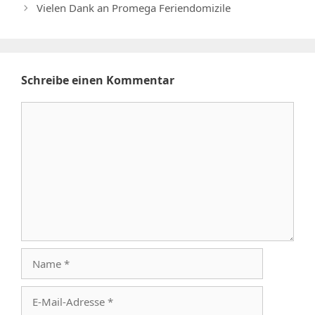
Vielen Dank an Promega Feriendomizile
Schreibe einen Kommentar
Kommentar
Name
E-
Mail-