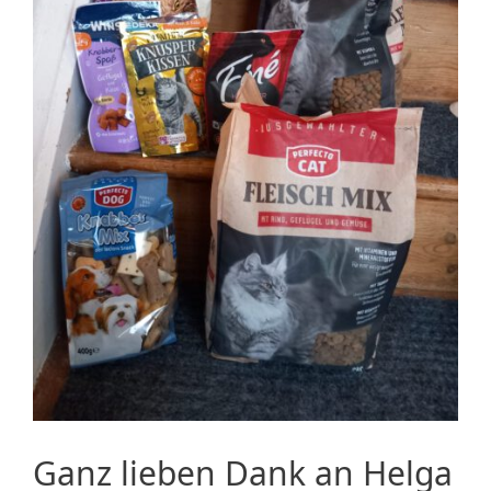
Ganz lieben Dank an Helga