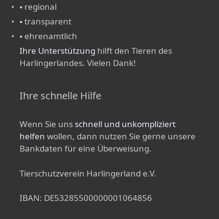
▪ regional
▪ transparent
▪ ehrenamtlich
Ihre Unterstützung
hilft den Tieren des
Harlingerlandes. Vielen Dank!
Ihre schnelle Hilfe
Wenn Sie uns
schnell und unkompliziert
helfen
wollen, dann nutzen Sie gerne unsere
Bankdaten für eine Überweisung.
Tierschutzverein Harlingerland e.V.
IBAN: DE53285500000001064856