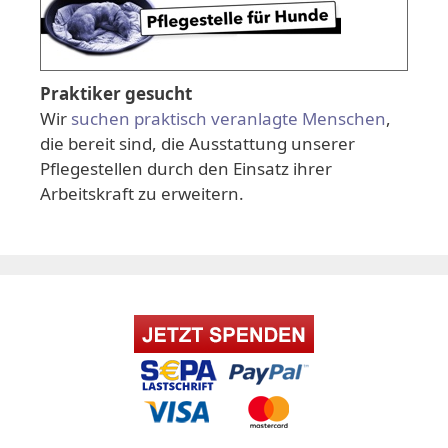
Praktiker gesucht
Wir
suchen praktisch veranlagte Menschen
,
die bereit sind, die Ausstattung unserer
Pflegestellen durch den Einsatz ihrer
Arbeitskraft zu erweitern.