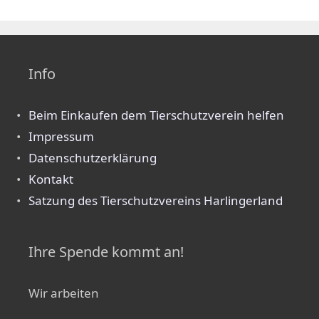
Info
Beim Einkaufen dem Tierschutzverein helfen
Impressum
Datenschutzerklärung
Kontakt
Satzung des Tierschutzvereins Harlingerland
Ihre Spende kommt an!
Wir arbeiten