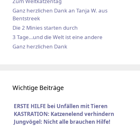
Zum Weltkatzentag
Ganz herzlichen Dank an Tanja W. aus
Bentstreek
Die 2 Minies starten durch
3 Tage…und die Welt ist eine andere
Ganz herzlichen Dank
Wichtige Beiträge
ERSTE HILFE bei Unfällen mit Tieren
KASTRATION: Katzenelend verhindern
Jungvögel: Nicht alle brauchen Hilfe!