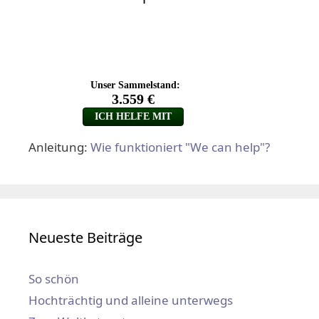
Anleitung:
Wie funktioniert "We can help"?
Neueste Beiträge
So schön
Hochträchtig und alleine unterwegs