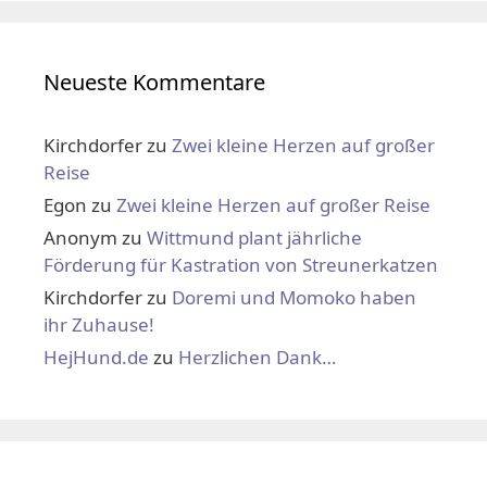
Neueste Kommentare
Kirchdorfer
zu
Zwei kleine Herzen auf großer
Reise
Egon
zu
Zwei kleine Herzen auf großer Reise
Anonym
zu
Wittmund plant jährliche
Förderung für Kastration von Streunerkatzen
Kirchdorfer
zu
Doremi und Momoko haben
ihr Zuhause!
HejHund.de
zu
Herzlichen Dank…