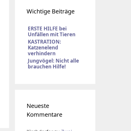
Wichtige Beiträge
ERSTE HILFE bei
Unfällen mit Tieren
KASTRATION:
Katzenelend
verhindern
Jungvögel: Nicht alle
brauchen Hilfe!
Neueste
Kommentare