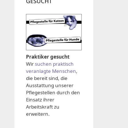
GESUCHT
Praktiker gesucht
Wir
suchen praktisch
veranlagte Menschen
,
die bereit sind, die
Ausstattung unserer
Pflegestellen durch den
Einsatz ihrer
Arbeitskraft zu
erweitern.