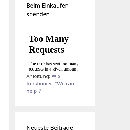
Beim Einkaufen
spenden
Anleitung:
Wie
funktioniert "We can
help"?
Neueste Beiträge