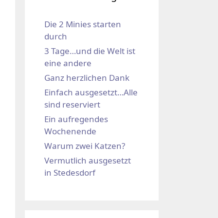
Die 2 Minies starten
durch
3 Tage…und die Welt ist
eine andere
Ganz herzlichen Dank
Einfach ausgesetzt…Alle
sind reserviert
Ein aufregendes
Wochenende
Warum zwei Katzen?
Vermutlich ausgesetzt
in Stedesdorf