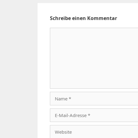
Schreibe einen Kommentar
Kommentar
Name
E-
Mail-
Adresse
Website