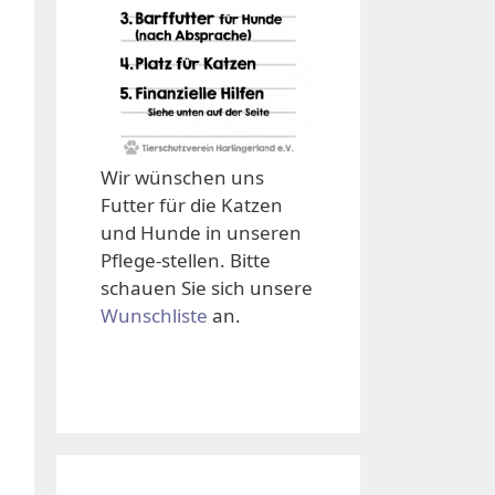
Wir wünschen uns
Futter für die Katzen
und Hunde in unseren
Pflege-stellen. Bitte
schauen Sie sich unsere
Wunschliste
an.