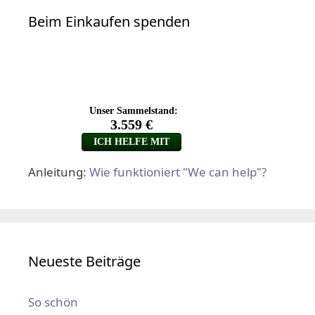
Beim Einkaufen spenden
Anleitung:
Wie funktioniert "We can help"?
Neueste Beiträge
So schön