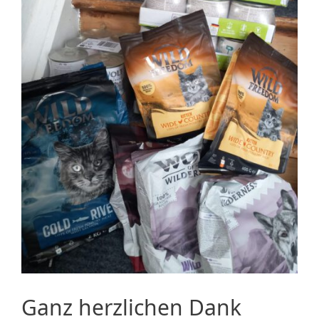
Ganz herzlichen Dank