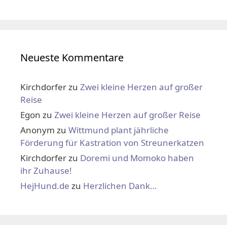
Neueste Kommentare
Kirchdorfer
zu
Zwei kleine Herzen auf großer
Reise
Egon
zu
Zwei kleine Herzen auf großer Reise
Anonym
zu
Wittmund plant jährliche
Förderung für Kastration von Streunerkatzen
Kirchdorfer
zu
Doremi und Momoko haben
ihr Zuhause!
HejHund.de
zu
Herzlichen Dank…