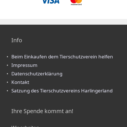
Info
Beim Einkaufen dem Tierschutzverein helfen
Impressum
Datenschutzerklärung
Kontakt
Satzung des Tierschutzvereins Harlingerland
Ihre Spende kommt an!