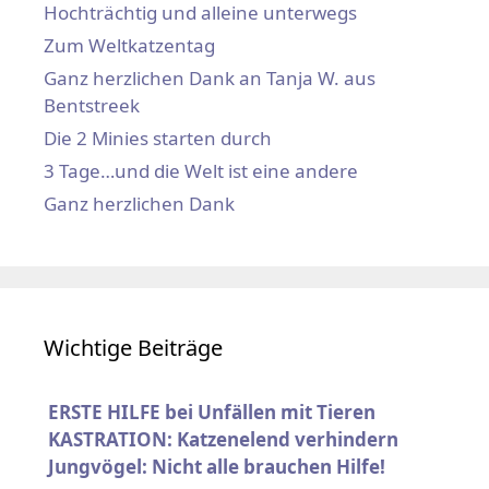
Hochträchtig und alleine unterwegs
Zum Weltkatzentag
Ganz herzlichen Dank an Tanja W. aus
Bentstreek
Die 2 Minies starten durch
3 Tage…und die Welt ist eine andere
Ganz herzlichen Dank
Wichtige Beiträge
ERSTE HILFE bei Unfällen mit Tieren
KASTRATION: Katzenelend verhindern
Jungvögel: Nicht alle brauchen Hilfe!