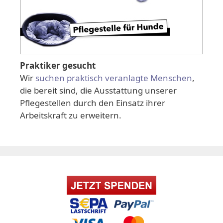
Praktiker gesucht
Wir
suchen praktisch veranlagte Menschen
,
die bereit sind, die Ausstattung unserer
Pflegestellen durch den Einsatz ihrer
Arbeitskraft zu erweitern.