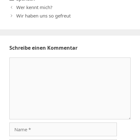
Wer kennt mich?
Wir haben uns so gefreut
Schreibe einen Kommentar
Kommentar
Name