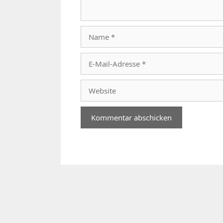
Name
E-
Mail-
Adresse
Website