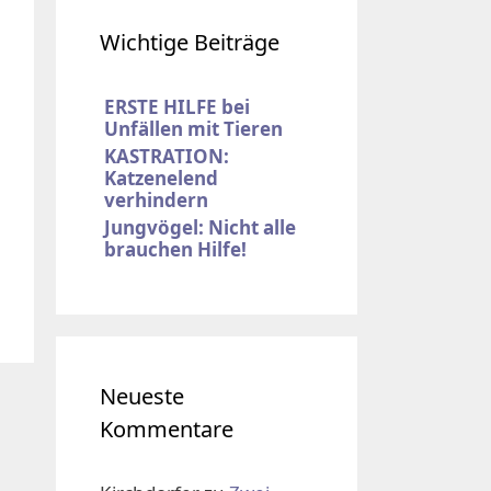
Wichtige Beiträge
ERSTE HILFE bei
Unfällen mit Tieren
KASTRATION:
Katzenelend
verhindern
Jungvögel: Nicht alle
brauchen Hilfe!
Neueste
Kommentare