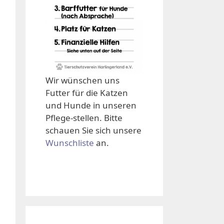
Wir wünschen uns
Futter für die Katzen
und Hunde in unseren
Pflege-stellen. Bitte
schauen Sie sich unsere
Wunschliste
an.