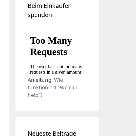
Beim Einkaufen
spenden
Anleitung:
Wie
funktioniert "We can
help"?
Neueste Beiträge