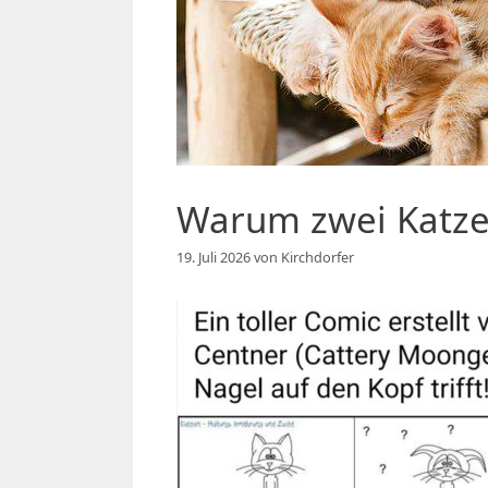
Warum zwei Katz
19. Juli 2026
von
Kirchdorfer