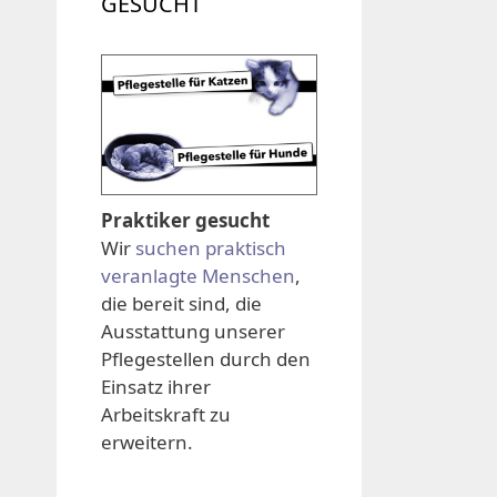
GESUCHT
Praktiker gesucht
Wir
suchen praktisch
veranlagte Menschen
,
die bereit sind, die
Ausstattung unserer
Pflegestellen durch den
Einsatz ihrer
Arbeitskraft zu
erweitern.