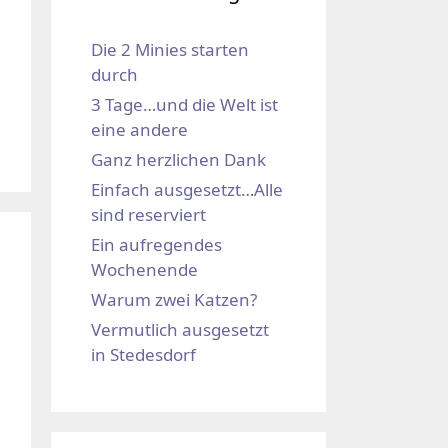
Die 2 Minies starten
durch
3 Tage…und die Welt ist
eine andere
Ganz herzlichen Dank
Einfach ausgesetzt…Alle
sind reserviert
Ein aufregendes
Wochenende
Warum zwei Katzen?
Vermutlich ausgesetzt
in Stedesdorf