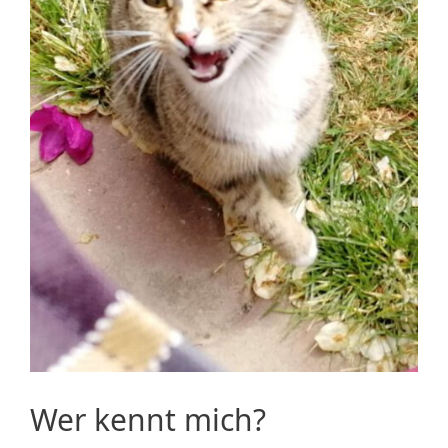
Wer kennt mich?