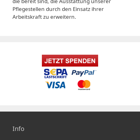
die bereit sind, die Ausstattung unserer
Pflegestellen durch den Einsatz ihrer
Arbeitskraft zu erweitern.
Info