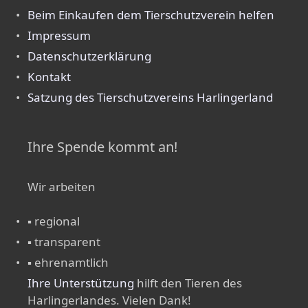
Beim Einkaufen dem Tierschutzverein helfen
Impressum
Datenschutzerklärung
Kontakt
Satzung des Tierschutzvereins Harlingerland
Ihre Spende kommt an!
Wir arbeiten
▪ regional
▪ transparent
▪ ehrenamtlich
Ihre Unterstützung
hilft den Tieren des
Harlingerlandes. Vielen Dank!