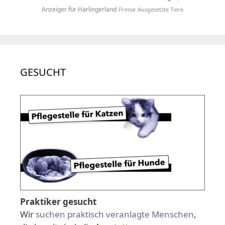
Anzeiger für Harlingerland
Presse
Ausgesetzte Tiere
GESUCHT
Praktiker gesucht
Wir
suchen praktisch veranlagte Menschen
,