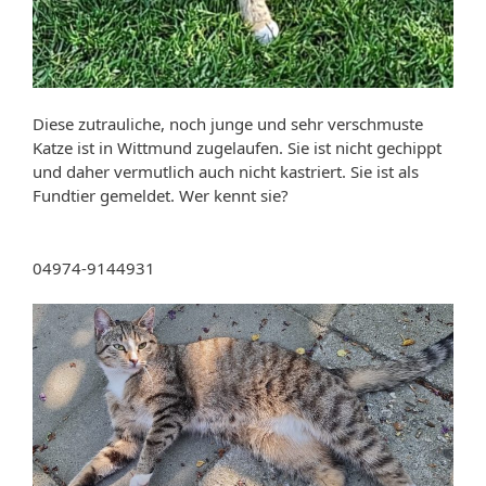
Diese zutrauliche, noch junge und sehr verschmuste
Katze ist in Wittmund zugelaufen. Sie ist nicht gechippt
und daher vermutlich auch nicht kastriert. Sie ist als
Fundtier gemeldet. Wer kennt sie?
04974-9144931