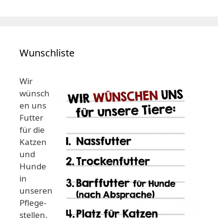
Wunschliste
Wir
wünsch
en uns
Futter
für die
Katzen
und
Hunde
in
unseren
Pflege-
stellen.