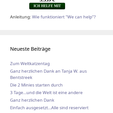
Anleitung:
Wie funktioniert "We can help"?
Neueste Beiträge
Zum Weltkatzentag
Ganz herzlichen Dank an Tanja W. aus
Bentstreek
Die 2 Minies starten durch
3 Tage…und die Welt ist eine andere
Ganz herzlichen Dank
Einfach ausgesetzt…Alle sind reserviert