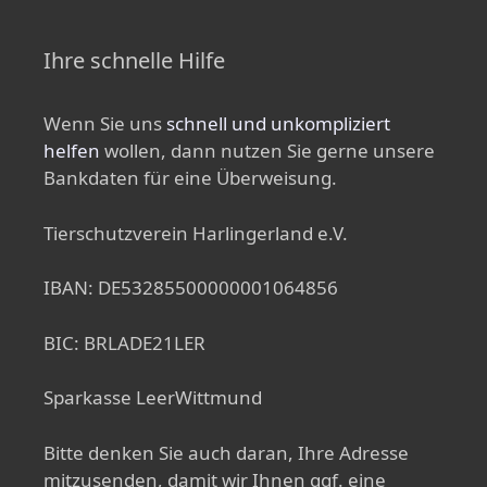
Ihre schnelle Hilfe
Wenn Sie uns
schnell und unkompliziert
helfen
wollen, dann nutzen Sie gerne unsere
Bankdaten für eine Überweisung.
Tierschutzverein Harlingerland e.V.
IBAN: DE53285500000001064856
BIC: BRLADE21LER
Sparkasse LeerWittmund
Bitte denken Sie auch daran, Ihre Adresse
mitzusenden, damit wir Ihnen ggf. eine