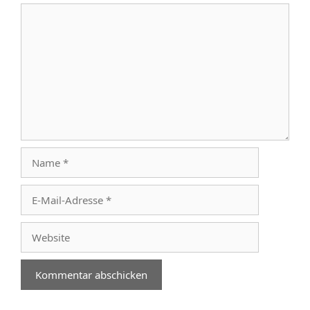
Kommentar
Name
E-
Mail-
Adresse
Website