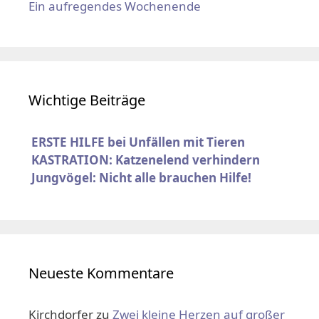
Ein aufregendes Wochenende
Wichtige Beiträge
ERSTE HILFE bei Unfällen mit Tieren
KASTRATION: Katzenelend verhindern
Jungvögel: Nicht alle brauchen Hilfe!
Neueste Kommentare
Kirchdorfer
zu
Zwei kleine Herzen auf großer