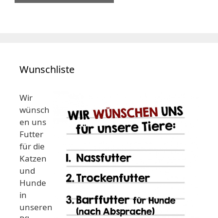
Wunschliste
Wir
wünsch
en uns
Futter
für die
Katzen
und
Hunde
in
unseren