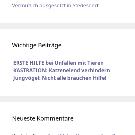
Vermutlich ausgesetzt in Stedesdorf
Wichtige Beiträge
ERSTE HILFE bei Unfällen mit Tieren
KASTRATION: Katzenelend verhindern
Jungvögel: Nicht alle brauchen Hilfe!
Neueste Kommentare