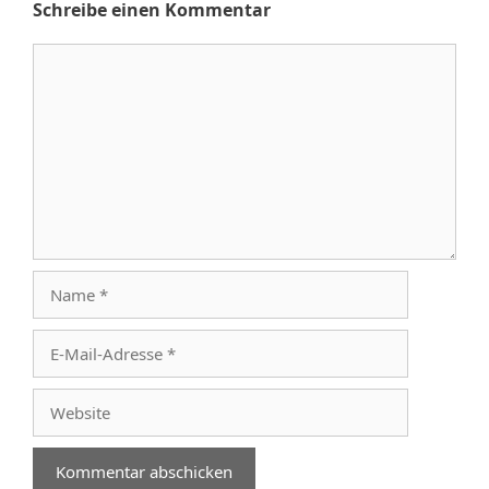
Schreibe einen Kommentar
Kommentar
Name
E-
Mail-
Adresse
Website