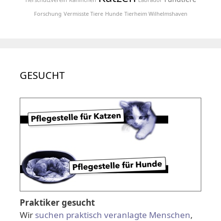
Forschung
Vermisste Tiere
Hunde
Tierheim Wilhelmshaven
GESUCHT
Praktiker gesucht
Wir
suchen praktisch veranlagte Menschen
,