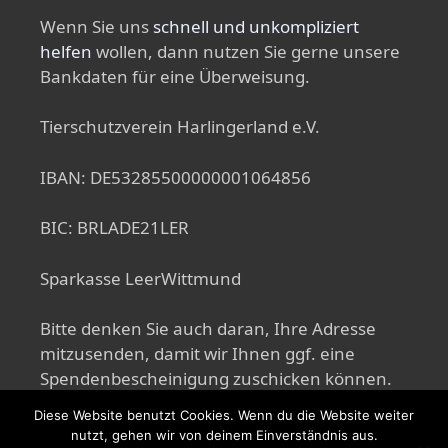
Wenn Sie uns
schnell und unkompliziert
helfen
wollen, dann nutzen Sie gerne unsere
Bankdaten für eine Überweisung.
Tierschutzverein Harlingerland e.V.
IBAN: DE53285500000001064856
BIC: BRLADE21LER
Sparkasse LeerWittmund
Bitte denken Sie auch daran, Ihre Adresse
mitzusenden, damit wir Ihnen ggf. eine
Spendenbescheinigung zuschicken können.
Diese Website benutzt Cookies. Wenn du die Website weiter
nutzt, gehen wir von deinem Einverständnis aus.