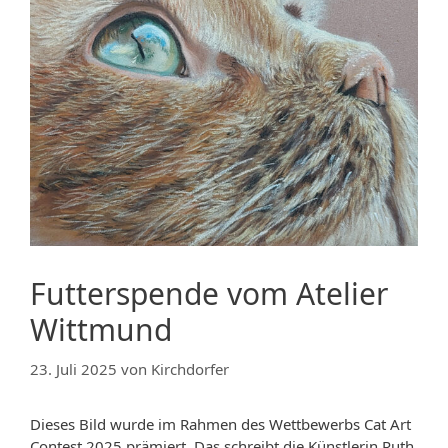
Futterspende vom Atelier
Wittmund
23. Juli 2025
von
Kirchdorfer
Dieses Bild wurde im Rahmen des Wettbewerbs Cat Art
Contest 2025 prämiert. Das schreibt die Künstlerin Ruth