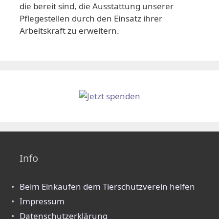
die bereit sind, die Ausstattung unserer
Pflegestellen durch den Einsatz ihrer
Arbeitskraft zu erweitern.
Info
Beim Einkaufen dem Tierschutzverein helfen
Impressum
Datenschutzerklärung