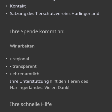
Kontakt
Satzung des Tierschutzvereins Harlingerland
Ihre Spende kommt an!
Wir arbeiten
▪ regional
▪ transparent
▪ ehrenamtlich
Ihre Unterstützung
hilft den Tieren des
Harlingerlandes. Vielen Dank!
Ihre schnelle Hilfe