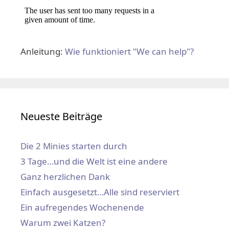
Anleitung:
Wie funktioniert "We can help"?
Neueste Beiträge
Die 2 Minies starten durch
3 Tage…und die Welt ist eine andere
Ganz herzlichen Dank
Einfach ausgesetzt…Alle sind reserviert
Ein aufregendes Wochenende
Warum zwei Katzen?