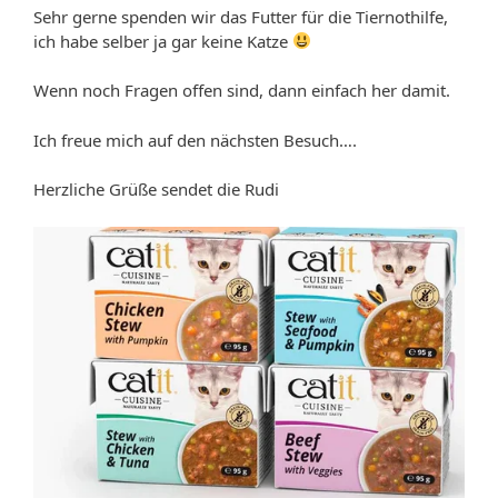
Sehr gerne spenden wir das Futter für die Tiernothilfe,
ich habe selber ja gar keine Katze
Wenn noch Fragen offen sind, dann einfach her damit.
Ich freue mich auf den nächsten Besuch….
Herzliche Grüße sendet die Rudi