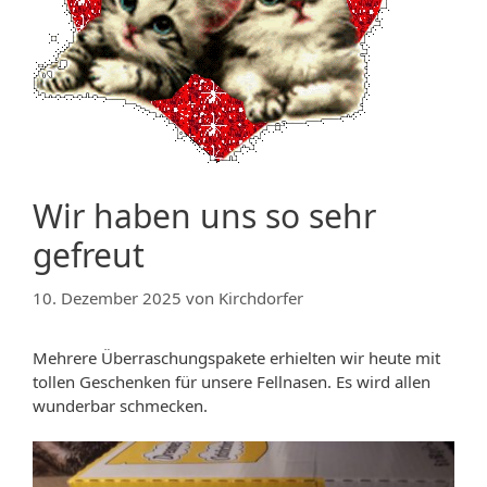
Wir haben uns so sehr
gefreut
10. Dezember 2025
von
Kirchdorfer
Mehrere Überraschungspakete erhielten wir heute mit
tollen Geschenken für unsere Fellnasen. Es wird allen
wunderbar schmecken.