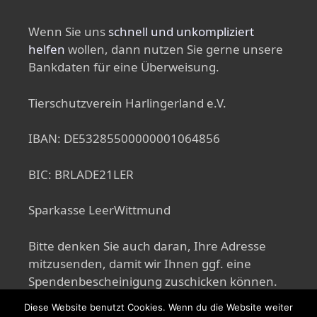
Wenn Sie uns
schnell und unkompliziert
helfen
wollen, dann nutzen Sie gerne unsere
Bankdaten für eine Überweisung.
Tierschutzverein Harlingerland e.V.
IBAN: DE53285500000001064856
BIC: BRLADE21LER
Sparkasse LeerWittmund
Bitte denken Sie auch daran, Ihre Adresse
mitzusenden, damit wir Ihnen ggf. eine
Spendenbescheinigung zuschicken können.
Diese Website benutzt Cookies. Wenn du die Website weiter