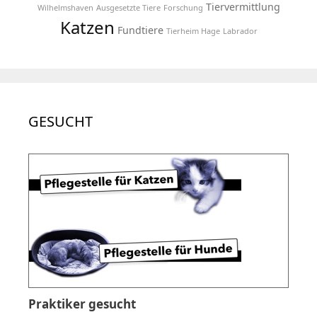
Tiervermittlung
Wilhelmshaven
Ausgesetzte Tiere
Forschung
Katzen
Fundtiere
Tierheim Hage
Labrador
GESUCHT
Praktiker gesucht