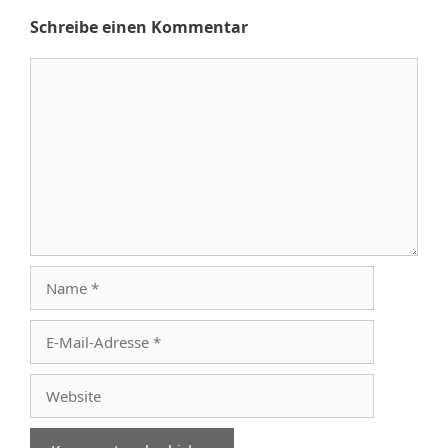
Schreibe einen Kommentar
Kommentar
Name
E-
Mail-
Adresse
Website