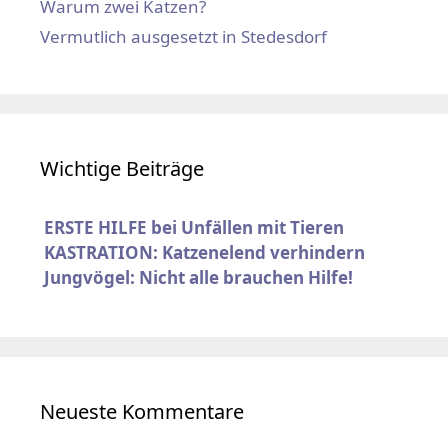
Warum zwei Katzen?
Vermutlich ausgesetzt in Stedesdorf
Wichtige Beiträge
ERSTE HILFE bei Unfällen mit Tieren
KASTRATION: Katzenelend verhindern
Jungvögel: Nicht alle brauchen Hilfe!
Neueste Kommentare