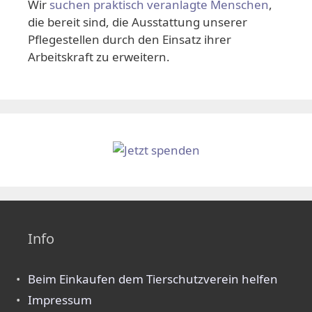
Wir
suchen praktisch veranlagte Menschen
,
die bereit sind, die Ausstattung unserer
Pflegestellen durch den Einsatz ihrer
Arbeitskraft zu erweitern.
Info
Beim Einkaufen dem Tierschutzverein helfen
Impressum