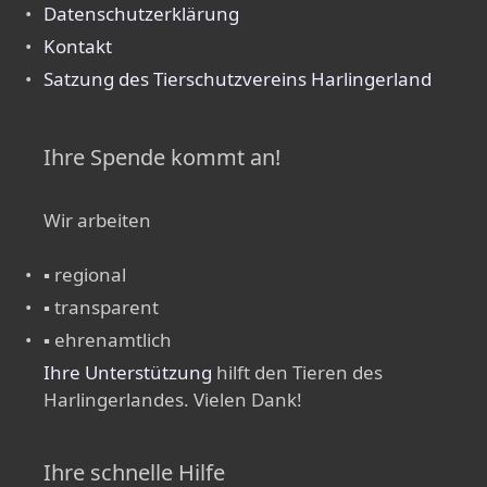
Datenschutzerklärung
Kontakt
Satzung des Tierschutzvereins Harlingerland
Ihre Spende kommt an!
Wir arbeiten
▪ regional
▪ transparent
▪ ehrenamtlich
Ihre Unterstützung
hilft den Tieren des
Harlingerlandes. Vielen Dank!
Ihre schnelle Hilfe