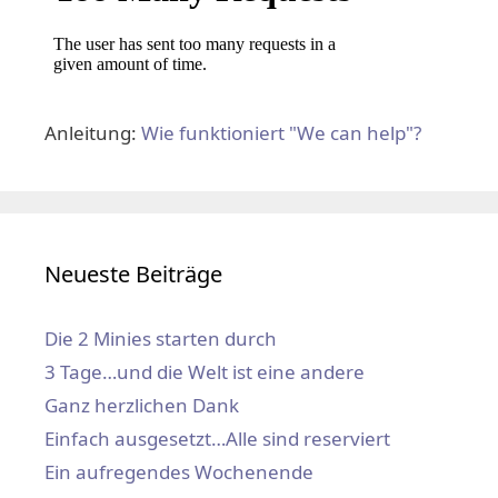
Anleitung:
Wie funktioniert "We can help"?
Neueste Beiträge
Die 2 Minies starten durch
3 Tage…und die Welt ist eine andere
Ganz herzlichen Dank
Einfach ausgesetzt…Alle sind reserviert
Ein aufregendes Wochenende