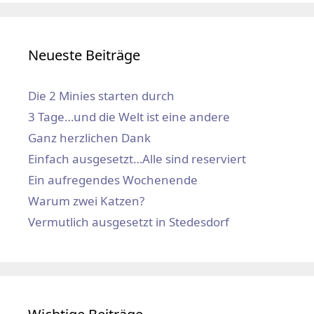
Neueste Beiträge
Die 2 Minies starten durch
3 Tage…und die Welt ist eine andere
Ganz herzlichen Dank
Einfach ausgesetzt…Alle sind reserviert
Ein aufregendes Wochenende
Warum zwei Katzen?
Vermutlich ausgesetzt in Stedesdorf