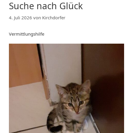
Suche nach Glück
4. Juli 2026
von
Kirchdorfer
Vermittlungshilfe