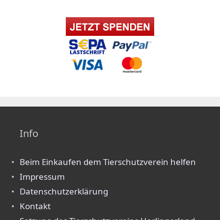
Info
Beim Einkaufen dem Tierschutzverein helfen
Impressum
Datenschutzerklärung
Kontakt