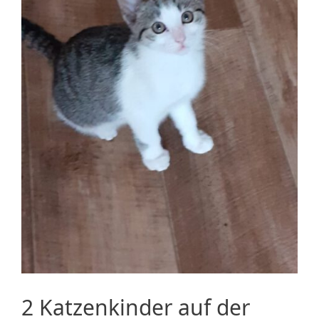
2 Katzenkinder auf der