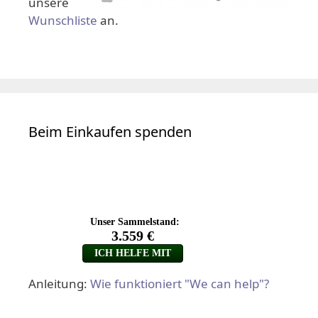
unsere
Wunschliste
an.
Beim Einkaufen spenden
Anleitung:
Wie funktioniert "We can help"?