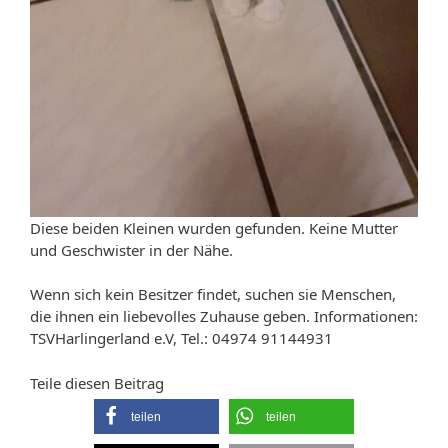
Diese beiden Kleinen wurden gefunden. Keine Mutter
und Geschwister in der Nähe.
Wenn sich kein Besitzer findet, suchen sie Menschen,
die ihnen ein liebevolles Zuhause geben. Informationen:
TSVHarlingerland e.V, Tel.: 04974 91144931
Teile diesen Beitrag
teilen
teilen