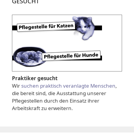
GESUCHT
Praktiker gesucht
Wir
suchen praktisch veranlagte Menschen
,
die bereit sind, die Ausstattung unserer
Pflegestellen durch den Einsatz ihrer
Arbeitskraft zu erweitern.