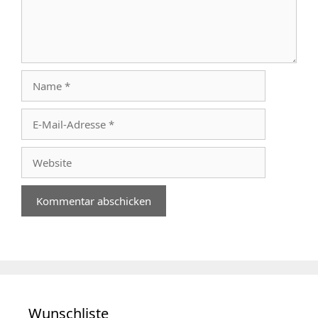
Name
E-
Mail-
Adresse
Website
Wunschliste