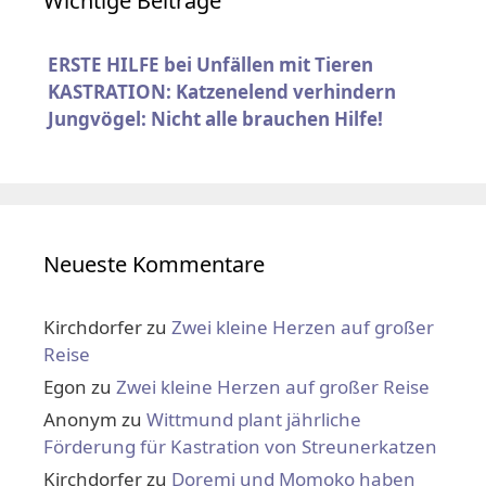
Wichtige Beiträge
ERSTE HILFE bei Unfällen mit Tieren
KASTRATION: Katzenelend verhindern
Jungvögel: Nicht alle brauchen Hilfe!
Neueste Kommentare
Kirchdorfer
zu
Zwei kleine Herzen auf großer
Reise
Egon
zu
Zwei kleine Herzen auf großer Reise
Anonym
zu
Wittmund plant jährliche
Förderung für Kastration von Streunerkatzen
Kirchdorfer
zu
Doremi und Momoko haben