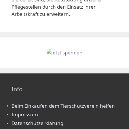
Pflegestellen durch den Einsatz ihrer
Arbeitskraft zu erweitern.
Info
Beim Einkaufen dem Tierschutzverein helfen
Impressum
Datenschutzerklärung