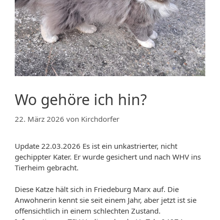
Wo gehöre ich hin?
22. März 2026
von
Kirchdorfer
Update 22.03.2026 Es ist ein unkastrierter, nicht
gechippter Kater. Er wurde gesichert und nach WHV ins
Tierheim gebracht.
Diese Katze hält sich in Friedeburg Marx auf. Die
Anwohnerin kennt sie seit einem Jahr, aber jetzt ist sie
offensichtlich in einem schlechten Zustand.