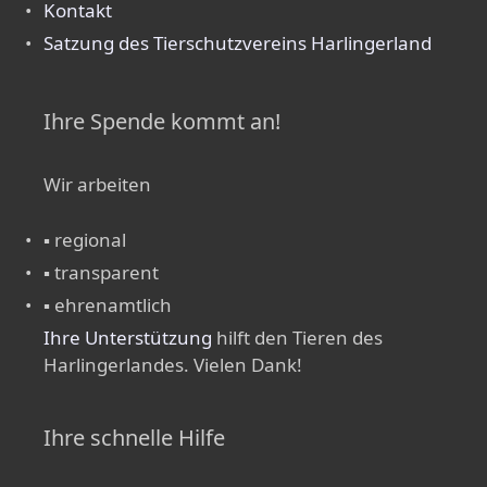
Kontakt
Satzung des Tierschutzvereins Harlingerland
Ihre Spende kommt an!
Wir arbeiten
▪ regional
▪ transparent
▪ ehrenamtlich
Ihre Unterstützung
hilft den Tieren des
Harlingerlandes. Vielen Dank!
Ihre schnelle Hilfe