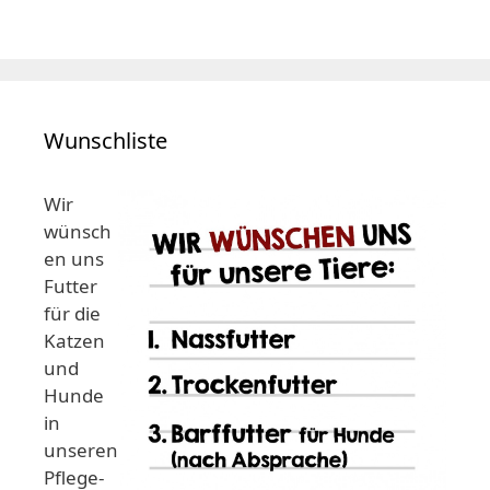
Wunschliste
Wir
wünsch
en uns
Futter
für die
Katzen
und
Hunde
in
unseren
Pflege-