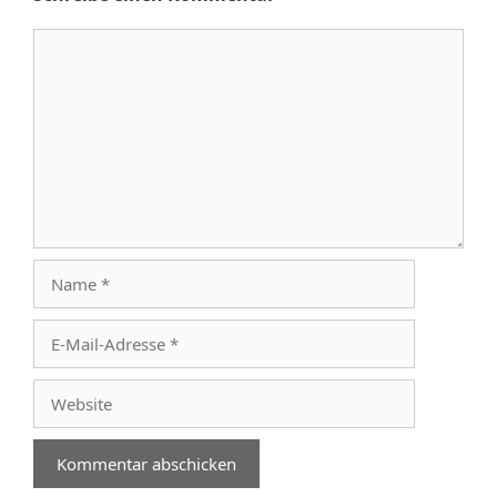
Kommentar
Name
E-
Mail-
Adresse
Website