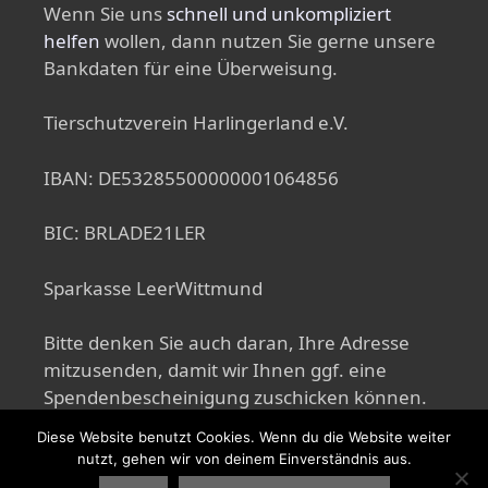
Wenn Sie uns
schnell und unkompliziert
helfen
wollen, dann nutzen Sie gerne unsere
Bankdaten für eine Überweisung.
Tierschutzverein Harlingerland e.V.
IBAN: DE53285500000001064856
BIC: BRLADE21LER
Sparkasse LeerWittmund
Bitte denken Sie auch daran, Ihre Adresse
mitzusenden, damit wir Ihnen ggf. eine
Spendenbescheinigung zuschicken können.
Diese Website benutzt Cookies. Wenn du die Website weiter
nutzt, gehen wir von deinem Einverständnis aus.