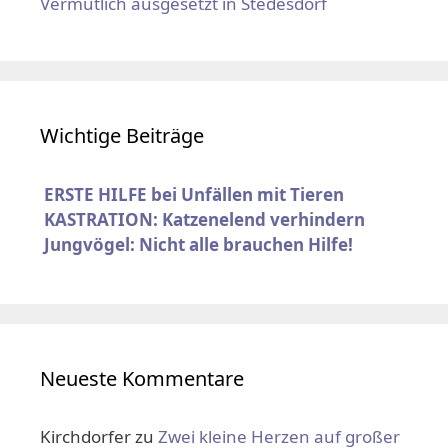
Vermutlich ausgesetzt in Stedesdorf
Wichtige Beiträge
ERSTE HILFE bei Unfällen mit Tieren
KASTRATION: Katzenelend verhindern
Jungvögel: Nicht alle brauchen Hilfe!
Neueste Kommentare
Kirchdorfer
zu
Zwei kleine Herzen auf großer