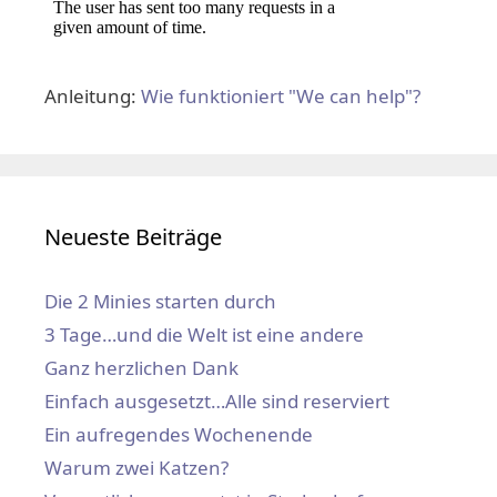
Anleitung:
Wie funktioniert "We can help"?
Neueste Beiträge
Die 2 Minies starten durch
3 Tage…und die Welt ist eine andere
Ganz herzlichen Dank
Einfach ausgesetzt…Alle sind reserviert
Ein aufregendes Wochenende
Warum zwei Katzen?