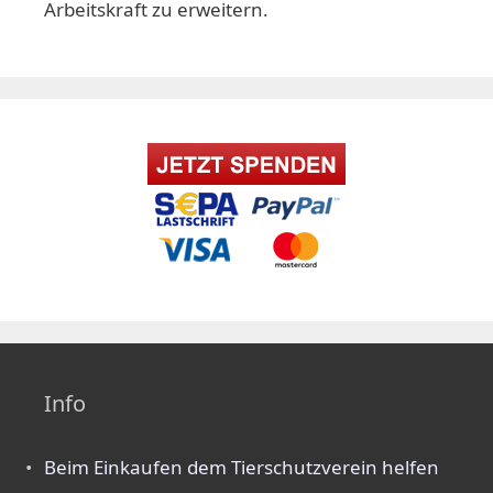
Arbeitskraft zu erweitern.
Info
Beim Einkaufen dem Tierschutzverein helfen