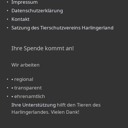
Impressum
Datenschutzerklärung
Kontakt
Satzung des Tierschutzvereins Harlingerland
Ihre Spende kommt an!
Wir arbeiten
▪ regional
▪ transparent
▪ ehrenamtlich
Ihre Unterstützung
hilft den Tieren des
Harlingerlandes. Vielen Dank!