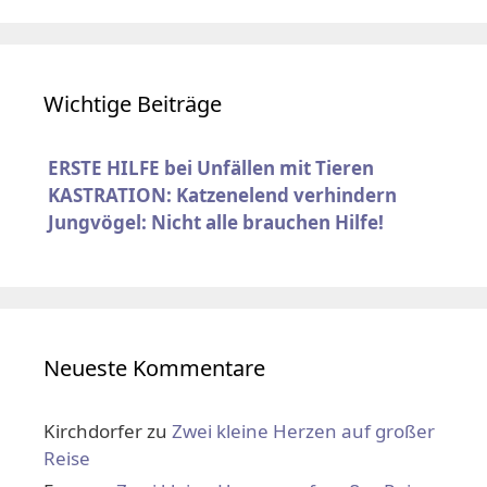
Wichtige Beiträge
ERSTE HILFE bei Unfällen mit Tieren
KASTRATION: Katzenelend verhindern
Jungvögel: Nicht alle brauchen Hilfe!
Neueste Kommentare
Kirchdorfer
zu
Zwei kleine Herzen auf großer
Reise