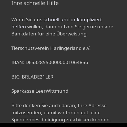
Ihre schnelle Hilfe
Wenn Sie uns
schnell und unkompliziert
helfen
wollen, dann nutzen Sie gerne unsere
Bankdaten für eine Überweisung.
Tierschutzverein Harlingerland e.V.
IBAN: DE53285500000001064856
BIC: BRLADE21LER
Sparkasse LeerWittmund
Bitte denken Sie auch daran, Ihre Adresse
mitzusenden, damit wir Ihnen ggf. eine
Spendenbescheinigung zuschicken können.