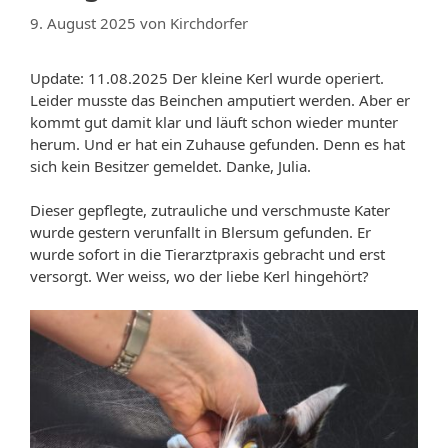
9. August 2025
von
Kirchdorfer
Update: 11.08.2025 Der kleine Kerl wurde operiert.
Leider musste das Beinchen amputiert werden. Aber er
kommt gut damit klar und läuft schon wieder munter
herum. Und er hat ein Zuhause gefunden. Denn es hat
sich kein Besitzer gemeldet. Danke, Julia.
Dieser gepflegte, zutrauliche und verschmuste Kater
wurde gestern verunfallt in Blersum gefunden. Er
wurde sofort in die Tierarztpraxis gebracht und erst
versorgt. Wer weiss, wo der liebe Kerl hingehört?