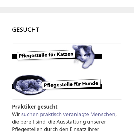
GESUCHT
Praktiker gesucht
Wir
suchen praktisch veranlagte Menschen
,
die bereit sind, die Ausstattung unserer
Pflegestellen durch den Einsatz ihrer