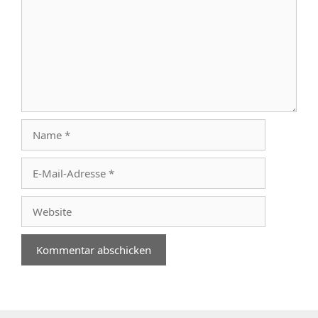
Name
E-
Mail-
Adresse
Website