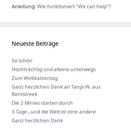
Anleitung:
Wie funktioniert "We can help"?
Neueste Beiträge
So schön
Hochträchtig und alleine unterwegs
Zum Weltkatzentag
Ganz herzlichen Dank an Tanja W. aus
Bentstreek
Die 2 Minies starten durch
3 Tage…und die Welt ist eine andere
Ganz herzlichen Dank